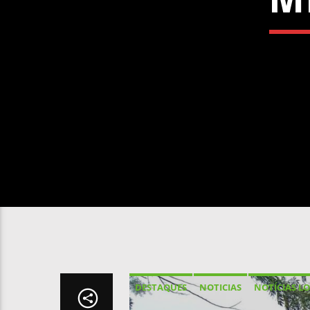
DESTAQUES
NOTICIAS
NOTÍCIAS LO