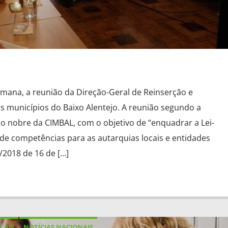
mana, a reunião da Direção-Geral de Reinserção e
os municípios do Baixo Alentejo. A reunião segundo a
o nobre da CIMBAL, com o objetivo de “enquadrar a Lei-
de competências para as autarquias locais e entidades
0/2018 de 16 de […]
CAIS
NOTÍCIAS NACIONAIS