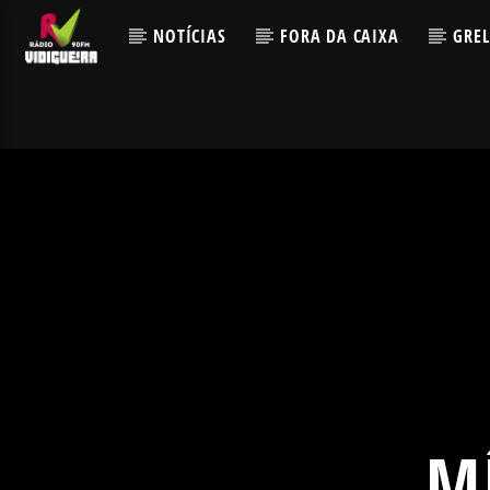
NOTÍCIAS
FORA DA CAIXA
GRE
M