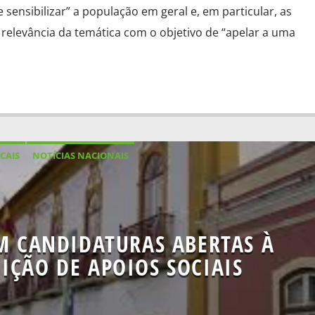
 sensibilizar” a população em geral e, em particular, as
 relevância da temática com o objetivo de “apelar a uma
CAIS
NOTÍCIAS NACIONAIS
M CANDIDATURAS ABERTAS À
IÇÃO DE APOIOS SOCIAIS