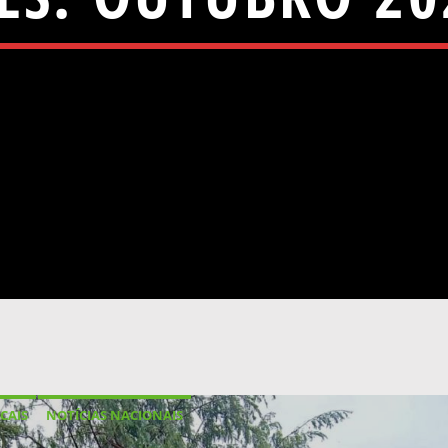
CAIS
NOTÍCIAS NACIONAIS