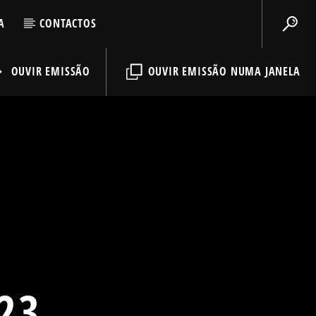
A
CONTACTOS
OUVIR EMISSÃO
OUVIR EMISSÃO NUMA JANELA
23