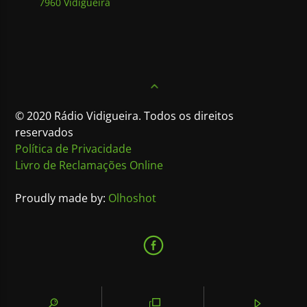
7960 Vidigueira
© 2020 Rádio Vidigueira. Todos os direitos
reservados
Política de Privacidade
Livro de Reclamações Online
Proudly made by:
Olhoshot