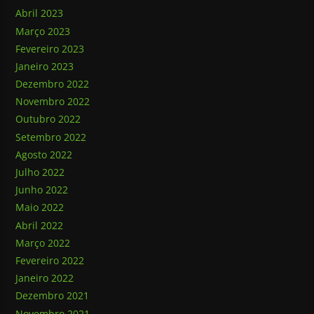
Abril 2023
Março 2023
Fevereiro 2023
Janeiro 2023
Dezembro 2022
Novembro 2022
Outubro 2022
Setembro 2022
Agosto 2022
Julho 2022
Junho 2022
Maio 2022
Abril 2022
Março 2022
Fevereiro 2022
Janeiro 2022
Dezembro 2021
Novembro 2021