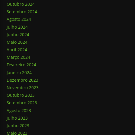
Outubro 2024
Setembro 2024
Agosto 2024
Julho 2024
Junho 2024
Maio 2024
Abril 2024
Março 2024
Fevereiro 2024
Janeiro 2024
Dezembro 2023
Novembro 2023
Outubro 2023
Setembro 2023
Agosto 2023
Julho 2023
Junho 2023
Maio 2023