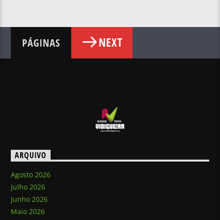
NEXT
PÁGINAS
ARQUIVO
Agosto 2026
Julho 2026
Junho 2026
Maio 2026