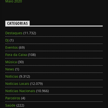
Maio 2020
CATEGORIAS
Destaques
(11.732)
DJ
(1)
Eventos
(69)
Fora da Caixa
(108)
Música
(30)
News
(1)
Noticias
(9.312)
Notícias Locais
(12.079)
Notícias Nacionais
(10.966)
Parceiros
(4)
Saúde
(222)