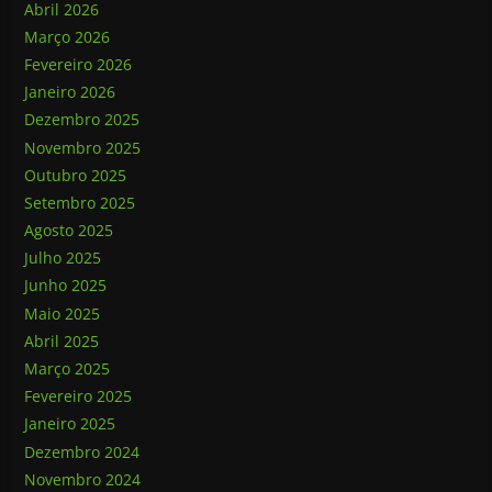
Abril 2026
Março 2026
Fevereiro 2026
Janeiro 2026
Dezembro 2025
Novembro 2025
Outubro 2025
Setembro 2025
Agosto 2025
Julho 2025
Junho 2025
Maio 2025
Abril 2025
Março 2025
Fevereiro 2025
Janeiro 2025
Dezembro 2024
Novembro 2024