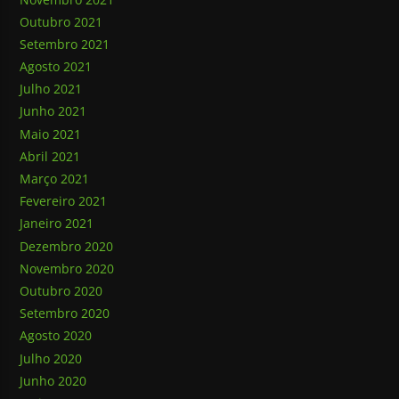
Outubro 2021
Setembro 2021
Agosto 2021
Julho 2021
Junho 2021
Maio 2021
Abril 2021
Março 2021
Fevereiro 2021
Janeiro 2021
Dezembro 2020
Novembro 2020
Outubro 2020
Setembro 2020
Agosto 2020
Julho 2020
Junho 2020