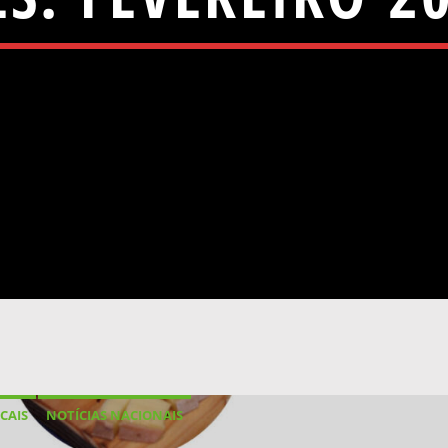
CAIS
NOTÍCIAS NACIONAIS