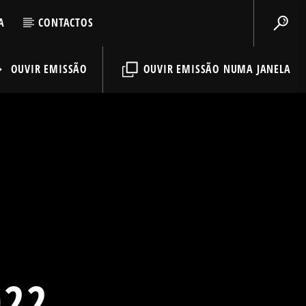
A
CONTACTOS
OUVIR EMISSÃO
OUVIR EMISSÃO NUMA JANELA
022