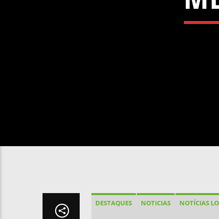
DESTAQUES
NOTICIAS
NOTÍCIAS LO