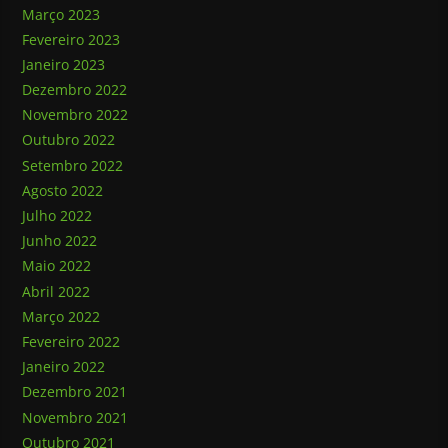
Março 2023
Fevereiro 2023
Janeiro 2023
Dezembro 2022
Novembro 2022
Outubro 2022
Setembro 2022
Agosto 2022
Julho 2022
Junho 2022
Maio 2022
Abril 2022
Março 2022
Fevereiro 2022
Janeiro 2022
Dezembro 2021
Novembro 2021
Outubro 2021