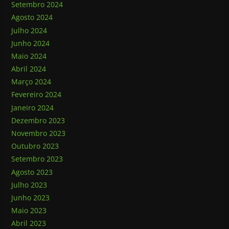
Setembro 2024
Agosto 2024
Julho 2024
Junho 2024
Maio 2024
Abril 2024
Março 2024
Fevereiro 2024
Janeiro 2024
Dezembro 2023
Novembro 2023
Outubro 2023
Setembro 2023
Agosto 2023
Julho 2023
Junho 2023
Maio 2023
Abril 2023