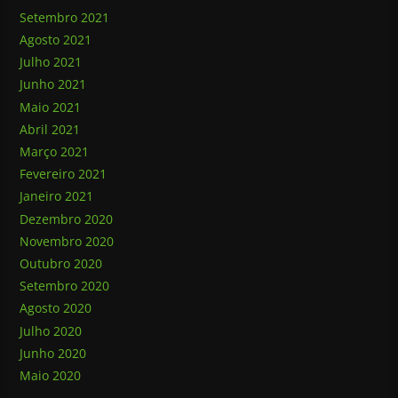
Setembro 2021
Agosto 2021
Julho 2021
Junho 2021
Maio 2021
Abril 2021
Março 2021
Fevereiro 2021
Janeiro 2021
Dezembro 2020
Novembro 2020
Outubro 2020
Setembro 2020
Agosto 2020
Julho 2020
Junho 2020
Maio 2020