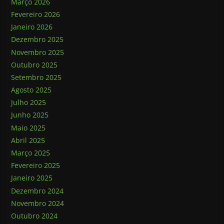
Março 2026
Fevereiro 2026
Janeiro 2026
Dezembro 2025
Novembro 2025
Outubro 2025
Setembro 2025
Agosto 2025
Julho 2025
Junho 2025
Maio 2025
Abril 2025
Março 2025
Fevereiro 2025
Janeiro 2025
Dezembro 2024
Novembro 2024
Outubro 2024