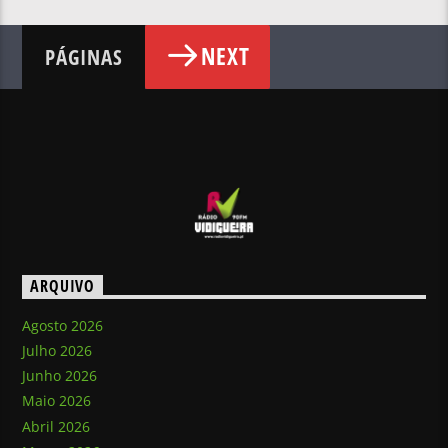
NEXT
PÁGINAS
ARQUIVO
Agosto 2026
Julho 2026
Junho 2026
Maio 2026
Abril 2026