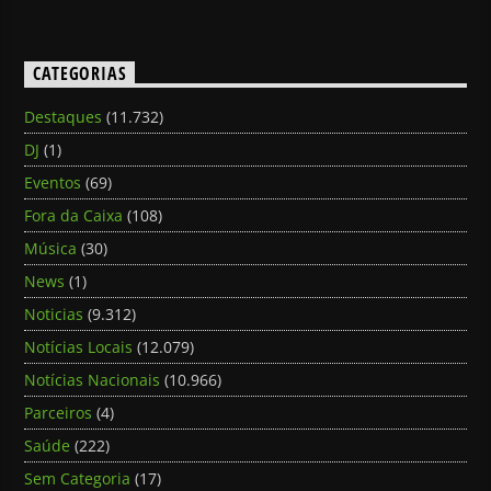
CATEGORIAS
Destaques
(11.732)
DJ
(1)
Eventos
(69)
Fora da Caixa
(108)
Música
(30)
News
(1)
Noticias
(9.312)
Notícias Locais
(12.079)
Notícias Nacionais
(10.966)
Parceiros
(4)
Saúde
(222)
Sem Categoria
(17)