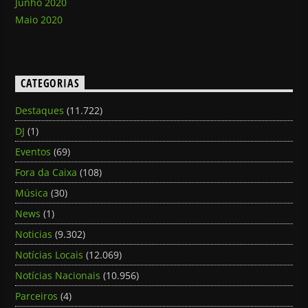
Junho 2020
Maio 2020
CATEGORIAS
Destaques
(11.722)
DJ
(1)
Eventos
(69)
Fora da Caixa
(108)
Música
(30)
News
(1)
Noticias
(9.302)
Notícias Locais
(12.069)
Notícias Nacionais
(10.956)
Parceiros
(4)