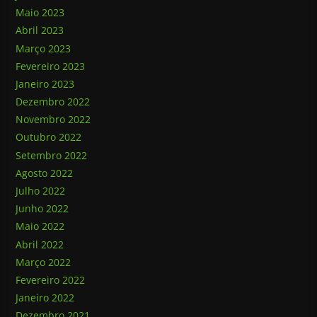
Maio 2023
Abril 2023
Março 2023
Fevereiro 2023
Janeiro 2023
Dezembro 2022
Novembro 2022
Outubro 2022
Setembro 2022
Agosto 2022
Julho 2022
Junho 2022
Maio 2022
Abril 2022
Março 2022
Fevereiro 2022
Janeiro 2022
Dezembro 2021