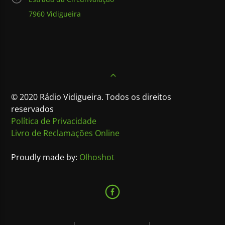
7960 Vidigueira
© 2020 Rádio Vidigueira. Todos os direitos
reservados
Política de Privacidade
Livro de Reclamações Online
Proudly made by:
Olhoshot