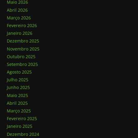
Maio 2026
Abril 2026
Março 2026
Fevereiro 2026
Janeiro 2026
Dezembro 2025
Novembro 2025
Outubro 2025
Setembro 2025
Agosto 2025
Julho 2025
Junho 2025
Maio 2025
Abril 2025
Março 2025
Fevereiro 2025
Janeiro 2025
Dezembro 2024