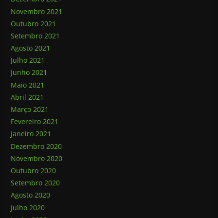
Novembro 2021
Outubro 2021
Setembro 2021
Agosto 2021
Julho 2021
Junho 2021
Maio 2021
Abril 2021
Março 2021
Fevereiro 2021
Janeiro 2021
Dezembro 2020
Novembro 2020
Outubro 2020
Setembro 2020
Agosto 2020
Julho 2020