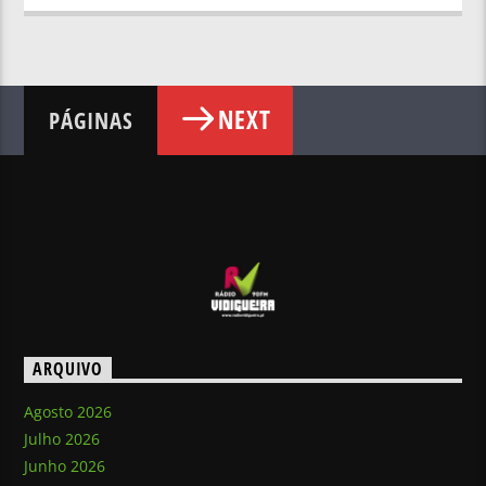
NEXT
PÁGINAS
ARQUIVO
Agosto 2026
Julho 2026
Junho 2026