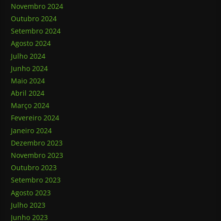
Novembro 2024
Outubro 2024
Setembro 2024
Agosto 2024
Julho 2024
Junho 2024
Maio 2024
Abril 2024
Março 2024
Fevereiro 2024
Janeiro 2024
Dezembro 2023
Novembro 2023
Outubro 2023
Setembro 2023
Agosto 2023
Julho 2023
Junho 2023