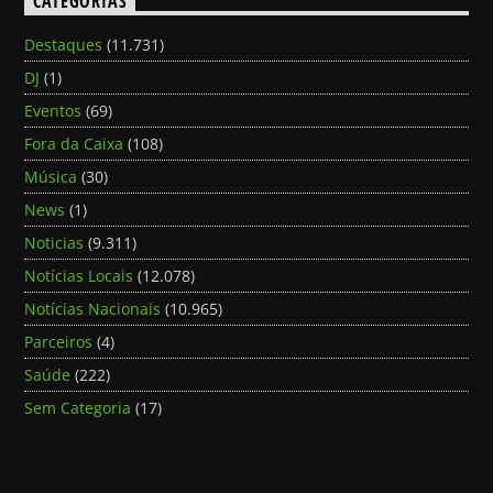
CATEGORIAS
Destaques
(11.731)
DJ
(1)
Eventos
(69)
Fora da Caixa
(108)
Música
(30)
News
(1)
Noticias
(9.311)
Notícias Locais
(12.078)
Notícias Nacionais
(10.965)
Parceiros
(4)
Saúde
(222)
Sem Categoria
(17)