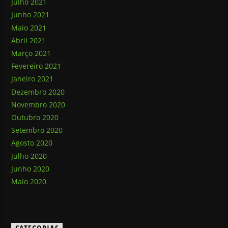
Julho 2021
Junho 2021
Maio 2021
Abril 2021
Março 2021
Fevereiro 2021
Janeiro 2021
Dezembro 2020
Novembro 2020
Outubro 2020
Setembro 2020
Agosto 2020
Julho 2020
Junho 2020
Maio 2020