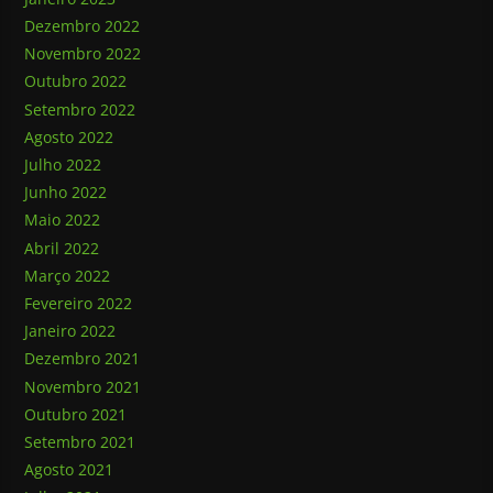
Dezembro 2022
Novembro 2022
Outubro 2022
Setembro 2022
Agosto 2022
Julho 2022
Junho 2022
Maio 2022
Abril 2022
Março 2022
Fevereiro 2022
Janeiro 2022
Dezembro 2021
Novembro 2021
Outubro 2021
Setembro 2021
Agosto 2021