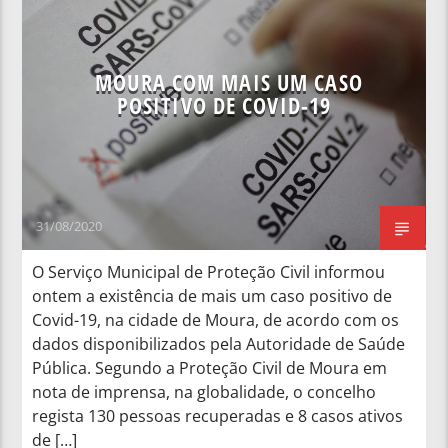
MOURA COM MAIS UM CASO
POSITIVO DE COVID-19
31/08/2020
O Serviço Municipal de Proteção Civil informou
ontem a existência de mais um caso positivo de
Covid-19, na cidade de Moura, de acordo com os
dados disponibilizados pela Autoridade de Saúde
Pública. Segundo a Proteção Civil de Moura em
nota de imprensa, na globalidade, o concelho
regista 130 pessoas recuperadas e 8 casos ativos
de […]