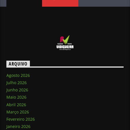
ARQUIVO
Agosto 2026
Julho 2026
Junho 2026
Maio 2026
Abril 2026
Março 2026
Fevereiro 2026
Janeiro 2026