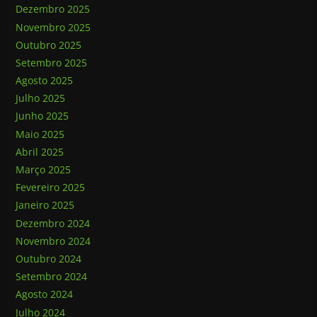
Dezembro 2025
Novembro 2025
Outubro 2025
Setembro 2025
Agosto 2025
Julho 2025
Junho 2025
Maio 2025
Abril 2025
Março 2025
Fevereiro 2025
Janeiro 2025
Dezembro 2024
Novembro 2024
Outubro 2024
Setembro 2024
Agosto 2024
Julho 2024