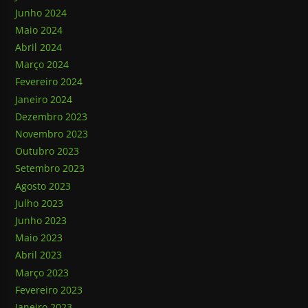
Junho 2024
Maio 2024
Abril 2024
Março 2024
Fevereiro 2024
Janeiro 2024
Dezembro 2023
Novembro 2023
Outubro 2023
Setembro 2023
Agosto 2023
Julho 2023
Junho 2023
Maio 2023
Abril 2023
Março 2023
Fevereiro 2023
Janeiro 2023