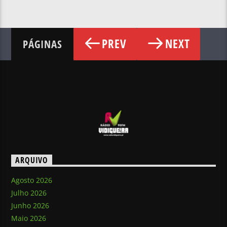
PREV
NEXT
PÁGINAS
ARQUIVO
Agosto 2026
Julho 2026
Junho 2026
Maio 2026