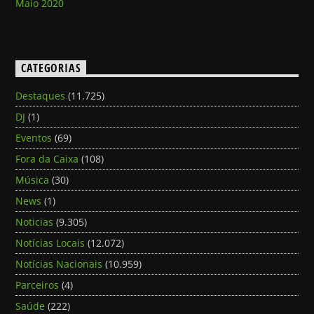
Maio 2020
CATEGORIAS
Destaques
(11.725)
DJ
(1)
Eventos
(69)
Fora da Caixa
(108)
Música
(30)
News
(1)
Noticias
(9.305)
Notícias Locais
(12.072)
Notícias Nacionais
(10.959)
Parceiros
(4)
Saúde
(222)