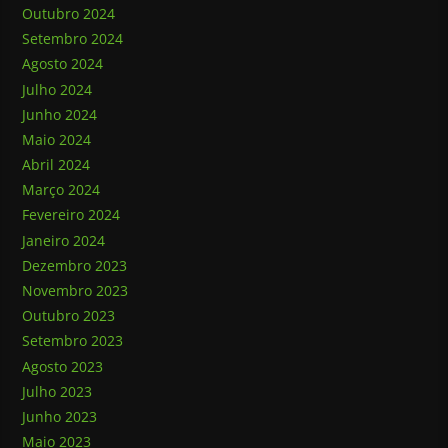
Outubro 2024
Setembro 2024
Agosto 2024
Julho 2024
Junho 2024
Maio 2024
Abril 2024
Março 2024
Fevereiro 2024
Janeiro 2024
Dezembro 2023
Novembro 2023
Outubro 2023
Setembro 2023
Agosto 2023
Julho 2023
Junho 2023
Maio 2023