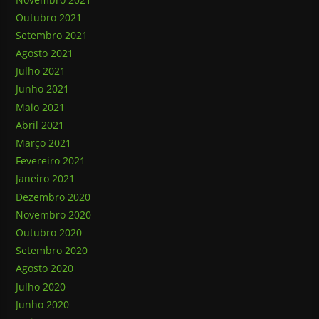
Outubro 2021
Setembro 2021
Agosto 2021
Julho 2021
Junho 2021
Maio 2021
Abril 2021
Março 2021
Fevereiro 2021
Janeiro 2021
Dezembro 2020
Novembro 2020
Outubro 2020
Setembro 2020
Agosto 2020
Julho 2020
Junho 2020