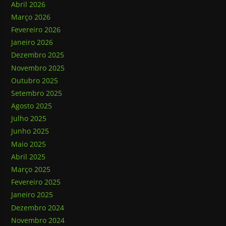
Abril 2026
Março 2026
Fevereiro 2026
Janeiro 2026
Dezembro 2025
Novembro 2025
Outubro 2025
Setembro 2025
Agosto 2025
Julho 2025
Junho 2025
Maio 2025
Abril 2025
Março 2025
Fevereiro 2025
Janeiro 2025
Dezembro 2024
Novembro 2024