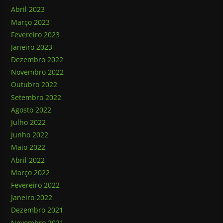
Abril 2023
Março 2023
Fevereiro 2023
Janeiro 2023
Dezembro 2022
Novembro 2022
Outubro 2022
Setembro 2022
Agosto 2022
Julho 2022
Junho 2022
Maio 2022
Abril 2022
Março 2022
Fevereiro 2022
Janeiro 2022
Dezembro 2021
Novembro 2021