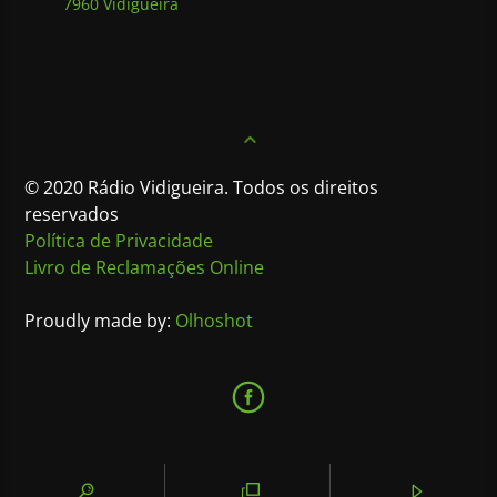
7960 Vidigueira
© 2020 Rádio Vidigueira. Todos os direitos
reservados
Política de Privacidade
Livro de Reclamações Online
Proudly made by:
Olhoshot