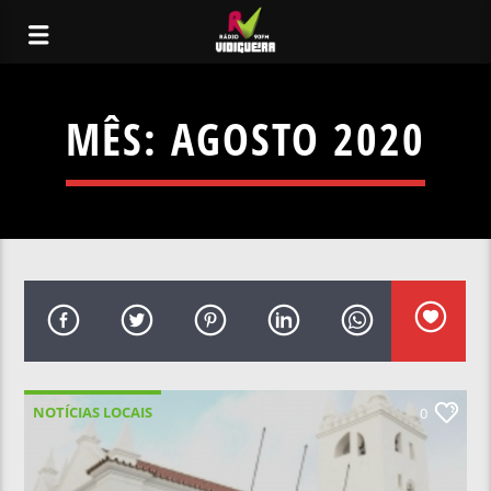
MÊS:
AGOSTO 2020
NOTÍCIAS LOCAIS
0