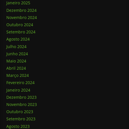
Janeiro 2025
Dezembro 2024
Novembro 2024
Outubro 2024
Setembro 2024
Agosto 2024
Julho 2024
Junho 2024
Maio 2024
Abril 2024
Março 2024
Fevereiro 2024
Janeiro 2024
Dezembro 2023
Novembro 2023
Outubro 2023
Setembro 2023
Agosto 2023