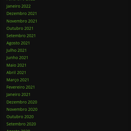
Janeiro 2022
Dezembro 2021
Novembro 2021
Outubro 2021
Setembro 2021
Agosto 2021
Julho 2021
Junho 2021
Maio 2021
Abril 2021
Março 2021
Fevereiro 2021
Janeiro 2021
Dezembro 2020
Novembro 2020
Outubro 2020
Setembro 2020