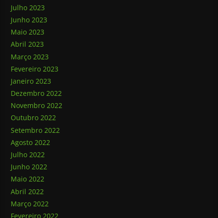
Julho 2023
Junho 2023
Maio 2023
Abril 2023
Março 2023
Fevereiro 2023
Janeiro 2023
Dezembro 2022
Novembro 2022
Outubro 2022
Setembro 2022
Agosto 2022
Julho 2022
Junho 2022
Maio 2022
Abril 2022
Março 2022
Fevereiro 2022