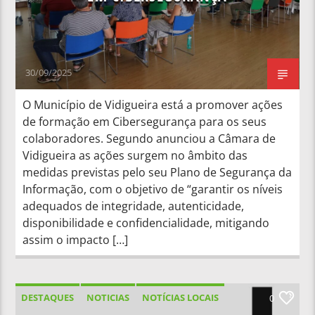
30/09/2025
O Município de Vidigueira está a promover ações
de formação em Cibersegurança para os seus
colaboradores. Segundo anunciou a Câmara de
Vidigueira as ações surgem no âmbito das
medidas previstas pelo seu Plano de Segurança da
Informação, com o objetivo de “garantir os níveis
adequados de integridade, autenticidade,
disponibilidade e confidencialidade, mitigando
assim o impacto […]
DESTAQUES
NOTICIAS
NOTÍCIAS LOCAIS
0