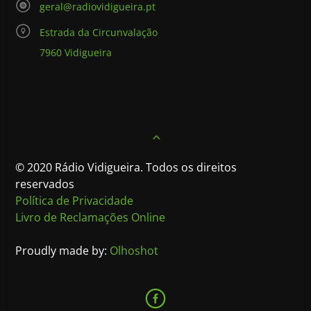
geral@radiovidigueira.pt
Estrada da Circunvalação
7960 Vidigueira
© 2020 Rádio Vidigueira. Todos os direitos
reservados
Política de Privacidade
Livro de Reclamações Online
Proudly made by:
Olhoshot