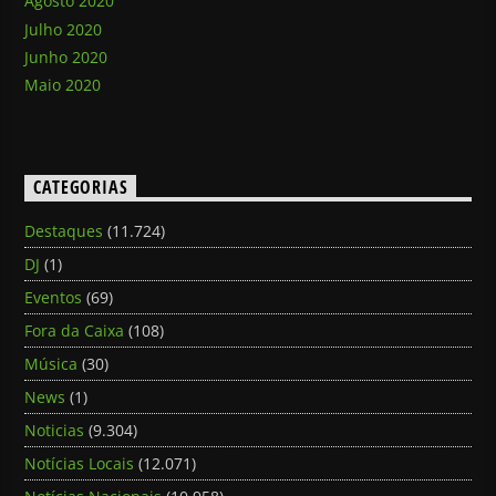
Agosto 2020
Julho 2020
Junho 2020
Maio 2020
CATEGORIAS
Destaques
(11.724)
DJ
(1)
Eventos
(69)
Fora da Caixa
(108)
Música
(30)
News
(1)
Noticias
(9.304)
Notícias Locais
(12.071)