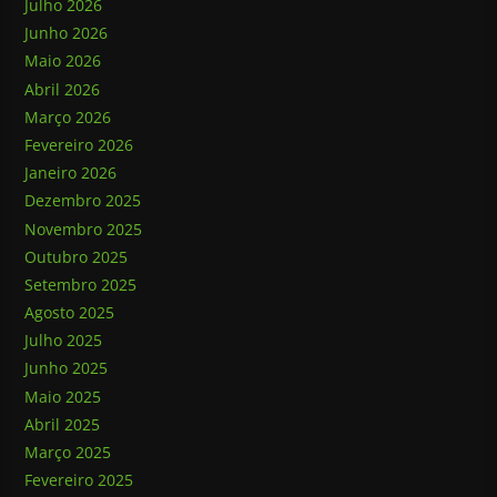
Julho 2026
Junho 2026
Maio 2026
Abril 2026
Março 2026
Fevereiro 2026
Janeiro 2026
Dezembro 2025
Novembro 2025
Outubro 2025
Setembro 2025
Agosto 2025
Julho 2025
Junho 2025
Maio 2025
Abril 2025
Março 2025
Fevereiro 2025