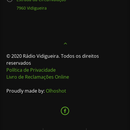
7960 Vidigueira
© 2020 Rádio Vidigueira. Todos os direitos
reservados
Política de Privacidade
Livro de Reclamações Online
Proudly made by:
Olhoshot