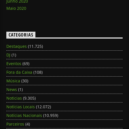
Junho 2020
Maio 2020
CATEGORIAS
Destaques
(11.725)
DJ
(1)
Eventos
(69)
Fora da Caixa
(108)
Música
(30)
News
(1)
Noticias
(9.305)
Notícias Locais
(12.072)
Notícias Nacionais
(10.959)
Parceiros
(4)