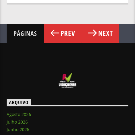
PREV
NEXT
PÁGINAS
ARQUIVO
Agosto 2026
Julho 2026
Junho 2026