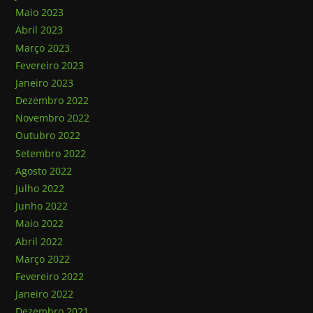
Maio 2023
Abril 2023
Março 2023
Fevereiro 2023
Janeiro 2023
Dezembro 2022
Novembro 2022
Outubro 2022
Setembro 2022
Agosto 2022
Julho 2022
Junho 2022
Maio 2022
Abril 2022
Março 2022
Fevereiro 2022
Janeiro 2022
Dezembro 2021