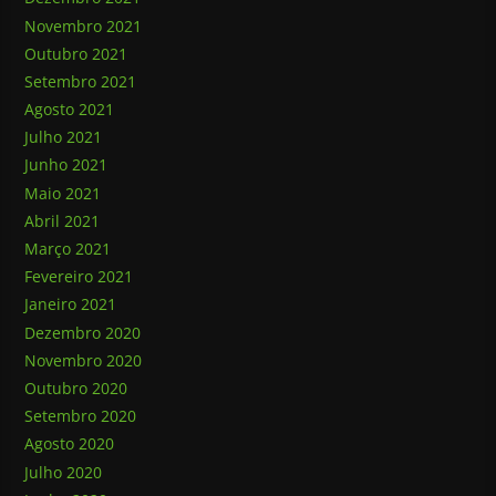
Novembro 2021
Outubro 2021
Setembro 2021
Agosto 2021
Julho 2021
Junho 2021
Maio 2021
Abril 2021
Março 2021
Fevereiro 2021
Janeiro 2021
Dezembro 2020
Novembro 2020
Outubro 2020
Setembro 2020
Agosto 2020
Julho 2020