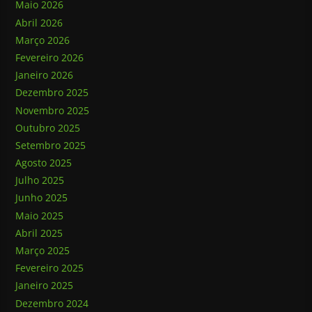
Maio 2026
Abril 2026
Março 2026
Fevereiro 2026
Janeiro 2026
Dezembro 2025
Novembro 2025
Outubro 2025
Setembro 2025
Agosto 2025
Julho 2025
Junho 2025
Maio 2025
Abril 2025
Março 2025
Fevereiro 2025
Janeiro 2025
Dezembro 2024