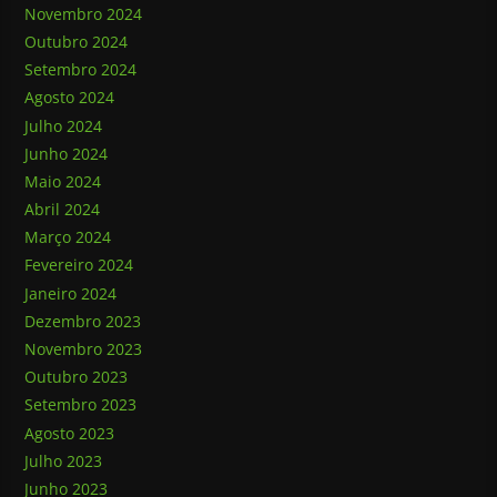
Novembro 2024
Outubro 2024
Setembro 2024
Agosto 2024
Julho 2024
Junho 2024
Maio 2024
Abril 2024
Março 2024
Fevereiro 2024
Janeiro 2024
Dezembro 2023
Novembro 2023
Outubro 2023
Setembro 2023
Agosto 2023
Julho 2023
Junho 2023