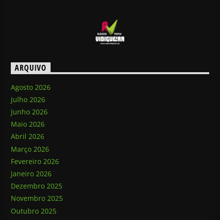
ARQUIVO
Agosto 2026
Julho 2026
Junho 2026
Maio 2026
Abril 2026
Março 2026
Fevereiro 2026
Janeiro 2026
Dezembro 2025
Novembro 2025
Outubro 2025