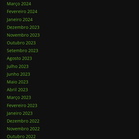
Março 2024
Fevereiro 2024
Janeiro 2024
Dezembro 2023
Novembro 2023
Outubro 2023
Setembro 2023
Agosto 2023
Julho 2023
Junho 2023
Maio 2023
Abril 2023
Março 2023
Fevereiro 2023
Janeiro 2023
Dezembro 2022
Novembro 2022
Outubro 2022