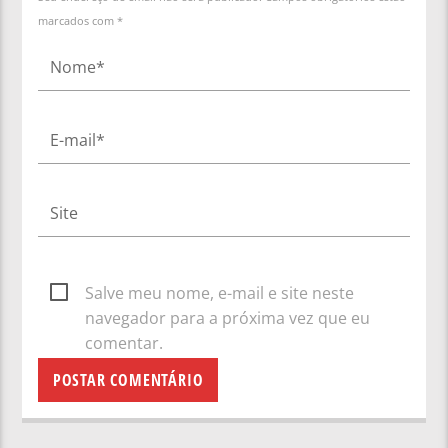
marcados com *
Salve meu nome, e-mail e site neste
navegador para a próxima vez que eu
comentar.