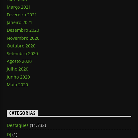
Março 2021
Fevereiro 2021
Janeiro 2021
Dezembro 2020
Novembro 2020
Outubro 2020
Setembro 2020
Agosto 2020
Julho 2020
Junho 2020
Maio 2020
CATEGORIAS
Destaques
(11.732)
DJ
(1)