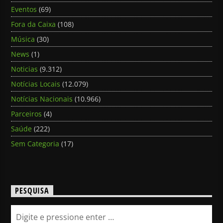
Eventos
(69)
Fora da Caixa
(108)
Música
(30)
News
(1)
Noticias
(9.312)
Notícias Locais
(12.079)
Notícias Nacionais
(10.966)
Parceiros
(4)
Saúde
(222)
Sem Categoria
(17)
PESQUISA