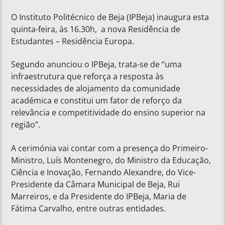
O Instituto Politécnico de Beja (IPBeja) inaugura esta
quinta-feira, às 16.30h, a nova Residência de
Estudantes – Residência Europa.
Segundo anunciou o IPBeja, trata-se de “uma
infraestrutura que reforça a resposta às
necessidades de alojamento da comunidade
académica e constitui um fator de reforço da
relevância e competitividade do ensino superior na
região”.
A cerimónia vai contar com a presença do Primeiro-
Ministro, Luís Montenegro, do Ministro da Educação,
Ciência e Inovação, Fernando Alexandre, do Vice-
Presidente da Câmara Municipal de Beja, Rui
Marreiros, e da Presidente do IPBeja, Maria de
Fátima Carvalho, entre outras entidades.