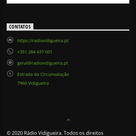
CONTATOS
https://radiovidigueira.pt
+351 284 437 001
geral@radiovidigueira.pt
Estrada da Circunvalação
7960 Vidigueira
© 2020 Rádio Vidigueira. Todos os direitos