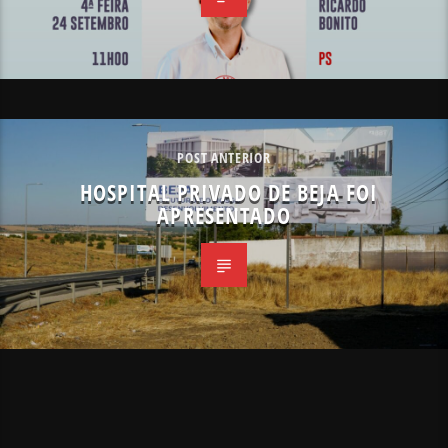
POST ANTERIOR
HOSPITAL PRIVADO DE BEJA FOI
APRESENTADO