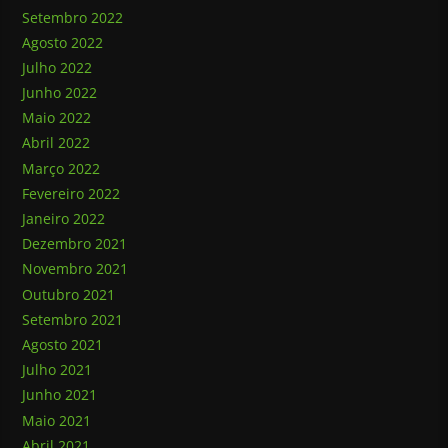
Setembro 2022
Agosto 2022
Julho 2022
Junho 2022
Maio 2022
Abril 2022
Março 2022
Fevereiro 2022
Janeiro 2022
Dezembro 2021
Novembro 2021
Outubro 2021
Setembro 2021
Agosto 2021
Julho 2021
Junho 2021
Maio 2021
Abril 2021