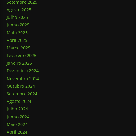
Setembro 2025
Agosto 2025
Julho 2025
Junho 2025
Maio 2025
Abril 2025
Março 2025
Fevereiro 2025
Janeiro 2025
Dezembro 2024
Novembro 2024
Outubro 2024
Setembro 2024
Agosto 2024
Julho 2024
Junho 2024
Maio 2024
Abril 2024