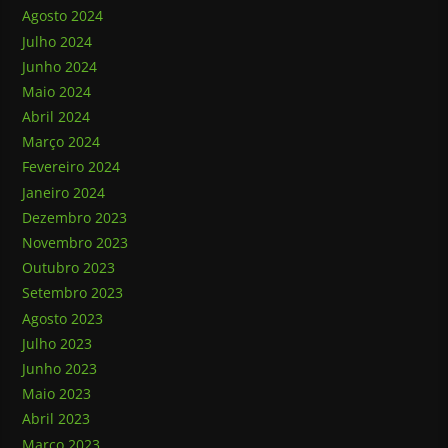
Agosto 2024
Julho 2024
Junho 2024
Maio 2024
Abril 2024
Março 2024
Fevereiro 2024
Janeiro 2024
Dezembro 2023
Novembro 2023
Outubro 2023
Setembro 2023
Agosto 2023
Julho 2023
Junho 2023
Maio 2023
Abril 2023
Março 2023