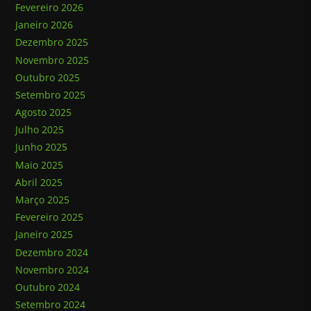
Fevereiro 2026
Janeiro 2026
Dezembro 2025
Novembro 2025
Outubro 2025
Setembro 2025
Agosto 2025
Julho 2025
Junho 2025
Maio 2025
Abril 2025
Março 2025
Fevereiro 2025
Janeiro 2025
Dezembro 2024
Novembro 2024
Outubro 2024
Setembro 2024