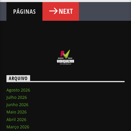
NEXT
PÁGINAS
ARQUIVO
Agosto 2026
Julho 2026
Junho 2026
Maio 2026
Abril 2026
Março 2026