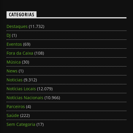
CATEGORIAS
Destaques
(11.732)
DJ
(1)
Eventos
(69)
Fora da Caixa
(108)
Música
(30)
News
(1)
Noticias
(9.312)
Notícias Locais
(12.079)
Notícias Nacionais
(10.966)
Parceiros
(4)
Saúde
(222)
Sem Categoria
(17)