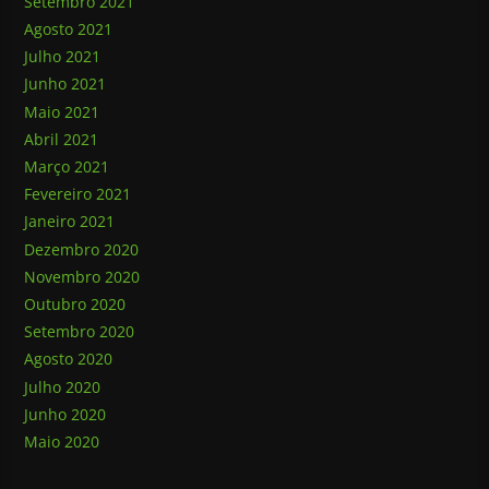
Setembro 2021
Agosto 2021
Julho 2021
Junho 2021
Maio 2021
Abril 2021
Março 2021
Fevereiro 2021
Janeiro 2021
Dezembro 2020
Novembro 2020
Outubro 2020
Setembro 2020
Agosto 2020
Julho 2020
Junho 2020
Maio 2020