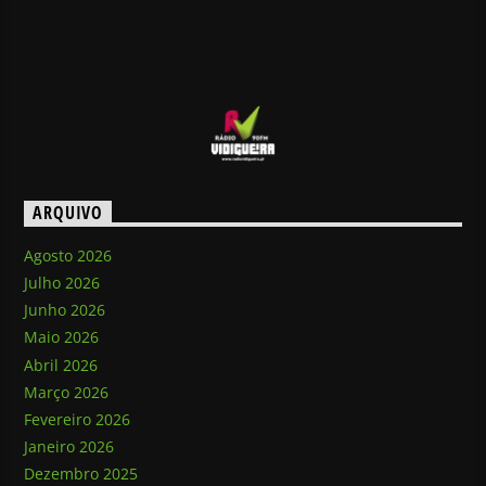
ARQUIVO
Agosto 2026
Julho 2026
Junho 2026
Maio 2026
Abril 2026
Março 2026
Fevereiro 2026
Janeiro 2026
Dezembro 2025