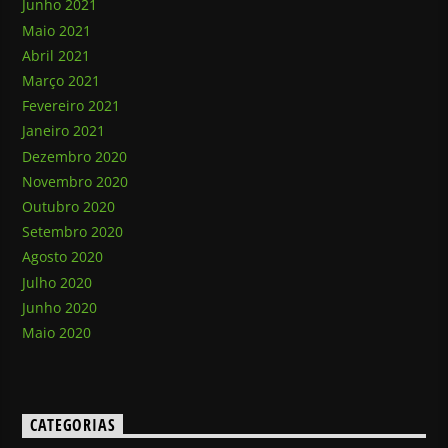
Junho 2021
Maio 2021
Abril 2021
Março 2021
Fevereiro 2021
Janeiro 2021
Dezembro 2020
Novembro 2020
Outubro 2020
Setembro 2020
Agosto 2020
Julho 2020
Junho 2020
Maio 2020
CATEGORIAS