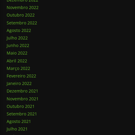
Novembro 2022
Outubro 2022
Setembro 2022
Agosto 2022
Julho 2022
Junho 2022
Maio 2022
Abril 2022
Março 2022
Fevereiro 2022
Janeiro 2022
Dezembro 2021
Novembro 2021
Outubro 2021
Setembro 2021
Agosto 2021
Julho 2021