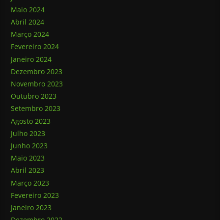
Maio 2024
Abril 2024
Março 2024
Fevereiro 2024
Janeiro 2024
Dezembro 2023
Novembro 2023
Outubro 2023
Setembro 2023
Agosto 2023
Julho 2023
Junho 2023
Maio 2023
Abril 2023
Março 2023
Fevereiro 2023
Janeiro 2023
Dezembro 2022