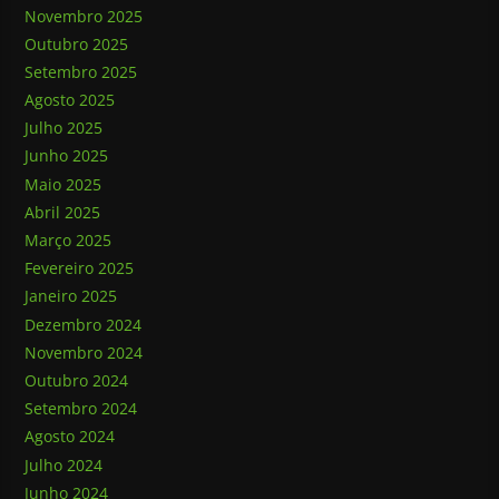
Novembro 2025
Outubro 2025
Setembro 2025
Agosto 2025
Julho 2025
Junho 2025
Maio 2025
Abril 2025
Março 2025
Fevereiro 2025
Janeiro 2025
Dezembro 2024
Novembro 2024
Outubro 2024
Setembro 2024
Agosto 2024
Julho 2024
Junho 2024