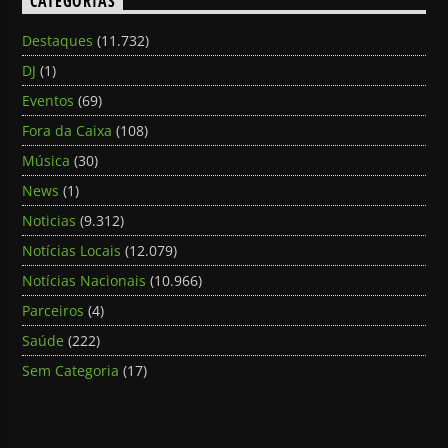
CATEGORIAS
Destaques
(11.732)
DJ
(1)
Eventos
(69)
Fora da Caixa
(108)
Música
(30)
News
(1)
Noticias
(9.312)
Notícias Locais
(12.079)
Notícias Nacionais
(10.966)
Parceiros
(4)
Saúde
(222)
Sem Categoria
(17)