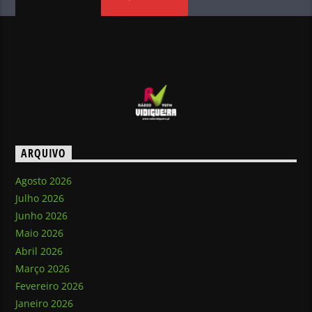
ARQUIVO
Agosto 2026
Julho 2026
Junho 2026
Maio 2026
Abril 2026
Março 2026
Fevereiro 2026
Janeiro 2026