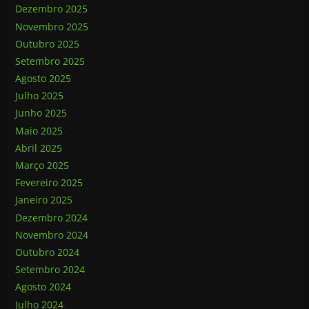
Dezembro 2025
Novembro 2025
Outubro 2025
Setembro 2025
Agosto 2025
Julho 2025
Junho 2025
Maio 2025
Abril 2025
Março 2025
Fevereiro 2025
Janeiro 2025
Dezembro 2024
Novembro 2024
Outubro 2024
Setembro 2024
Agosto 2024
Julho 2024