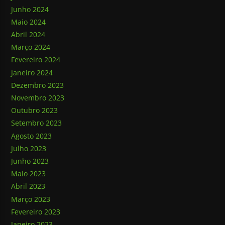
Junho 2024
Maio 2024
Abril 2024
Março 2024
Fevereiro 2024
Janeiro 2024
Dezembro 2023
Novembro 2023
Outubro 2023
Setembro 2023
Agosto 2023
Julho 2023
Junho 2023
Maio 2023
Abril 2023
Março 2023
Fevereiro 2023
Janeiro 2023