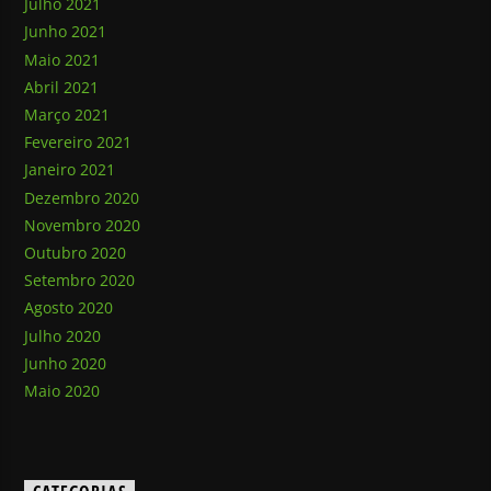
Julho 2021
Junho 2021
Maio 2021
Abril 2021
Março 2021
Fevereiro 2021
Janeiro 2021
Dezembro 2020
Novembro 2020
Outubro 2020
Setembro 2020
Agosto 2020
Julho 2020
Junho 2020
Maio 2020