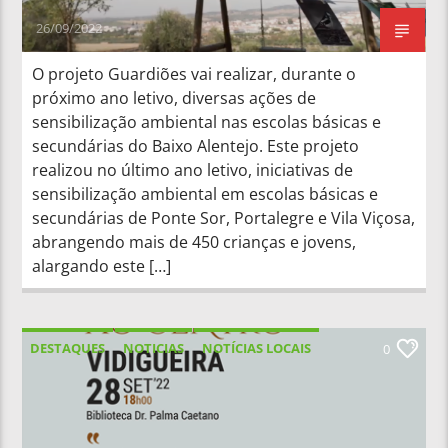
26/09/2022
O projeto Guardiões vai realizar, durante o
próximo ano letivo, diversas ações de
sensibilização ambiental nas escolas básicas e
secundárias do Baixo Alentejo. Este projeto
realizou no último ano letivo, iniciativas de
sensibilização ambiental em escolas básicas e
secundárias de Ponte Sor, Portalegre e Vila Viçosa,
abrangendo mais de 450 crianças e jovens,
alargando este […]
DESTAQUES
NOTICIAS
NOTÍCIAS LOCAIS
0
NOTÍCIAS NACIONAIS