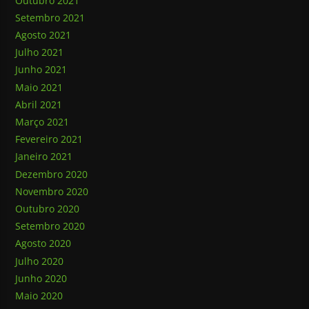
Outubro 2021
Setembro 2021
Agosto 2021
Julho 2021
Junho 2021
Maio 2021
Abril 2021
Março 2021
Fevereiro 2021
Janeiro 2021
Dezembro 2020
Novembro 2020
Outubro 2020
Setembro 2020
Agosto 2020
Julho 2020
Junho 2020
Maio 2020