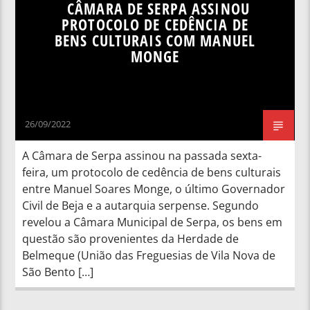
CÂMARA DE SERPA ASSINOU
PROTOCOLO DE CEDÊNCIA DE
BENS CULTURAIS COM MANUEL
MONGE
26/09/2022
A Câmara de Serpa assinou na passada sexta-
feira, um protocolo de cedência de bens culturais
entre Manuel Soares Monge, o último Governador
Civil de Beja e a autarquia serpense. Segundo
revelou a Câmara Municipal de Serpa, os bens em
questão são provenientes da Herdade de
Belmeque (União das Freguesias de Vila Nova de
São Bento […]