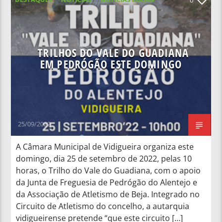
NOTÍCIAS NACIONAIS
TRILHOS DO VALE DO GUADIANA
EM PEDRÓGÃO ESTE DOMINGO
25/09/2022
A Câmara Municipal de Vidigueira organiza este
domingo, dia 25 de setembro de 2022, pelas 10
horas, o Trilho do Vale do Guadiana, com o apoio
da Junta de Freguesia de Pedrógão do Alentejo e
da Associação de Atletismo de Beja. Integrado no
Circuito de Atletismo do concelho, a autarquia
vidigueirense pretende “que este circuito […]