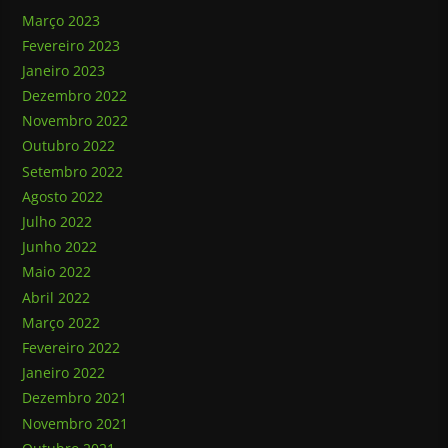
Março 2023
Fevereiro 2023
Janeiro 2023
Dezembro 2022
Novembro 2022
Outubro 2022
Setembro 2022
Agosto 2022
Julho 2022
Junho 2022
Maio 2022
Abril 2022
Março 2022
Fevereiro 2022
Janeiro 2022
Dezembro 2021
Novembro 2021