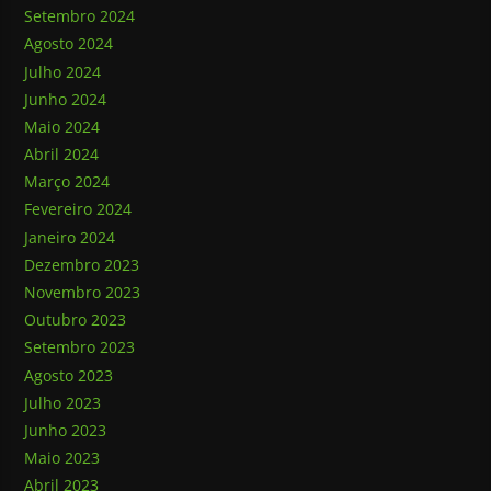
Setembro 2024
Agosto 2024
Julho 2024
Junho 2024
Maio 2024
Abril 2024
Março 2024
Fevereiro 2024
Janeiro 2024
Dezembro 2023
Novembro 2023
Outubro 2023
Setembro 2023
Agosto 2023
Julho 2023
Junho 2023
Maio 2023
Abril 2023