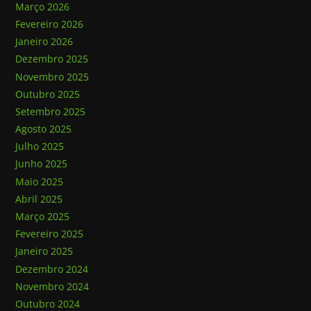
Março 2026
Fevereiro 2026
Janeiro 2026
Dezembro 2025
Novembro 2025
Outubro 2025
Setembro 2025
Agosto 2025
Julho 2025
Junho 2025
Maio 2025
Abril 2025
Março 2025
Fevereiro 2025
Janeiro 2025
Dezembro 2024
Novembro 2024
Outubro 2024