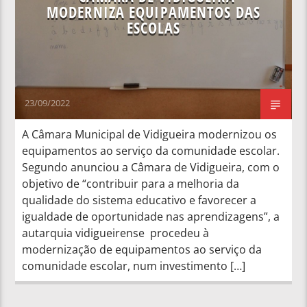
MODERNIZA EQUIPAMENTOS DAS
ESCOLAS
23/09/2022
A Câmara Municipal de Vidigueira modernizou os
equipamentos ao serviço da comunidade escolar.
Segundo anunciou a Câmara de Vidigueira, com o
objetivo de “contribuir para a melhoria da
qualidade do sistema educativo e favorecer a
igualdade de oportunidade nas aprendizagens”, a
autarquia vidigueirense procedeu à
modernização de equipamentos ao serviço da
comunidade escolar, num investimento […]