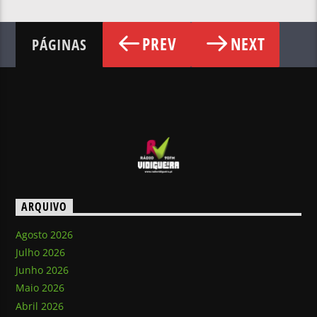
PREV
NEXT
PÁGINAS
ARQUIVO
Agosto 2026
Julho 2026
Junho 2026
Maio 2026
Abril 2026