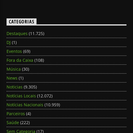
CATEGORIAS
Destaques
(11.725)
DJ
(1)
Eventos
(69)
Fora da Caixa
(108)
Música
(30)
News
(1)
Noticias
(9.305)
Notícias Locais
(12.072)
Notícias Nacionais
(10.959)
Parceiros
(4)
Saúde
(222)
Sem Categoria
(17)