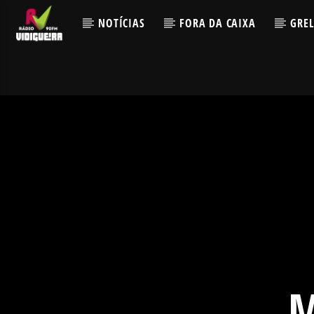
NOTÍCIAS
FORA DA CAIXA
GRE