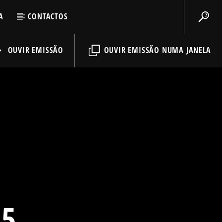
A
CONTACTOS
OUVIR EMISSÃO
OUVIR EMISSÃO NUMA JANELA
25