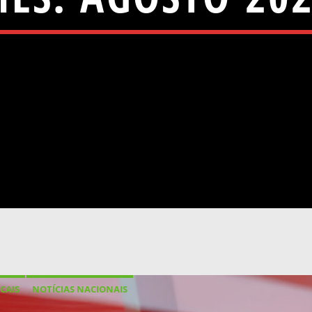
CAIS
NOTÍCIAS NACIONAIS