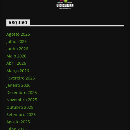
ARQUIVO
Agosto 2026
Julho 2026
Junho 2026
Maio 2026
Abril 2026
Março 2026
Fevereiro 2026
Janeiro 2026
Dezembro 2025
Novembro 2025
Outubro 2025
Setembro 2025
Agosto 2025
Julho 2025