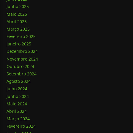
Junho 2025
Maio 2025
Abril 2025
Março 2025
Fevereiro 2025
Janeiro 2025
Dezembro 2024
Novembro 2024
Outubro 2024
Setembro 2024
Agosto 2024
Julho 2024
Junho 2024
Maio 2024
Abril 2024
Março 2024
Fevereiro 2024