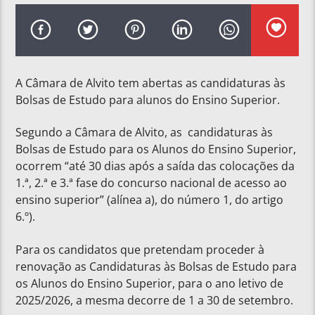
A Câmara de Alvito tem abertas as candidaturas às
Bolsas de Estudo para alunos do Ensino Superior.
Segundo a Câmara de Alvito, as candidaturas às
Bolsas de Estudo para os Alunos do Ensino Superior,
ocorrem “até 30 dias após a saída das colocações da
1.ª, 2.ª e 3.ª fase do concurso nacional de acesso ao
ensino superior” (alínea a), do número 1, do artigo
6.º).
Para os candidatos que pretendam proceder à
renovação as Candidaturas às Bolsas de Estudo para
os Alunos do Ensino Superior, para o ano letivo de
2025/2026, a mesma decorre de 1 a 30 de setembro.