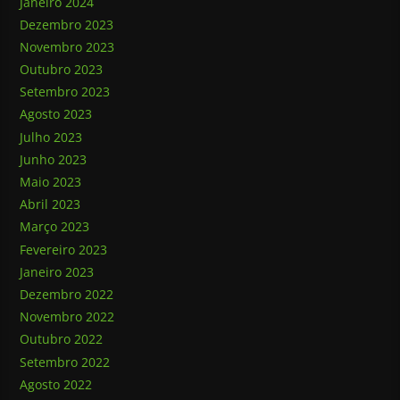
Janeiro 2024
Dezembro 2023
Novembro 2023
Outubro 2023
Setembro 2023
Agosto 2023
Julho 2023
Junho 2023
Maio 2023
Abril 2023
Março 2023
Fevereiro 2023
Janeiro 2023
Dezembro 2022
Novembro 2022
Outubro 2022
Setembro 2022
Agosto 2022