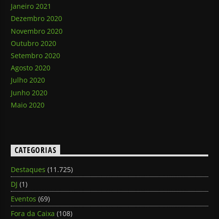
Janeiro 2021
Dezembro 2020
Novembro 2020
Outubro 2020
Setembro 2020
Agosto 2020
Julho 2020
Junho 2020
Maio 2020
CATEGORIAS
Destaques
(11.725)
DJ
(1)
Eventos
(69)
Fora da Caixa
(108)