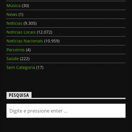
Música
(30)
News
(1)
Noticias
(9.305)
Notícias Locais
(12.072)
Notícias Nacionais
(10.959)
Parceiros
(4)
Saúde
(222)
Sem Categoria
(17)
PESQUISA