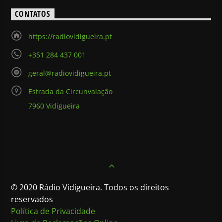
CONTATOS
https://radiovidigueira.pt
+351 284 437 001
geral@radiovidigueira.pt
Estrada da Circunvalação
7960 Vidigueira
© 2020 Rádio Vidigueira. Todos os direitos
reservados
Política de Privacidade