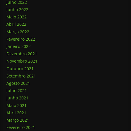
Julho 2022
Junho 2022
Maio 2022
Abril 2022
Março 2022
Fevereiro 2022
Janeiro 2022
Dezembro 2021
Novembro 2021
Outubro 2021
Setembro 2021
Agosto 2021
Julho 2021
Junho 2021
Maio 2021
Abril 2021
Março 2021
Fevereiro 2021