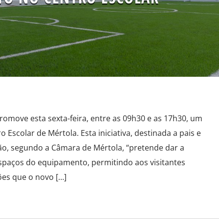
romove esta sexta-feira, entre as 09h30 e as 17h30, um
 Escolar de Mértola. Esta iniciativa, destinada a pais e
o, segundo a Câmara de Mértola, “pretende dar a
spaços do equipamento, permitindo aos visitantes
es que o novo […]