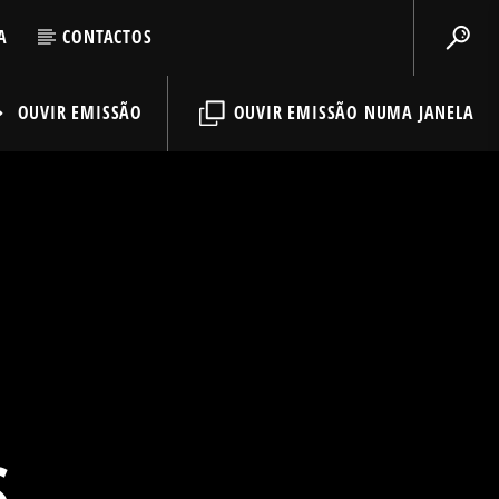
A
CONTACTOS
OUVIR EMISSÃO
OUVIR EMISSÃO NUMA JANELA
S