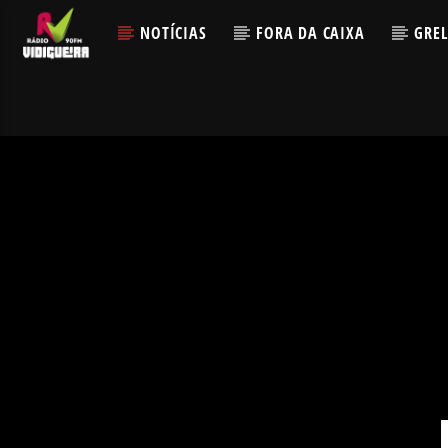
NOTÍCIAS
FORA DA CAIXA
GRE