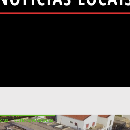
CAIS
NOTÍCIAS NACIONAIS