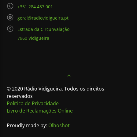
+351 284 437 001
geral@radiovidigueira.pt
Estrada da Circunvalação
7960 Vidigueira
© 2020 Rádio Vidigueira. Todos os direitos
reservados
Política de Privacidade
Livro de Reclamações Online
Proudly made by:
Olhoshot