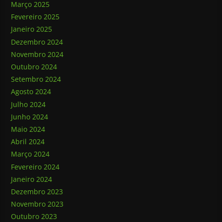
Março 2025
Fevereiro 2025
Janeiro 2025
Dezembro 2024
Novembro 2024
Outubro 2024
Setembro 2024
Agosto 2024
Julho 2024
Junho 2024
Maio 2024
Abril 2024
Março 2024
Fevereiro 2024
Janeiro 2024
Dezembro 2023
Novembro 2023
Outubro 2023