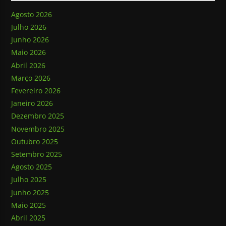
Agosto 2026
Julho 2026
Junho 2026
Maio 2026
Abril 2026
Março 2026
Fevereiro 2026
Janeiro 2026
Dezembro 2025
Novembro 2025
Outubro 2025
Setembro 2025
Agosto 2025
Julho 2025
Junho 2025
Maio 2025
Abril 2025