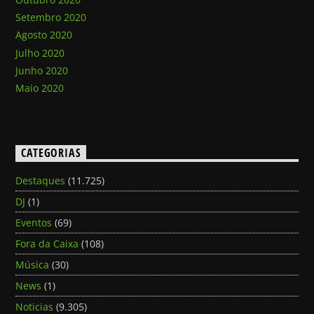
Setembro 2020
Agosto 2020
Julho 2020
Junho 2020
Maio 2020
CATEGORIAS
Destaques
(11.725)
DJ
(1)
Eventos
(69)
Fora da Caixa
(108)
Música
(30)
News
(1)
Noticias
(9.305)