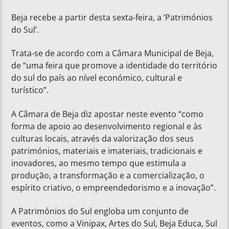
Beja recebe a partir desta sexta-feira, a ‘Patrimónios
do Sul’.
Trata-se de acordo com a Câmara Municipal de Beja,
de “uma feira que promove a identidade do território
do sul do país ao nível económico, cultural e
turístico”.
A Câmara de Beja diz apostar neste evento “como
forma de apoio ao desenvolvimento regional e às
culturas locais, através da valorização dos seus
patrimónios, materiais e imateriais, tradicionais e
inovadores, ao mesmo tempo que estimula a
produção, a transformação e a comercialização, o
espírito criativo, o empreendedorismo e a inovação”.
A Patrimónios do Sul engloba um conjunto de
eventos, como a Vinipax, Artes do Sul, Beja Educa, Sul