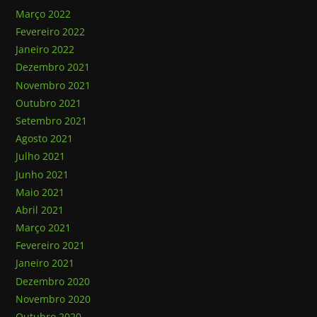
Março 2022
Fevereiro 2022
Janeiro 2022
Dezembro 2021
Novembro 2021
Outubro 2021
Setembro 2021
Agosto 2021
Julho 2021
Junho 2021
Maio 2021
Abril 2021
Março 2021
Fevereiro 2021
Janeiro 2021
Dezembro 2020
Novembro 2020
Outubro 2020