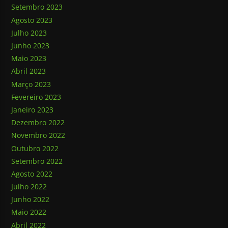
Setembro 2023
Agosto 2023
Julho 2023
Junho 2023
Maio 2023
Abril 2023
Março 2023
Fevereiro 2023
Janeiro 2023
Dezembro 2022
Novembro 2022
Outubro 2022
Setembro 2022
Agosto 2022
Julho 2022
Junho 2022
Maio 2022
Abril 2022