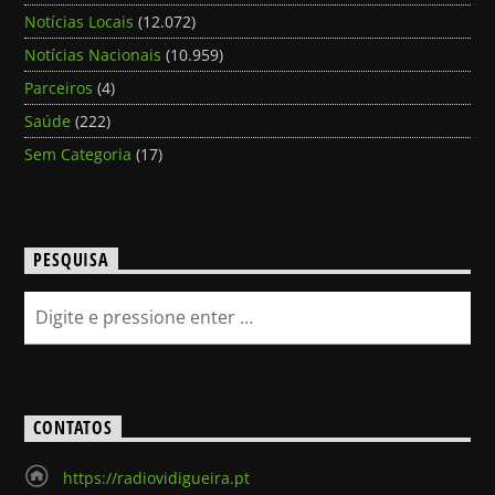
Notícias Locais
(12.072)
Notícias Nacionais
(10.959)
Parceiros
(4)
Saúde
(222)
Sem Categoria
(17)
PESQUISA
CONTATOS
https://radiovidigueira.pt