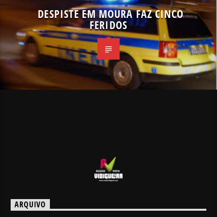
DESPISTE EM MOURA FAZ CINCO
FERIDOS
ARQUIVO