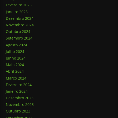
Fevereiro 2025
Janeiro 2025
Dezembro 2024
Novembro 2024
Outubro 2024
Setembro 2024
Agosto 2024
Julho 2024
Junho 2024
Maio 2024
Abril 2024
Março 2024
Fevereiro 2024
Janeiro 2024
Dezembro 2023
Novembro 2023
Outubro 2023
Setembro 2023