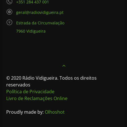
+351 284 437 001
geral@radiovidigueira.pt
Estrada da Circunvalação
7960 Vidigueira
© 2020 Rádio Vidigueira. Todos os direitos
reservados
Política de Privacidade
Livro de Reclamações Online
Proudly made by:
Olhoshot