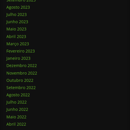
Agosto 2023
Julho 2023
Junho 2023
Maio 2023
Abril 2023
Março 2023
Fevereiro 2023
Janeiro 2023
Dezembro 2022
Novembro 2022
Outubro 2022
Setembro 2022
Agosto 2022
Julho 2022
Junho 2022
Maio 2022
Abril 2022