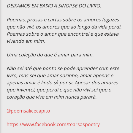
DEIXAMOS EM BAIXO A SINOPSE DO LIVRO:
Poemas, prosas e cartas sobre os amores fugazes
que não vivi, os amores que ao longo da vida perdi.
Poemas sobre o amor que encontrei e que estava
vivendo em mim.
Uma coleção do que é amar para mim.
Não sei até que ponto se pode aprender com este
livro, mas sei que amar sozinho, amar apenas e
apenas amar é lindo só́ por si. Apesar dos amores
que inventei, que perdi e que não vivi sei que o
coração que vive em mim nunca parará.
@poemsalicecapito
https://www.facebook.com/tearsaspoetry