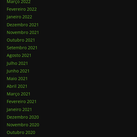
Março 2022
Fevereiro 2022
Janeiro 2022
Dezembro 2021
Novembro 2021
Outubro 2021
Setembro 2021
Agosto 2021
Julho 2021
Junho 2021
Maio 2021
Abril 2021
Março 2021
Fevereiro 2021
Janeiro 2021
Dezembro 2020
Novembro 2020
Outubro 2020