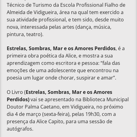
Técnico de Turismo da Escola Profissional Fialho de
Almeida de Vidigueira, área na qual tem exercido a
sua atividade profissional, e tem sido, desde muito
nova, interessada pelas artes (dança, música,
pintura, teatro).
Estrelas, Sombras, Mar e os Amores Perdidos
, é a
primeira obra poética da Alice, e mostra a sua
aprendizagem como escritora e pessoa: “fala das
emoções de uma adolescente que encontrou na
poesia um lugar onde chorar, suspirar e amar”.
O Livro (
Estrelas, Sombras, Mar e os Amores
Perdidos)
vai se apresentado na Biblioteca Municipal
Doutor Palma Caetano, em Vidigueira, no próximo
dia 4 de março (sexta-feira), pelas 19h30, com a
presença da Alice Capito, para uma sessão de
autógrafos.