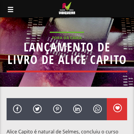
FORA DA CAIXA
LANÇAMENTO DE
LIVRO DE ALICE CAPITO
Alice Capito é natural de Selmes, concluiu o curso