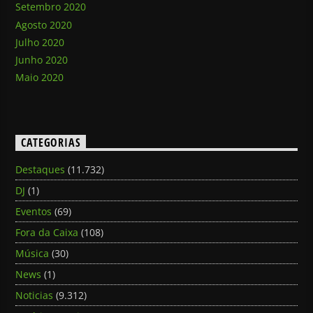
Setembro 2020
Agosto 2020
Julho 2020
Junho 2020
Maio 2020
CATEGORIAS
Destaques
(11.732)
DJ
(1)
Eventos
(69)
Fora da Caixa
(108)
Música
(30)
News
(1)
Noticias
(9.312)