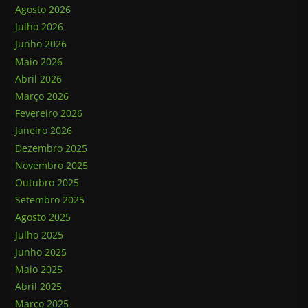
Agosto 2026
Julho 2026
Junho 2026
Maio 2026
Abril 2026
Março 2026
Fevereiro 2026
Janeiro 2026
Dezembro 2025
Novembro 2025
Outubro 2025
Setembro 2025
Agosto 2025
Julho 2025
Junho 2025
Maio 2025
Abril 2025
Março 2025