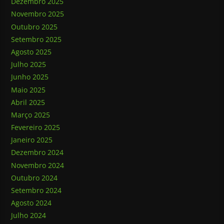
Dezembro 2025
Novembro 2025
Outubro 2025
Setembro 2025
Agosto 2025
Julho 2025
Junho 2025
Maio 2025
Abril 2025
Março 2025
Fevereiro 2025
Janeiro 2025
Dezembro 2024
Novembro 2024
Outubro 2024
Setembro 2024
Agosto 2024
Julho 2024