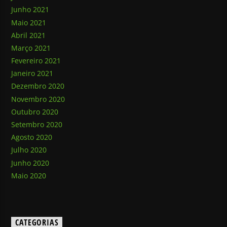
Junho 2021
Maio 2021
Abril 2021
Março 2021
Fevereiro 2021
Janeiro 2021
Dezembro 2020
Novembro 2020
Outubro 2020
Setembro 2020
Agosto 2020
Julho 2020
Junho 2020
Maio 2020
CATEGORIAS