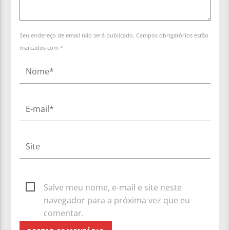
Seu endereço de email não será publicado. Campos obrigatórios estão
marcados com *
Salve meu nome, e-mail e site neste
navegador para a próxima vez que eu
comentar.