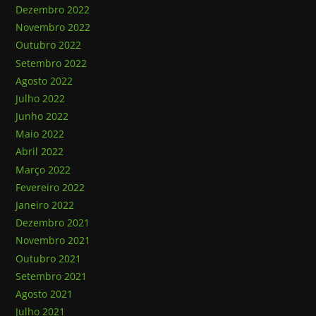
Dezembro 2022
Novembro 2022
Outubro 2022
Setembro 2022
Agosto 2022
Julho 2022
Junho 2022
Maio 2022
Abril 2022
Março 2022
Fevereiro 2022
Janeiro 2022
Dezembro 2021
Novembro 2021
Outubro 2021
Setembro 2021
Agosto 2021
Julho 2021