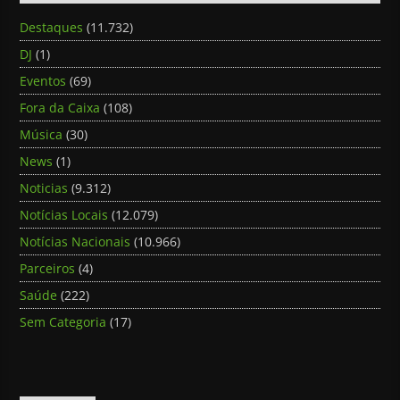
Destaques
(11.732)
DJ
(1)
Eventos
(69)
Fora da Caixa
(108)
Música
(30)
News
(1)
Noticias
(9.312)
Notícias Locais
(12.079)
Notícias Nacionais
(10.966)
Parceiros
(4)
Saúde
(222)
Sem Categoria
(17)