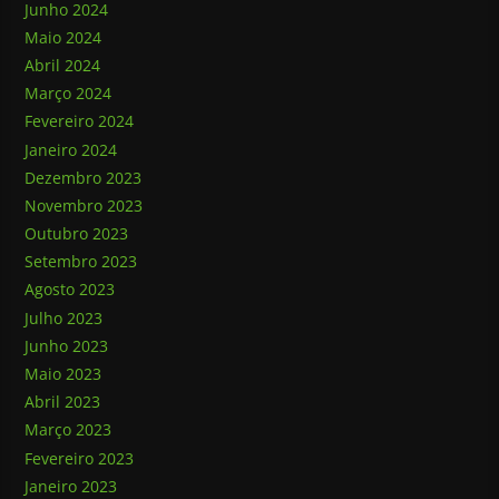
Junho 2024
Maio 2024
Abril 2024
Março 2024
Fevereiro 2024
Janeiro 2024
Dezembro 2023
Novembro 2023
Outubro 2023
Setembro 2023
Agosto 2023
Julho 2023
Junho 2023
Maio 2023
Abril 2023
Março 2023
Fevereiro 2023
Janeiro 2023