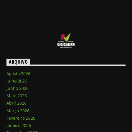
ARQUIVO
Agosto 2026
Julho 2026
Junho 2026
Maio 2026
Abril 2026
Março 2026
Fevereiro 2026
Janeiro 2026