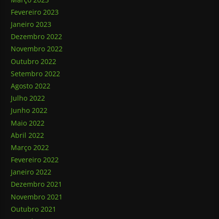
Fevereiro 2023
Janeiro 2023
Dezembro 2022
Novembro 2022
Outubro 2022
Setembro 2022
Agosto 2022
Julho 2022
Junho 2022
Maio 2022
Abril 2022
Março 2022
Fevereiro 2022
Janeiro 2022
Dezembro 2021
Novembro 2021
Outubro 2021