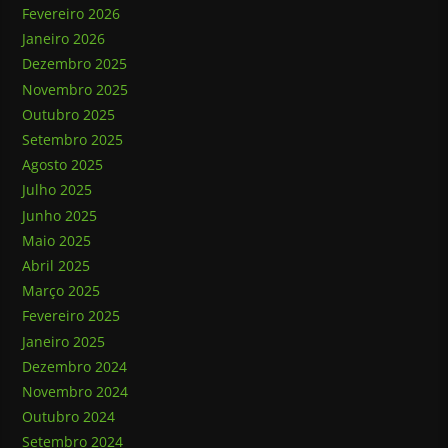
Fevereiro 2026
Janeiro 2026
Dezembro 2025
Novembro 2025
Outubro 2025
Setembro 2025
Agosto 2025
Julho 2025
Junho 2025
Maio 2025
Abril 2025
Março 2025
Fevereiro 2025
Janeiro 2025
Dezembro 2024
Novembro 2024
Outubro 2024
Setembro 2024