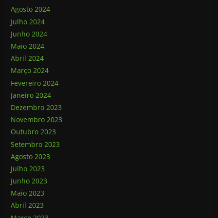
Agosto 2024
Julho 2024
Junho 2024
Maio 2024
Abril 2024
Março 2024
Fevereiro 2024
Janeiro 2024
Dezembro 2023
Novembro 2023
Outubro 2023
Setembro 2023
Agosto 2023
Julho 2023
Junho 2023
Maio 2023
Abril 2023
Março 2023