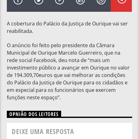
A cobertura do Palácio da Justiça de Ourique vai ser
reabilitada.
O anúncio foi feito pelo presidente da Câmara
Municipal de Ourique Marcelo Guerreiro, que na
rede social Facebook, deu nota de “mais um
investimento público a avançar em Ourique no valor
de 194.309,70euros que vai melhorar as condições
do Palácio da Justiça de Ourique para os cidadãos e
em especial para os funcionários que exercem
funções neste espaço”.
OPNIÃO DOS LEITORES
DEIXE UMA RESPOSTA