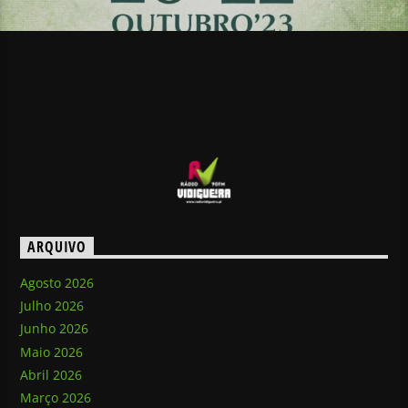
ARQUIVO
Agosto 2026
Julho 2026
Junho 2026
Maio 2026
Abril 2026
Março 2026