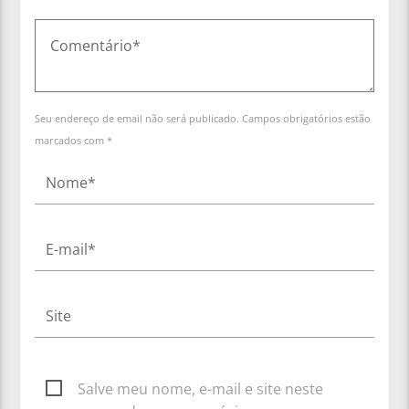
Seu endereço de email não será publicado. Campos obrigatórios estão
marcados com *
Salve meu nome, e-mail e site neste