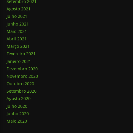
Setembro 2021
Agosto 2021
Julho 2021
Junho 2021
Maio 2021
Abril 2021
Março 2021
Fevereiro 2021
Janeiro 2021
Dezembro 2020
Novembro 2020
Outubro 2020
Setembro 2020
Agosto 2020
Julho 2020
Junho 2020
Maio 2020