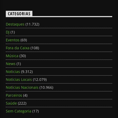
CATEGORIAS
Destaques
(11.732)
DJ
(1)
Eventos
(69)
Fora da Caixa
(108)
Música
(30)
News
(1)
Noticias
(9.312)
Notícias Locais
(12.079)
Notícias Nacionais
(10.966)
Parceiros
(4)
Saúde
(222)
Sem Categoria
(17)