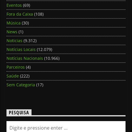
Eventos
(69)
Fora da Caixa
(108)
Música
(30)
News
(1)
Noticias
(9.312)
Notícias Locais
(12.079)
Notícias Nacionais
(10.966)
Parceiros
(4)
Saúde
(222)
Sem Categoria
(17)
PESQUISA