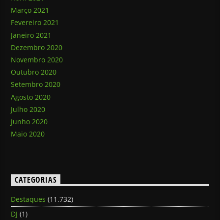
Março 2021
Fevereiro 2021
Janeiro 2021
Dezembro 2020
Novembro 2020
Outubro 2020
Setembro 2020
Agosto 2020
Julho 2020
Junho 2020
Maio 2020
CATEGORIAS
Destaques
(11.732)
DJ
(1)