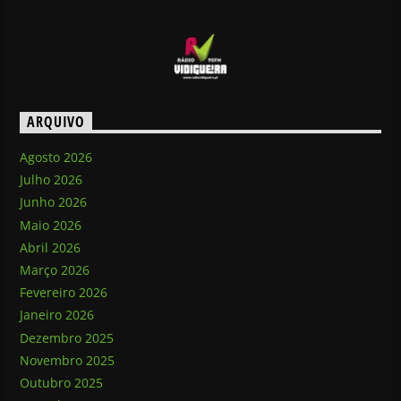
ARQUIVO
Agosto 2026
Julho 2026
Junho 2026
Maio 2026
Abril 2026
Março 2026
Fevereiro 2026
Janeiro 2026
Dezembro 2025
Novembro 2025
Outubro 2025