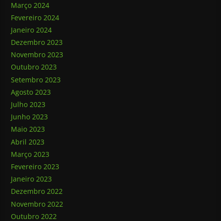
Março 2024
Fevereiro 2024
Janeiro 2024
Dezembro 2023
Novembro 2023
Outubro 2023
Setembro 2023
Agosto 2023
Julho 2023
Junho 2023
Maio 2023
Abril 2023
Março 2023
Fevereiro 2023
Janeiro 2023
Dezembro 2022
Novembro 2022
Outubro 2022