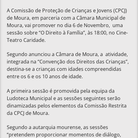
A Comissão de Proteção de Crianças e Jovens (CPCJ)
de Moura, em parceria com a Câmara Municipal de
Moura, vai promover no dia 6 de Novembro, uma
sessão sobre “O Direito à Família”, às 18:00, no Cine-
Teatro Caridade.
Segundo anunciou a Câmara de Moura, a atividade,
integrada na “Convenção dos Direitos das Crianças”,
destina-se a crianças com idades compreendidas
entre os 6 e os 10 anos de idade.
A primeira sessão é promovida pela equipa da
Ludoteca Municipal e as sessões seguintes serão
dinamizadas pelos elementos da Comissão Restrita
da CPCJ de Moura.
Segundo a autarquia mourense, as sessões
“pretendem proporcionar momentos de diálogo,