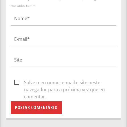
marcados com *
Salve meu nome, e-mail e site neste
navegador para a próxima vez que eu
comentar.