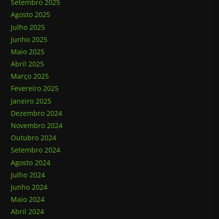
Setembro 2025
Agosto 2025
Julho 2025
Junho 2025
Maio 2025
Abril 2025
Março 2025
Fevereiro 2025
Janeiro 2025
Dezembro 2024
Novembro 2024
Outubro 2024
Setembro 2024
Agosto 2024
Julho 2024
Junho 2024
Maio 2024
Abril 2024