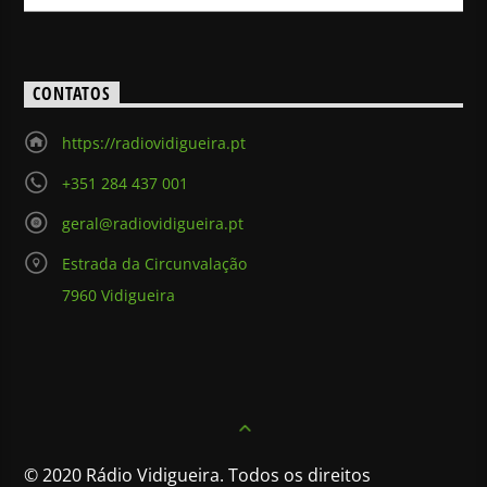
CONTATOS
https://radiovidigueira.pt
+351 284 437 001
geral@radiovidigueira.pt
Estrada da Circunvalação
7960 Vidigueira
© 2020 Rádio Vidigueira. Todos os direitos