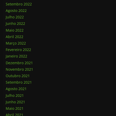
Setembro 2022
Agosto 2022
Julho 2022
Junho 2022
Maio 2022
Abril 2022
Março 2022
Fevereiro 2022
Janeiro 2022
Dezembro 2021
Novembro 2021
Outubro 2021
Setembro 2021
Agosto 2021
Julho 2021
Junho 2021
Maio 2021
Abril 2021