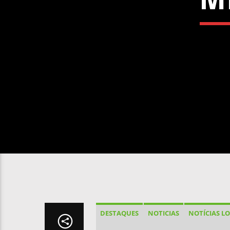
DESTAQUES
NOTICIAS
NOTÍCIAS LO