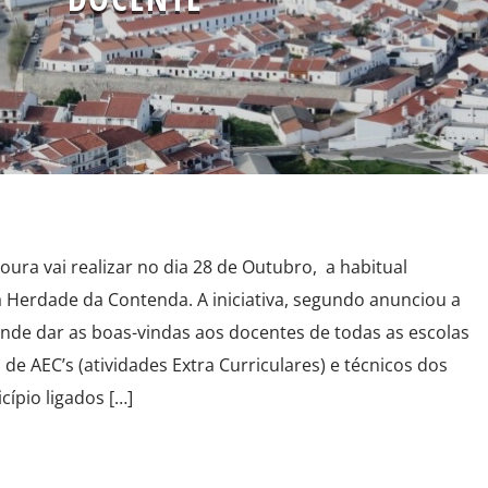
ura vai realizar no dia 28 de Outubro, a habitual
 Herdade da Contenda. A iniciativa, segundo anunciou a
de dar as boas-vindas aos docentes de todas as escolas
de AEC’s (atividades Extra Curriculares) e técnicos dos
ípio ligados […]