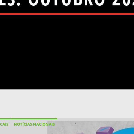
CAIS
NOTÍCIAS NACIONAIS