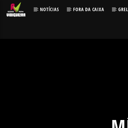
NOTÍCIAS
FORA DA CAIXA
GRE
M