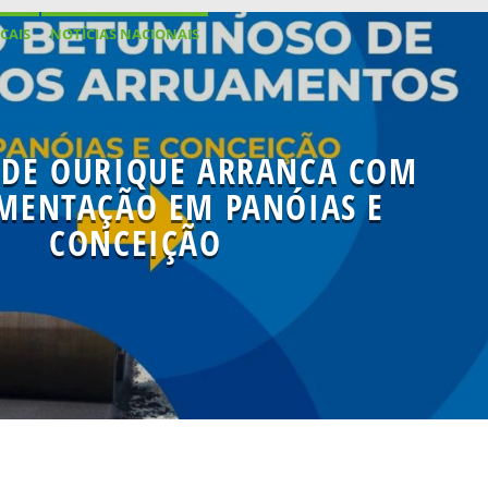
CAIS
NOTÍCIAS NACIONAIS
DE OURIQUE ARRANCA COM
MENTAÇÃO EM PANÓIAS E
CONCEIÇÃO