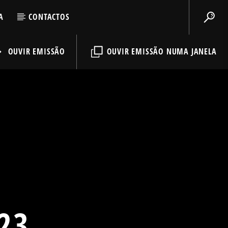
A
CONTACTOS
OUVIR EMISSÃO
OUVIR EMISSÃO NUMA JANELA
23