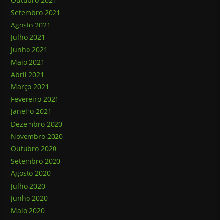
Outubro 2021
Setembro 2021
Agosto 2021
Julho 2021
Junho 2021
Maio 2021
Abril 2021
Março 2021
Fevereiro 2021
Janeiro 2021
Dezembro 2020
Novembro 2020
Outubro 2020
Setembro 2020
Agosto 2020
Julho 2020
Junho 2020
Maio 2020