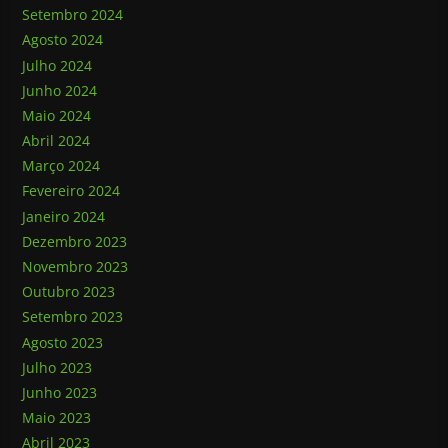
Setembro 2024
Agosto 2024
Julho 2024
Junho 2024
Maio 2024
Abril 2024
Março 2024
Fevereiro 2024
Janeiro 2024
Dezembro 2023
Novembro 2023
Outubro 2023
Setembro 2023
Agosto 2023
Julho 2023
Junho 2023
Maio 2023
Abril 2023