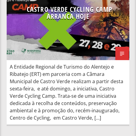
CASTRO VERDE CYCLING CAMP
ARRANCA HOJE
27/10/2023
A Entidade Regional de Turismo do Alentejo e
Ribatejo (ERT) em parceria com a Câmara
Municipal de Castro Verde realizam a partir desta
sexta-feira, e até domingo, a iniciativa, Castro
Verde Cycling Camp. Trata-se de uma iniciativa
dedicada à recolha de conteúdos, preservação
ambiental e à promoção do, recém-inaugurado,
Centro de Cycling, em Castro Verde, […]