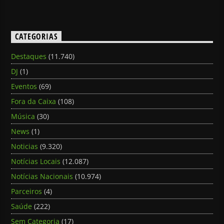
CATEGORIAS
Destaques
(11.740)
DJ
(1)
Eventos
(69)
Fora da Caixa
(108)
Música
(30)
News
(1)
Noticias
(9.320)
Notícias Locais
(12.087)
Notícias Nacionais
(10.974)
Parceiros
(4)
Saúde
(222)
Sem Categoria
(17)