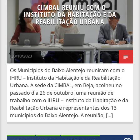
CIMBAL REUNIU COM O
INSTITUTO DA HABITAÇÃO E DA
REABILITAÇÃO URBANA
30/10/2023
Os Municípios do Baixo Alentejo reuniram com o
IHRU – Instituto da Habitação e da Reabilitação
Urbana. A sede da CIMBAL, em Beja, acolheu no
passado dia 26 de outubro, uma reunião de
trabalho com o IHRU – Instituto da Habitação e da
Reabilitação Urbana e representantes dos 13
municípios do Baixo Alentejo. A reunião, […]