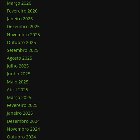
Março 2026
Fevereiro 2026
Janeiro 2026
Dezembro 2025
Novembro 2025
Outubro 2025
Setembro 2025
Agosto 2025
Julho 2025
Junho 2025
Maio 2025
Abril 2025
Março 2025
Fevereiro 2025
Janeiro 2025
Dezembro 2024
Novembro 2024
Outubro 2024