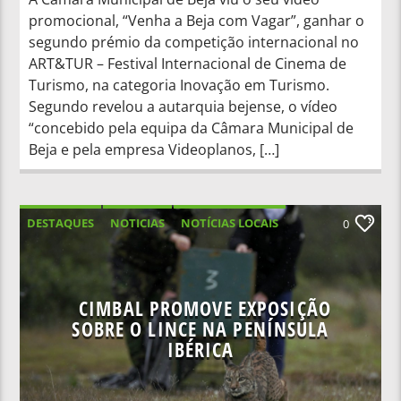
promocional, “Venha a Beja com Vagar”, ganhar o
segundo prémio da competição internacional no
ART&TUR – Festival Internacional de Cinema de
Turismo, na categoria Inovação em Turismo.
Segundo revelou a autarquia bejense, o vídeo
“concebido pela equipa da Câmara Municipal de
Beja e pela empresa Videoplanos, […]
DESTAQUES
NOTICIAS
NOTÍCIAS LOCAIS
0
NOTÍCIAS NACIONAIS
CIMBAL PROMOVE EXPOSIÇÃO
SOBRE O LINCE NA PENÍNSULA
IBÉRICA