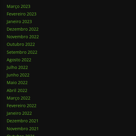
Março 2023
Fevereiro 2023
Janeiro 2023
Dezembro 2022
Novembro 2022
Outubro 2022
Setembro 2022
Agosto 2022
Julho 2022
Junho 2022
Maio 2022
Abril 2022
Março 2022
Fevereiro 2022
Janeiro 2022
Dezembro 2021
Novembro 2021