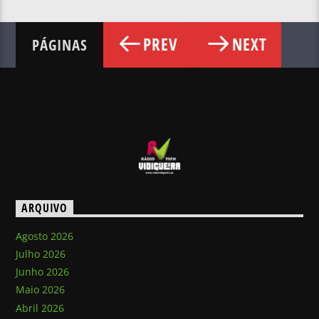
PREV
NEXT
PÁGINAS
ARQUIVO
Agosto 2026
Julho 2026
Junho 2026
Maio 2026
Abril 2026