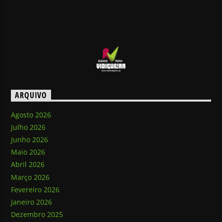
ARQUIVO
Agosto 2026
Julho 2026
Junho 2026
Maio 2026
Abril 2026
Março 2026
Fevereiro 2026
Janeiro 2026
Dezembro 2025