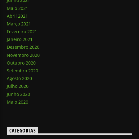
Junho 2021
Maio 2021
Abril 2021
Março 2021
Fevereiro 2021
Janeiro 2021
Dezembro 2020
Novembro 2020
Outubro 2020
Setembro 2020
Agosto 2020
Julho 2020
Junho 2020
Maio 2020
CATEGORIAS