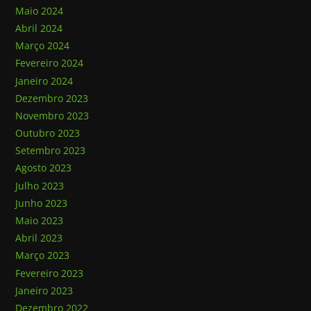
Maio 2024
Abril 2024
Março 2024
Fevereiro 2024
Janeiro 2024
Dezembro 2023
Novembro 2023
Outubro 2023
Setembro 2023
Agosto 2023
Julho 2023
Junho 2023
Maio 2023
Abril 2023
Março 2023
Fevereiro 2023
Janeiro 2023
Dezembro 2022