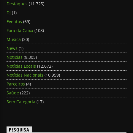
Destaques
(11.725)
DJ
(1)
Eventos
(69)
Fora da Caixa
(108)
Música
(30)
News
(1)
Noticias
(9.305)
Notícias Locais
(12.072)
Notícias Nacionais
(10.959)
Parceiros
(4)
Saúde
(222)
Sem Categoria
(17)
PESQUISA