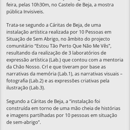
feira, pelas 10h30m, no Castelo de Beja, a mostra
pública Invisiveis.
Trata-se segundo a Cáritas de Beja, de uma
instalação artística realizada por 10 Pessoas em
Situação de Sem Abrigo, no âmbito do projecto
comunitário “Estou Tão Perto Que Não Me Vês”,
resultando da realização de 3 laboratórios de
expressão artística (Lab.) que contou com a mentoria
da Chão Nosso. Crl e que tiveram por base as
narrativas da memória (Lab.1), as narrativas visuais –
fotografia (Lab.2) e as expressões criativas pela
ilustração (Lab.3).
Segundo a Cáritas de Beja, a “instalação foi
construída em torno de uma mão cheia de histórias
e imagens partilhadas por 10 pessoas em situação
de sem-abrigo”.