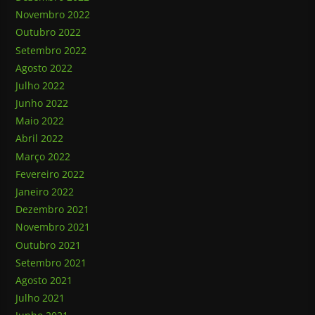
Novembro 2022
Outubro 2022
Setembro 2022
Agosto 2022
Julho 2022
Junho 2022
Maio 2022
Abril 2022
Março 2022
Fevereiro 2022
Janeiro 2022
Dezembro 2021
Novembro 2021
Outubro 2021
Setembro 2021
Agosto 2021
Julho 2021