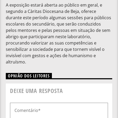
A exposição estará aberta ao público em geral, e
segundo a Càritas Diocesana de Beja, oferece
durante este período algumas sessões para públicos
escolares do secundário, que serão conduzidos
pelos mentores e pelas pessoas em situação de sem
abrigo que participaram neste laboratório,
procurando valorizar as suas competências e
sensibilizar a sociedade para que tornem visível o
invisível com gestos e ações de humanismo e
altruísmo.
OPNIÃO DOS LEITORES
DEIXE UMA RESPOSTA