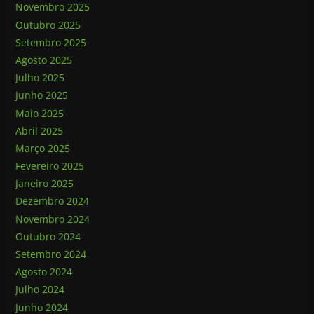
Novembro 2025
Outubro 2025
Setembro 2025
Agosto 2025
Julho 2025
Junho 2025
Maio 2025
Abril 2025
Março 2025
Fevereiro 2025
Janeiro 2025
Dezembro 2024
Novembro 2024
Outubro 2024
Setembro 2024
Agosto 2024
Julho 2024
Junho 2024