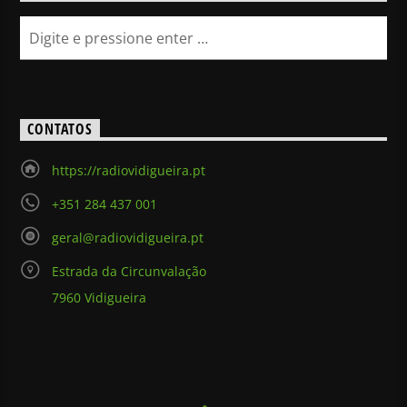
CONTATOS
https://radiovidigueira.pt
+351 284 437 001
geral@radiovidigueira.pt
Estrada da Circunvalação
7960 Vidigueira