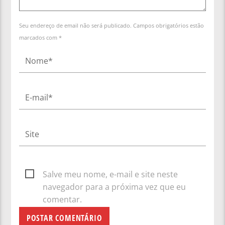
Seu endereço de email não será publicado. Campos obrigatórios estão
marcados com *
Salve meu nome, e-mail e site neste
navegador para a próxima vez que eu
comentar.