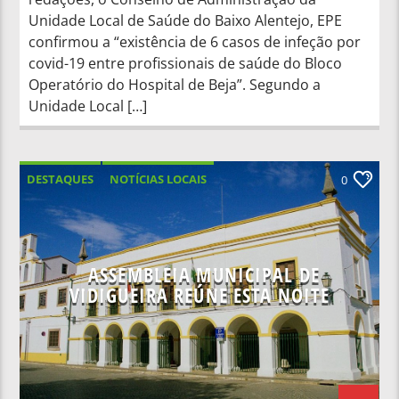
Unidade Local de Saúde do Baixo Alentejo, EPE
confirmou a “existência de 6 casos de infeção por
covid-19 entre profissionais de saúde do Bloco
Operatório do Hospital de Beja”. Segundo a
Unidade Local […]
DESTAQUES
NOTÍCIAS LOCAIS
0
ASSEMBLEIA MUNICIPAL DE
VIDIGUEIRA REÚNE ESTA NOITE