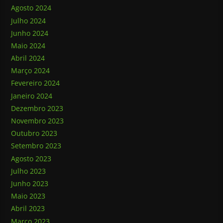
Agosto 2024
Julho 2024
Junho 2024
Maio 2024
Abril 2024
Março 2024
Fevereiro 2024
Janeiro 2024
Dezembro 2023
Novembro 2023
Outubro 2023
Setembro 2023
Agosto 2023
Julho 2023
Junho 2023
Maio 2023
Abril 2023
Março 2023