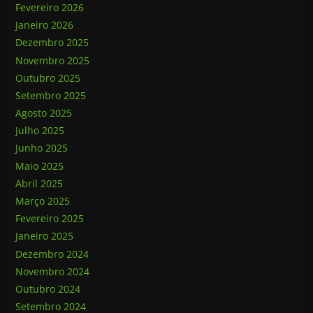
Fevereiro 2026
Janeiro 2026
Dezembro 2025
Novembro 2025
Outubro 2025
Setembro 2025
Agosto 2025
Julho 2025
Junho 2025
Maio 2025
Abril 2025
Março 2025
Fevereiro 2025
Janeiro 2025
Dezembro 2024
Novembro 2024
Outubro 2024
Setembro 2024