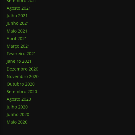
Setembro 2021
Agosto 2021
Julho 2021
Junho 2021
Maio 2021
Abril 2021
Março 2021
Fevereiro 2021
Janeiro 2021
Dezembro 2020
Novembro 2020
Outubro 2020
Setembro 2020
Agosto 2020
Julho 2020
Junho 2020
Maio 2020