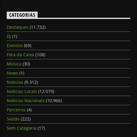
CATEGORIAS
Destaques
(11.732)
DJ
(1)
Eventos
(69)
Fora da Caixa
(108)
Música
(30)
News
(1)
Noticias
(9.312)
Notícias Locais
(12.079)
Notícias Nacionais
(10.966)
Parceiros
(4)
Saúde
(222)
Sem Categoria
(17)