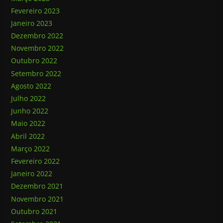
Fevereiro 2023
Janeiro 2023
Dezembro 2022
Novembro 2022
Outubro 2022
Setembro 2022
Agosto 2022
Julho 2022
Junho 2022
Maio 2022
Abril 2022
Março 2022
Fevereiro 2022
Janeiro 2022
Dezembro 2021
Novembro 2021
Outubro 2021