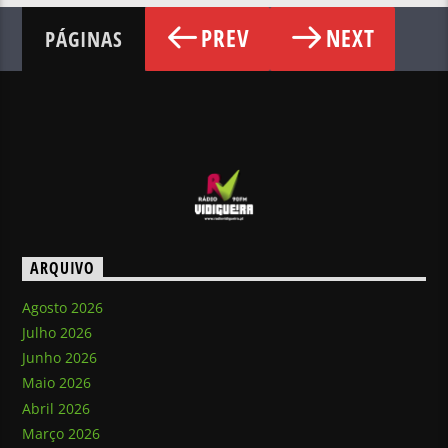
PREV
NEXT
PÁGINAS
ARQUIVO
Agosto 2026
Julho 2026
Junho 2026
Maio 2026
Abril 2026
Março 2026