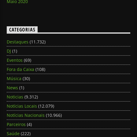
Maio 2020
CATEGORIAS
Destaques
(11.732)
DJ
(1)
Eventos
(69)
Fora da Caixa
(108)
Música
(30)
News
(1)
Noticias
(9.312)
Notícias Locais
(12.079)
Notícias Nacionais
(10.966)
Parceiros
(4)
Saúde
(222)