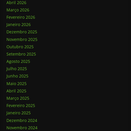
Abril 2026
Março 2026
Fevereiro 2026
Janeiro 2026
Dezembro 2025
Novembro 2025
Outubro 2025
Setembro 2025
Agosto 2025
Julho 2025
Junho 2025
Maio 2025
Abril 2025
Março 2025
Fevereiro 2025
Janeiro 2025
Dezembro 2024
Novembro 2024