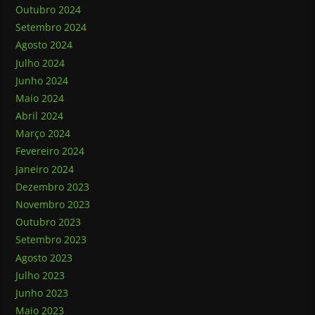
Outubro 2024
Setembro 2024
Agosto 2024
Julho 2024
Junho 2024
Maio 2024
Abril 2024
Março 2024
Fevereiro 2024
Janeiro 2024
Dezembro 2023
Novembro 2023
Outubro 2023
Setembro 2023
Agosto 2023
Julho 2023
Junho 2023
Maio 2023