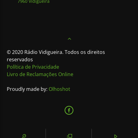
7960 Vidigueira
© 2020 Rádio Vidigueira. Todos os direitos
reservados
Política de Privacidade
Livro de Reclamações Online
Proudly made by:
Olhoshot