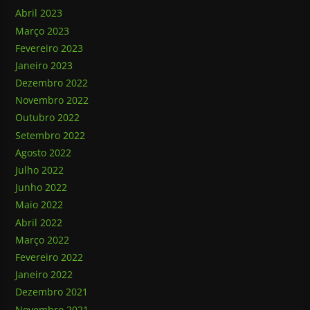
Abril 2023
Março 2023
Fevereiro 2023
Janeiro 2023
Dezembro 2022
Novembro 2022
Outubro 2022
Setembro 2022
Agosto 2022
Julho 2022
Junho 2022
Maio 2022
Abril 2022
Março 2022
Fevereiro 2022
Janeiro 2022
Dezembro 2021
Novembro 2021