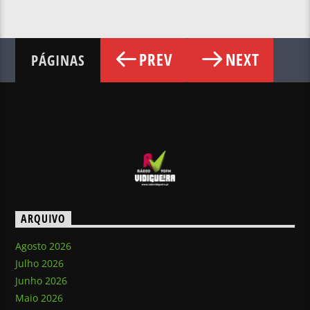
PREV
NEXT
PÁGINAS
ARQUIVO
Agosto 2026
Julho 2026
Junho 2026
Maio 2026