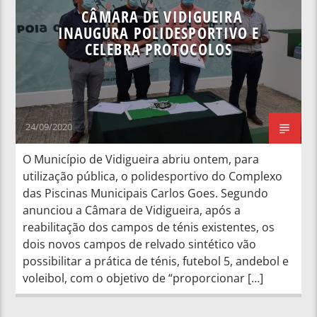
CÂMARA DE VIDIGUEIRA
INAUGURA POLIDESPORTIVO E
CELEBRA PROTOCOLOS
24/09/2020
O Município de Vidigueira abriu ontem, para
utilização pública, o polidesportivo do Complexo
das Piscinas Municipais Carlos Goes. Segundo
anunciou a Câmara de Vidigueira, após a
reabilitação dos campos de ténis existentes, os
dois novos campos de relvado sintético vão
possibilitar a prática de ténis, futebol 5, andebol e
voleibol, com o objetivo de “proporcionar […]