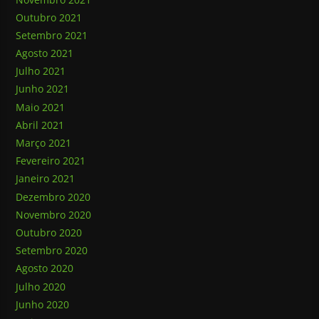
Outubro 2021
Setembro 2021
Agosto 2021
Julho 2021
Junho 2021
Maio 2021
Abril 2021
Março 2021
Fevereiro 2021
Janeiro 2021
Dezembro 2020
Novembro 2020
Outubro 2020
Setembro 2020
Agosto 2020
Julho 2020
Junho 2020