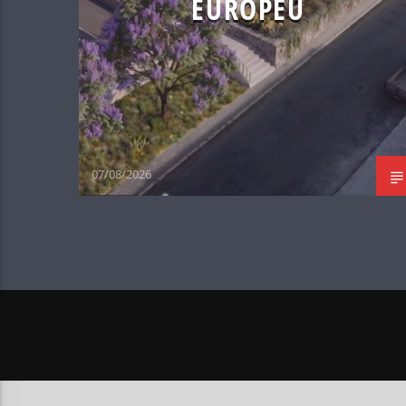
EUROPEU
07/08/2026