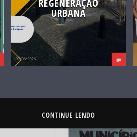
REGENERAÇÃO
URBANA
07/08/2026
CONTINUE LENDO