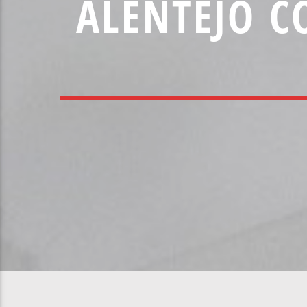
ALENTEJO C