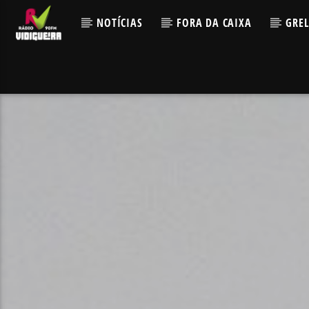
NOTÍCIAS
FORA DA CAIXA
GRE