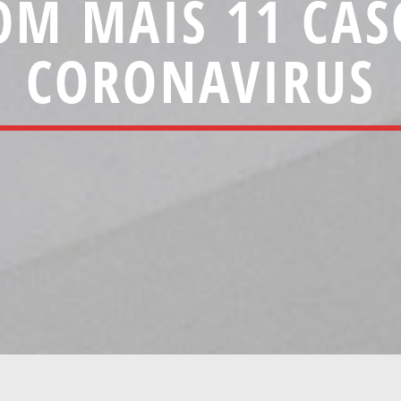
OM MAIS 11 CA
CORONAVIRUS