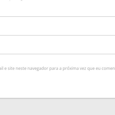
l e site neste navegador para a próxima vez que eu comen