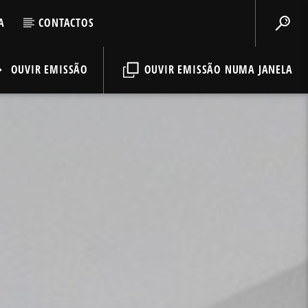
A
CONTACTOS
OUVIR EMISSÃO
OUVIR EMISSÃO NUMA JANELA