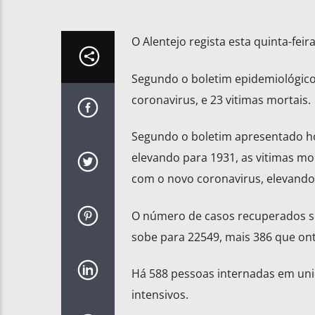
O Alentejo regista esta quinta-fei
Segundo o boletim epidemiológico
coronavirus, e 23 vitimas mortais.
Segundo o boletim apresentado hoj
elevando para 1931, as vitimas mo
com o novo coronavirus, elevando
O número de casos recuperados su
sobe para 22549, mais 386 que ont
Há 588 pessoas internadas em uni
intensivos.