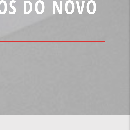
SOS DO NOVO