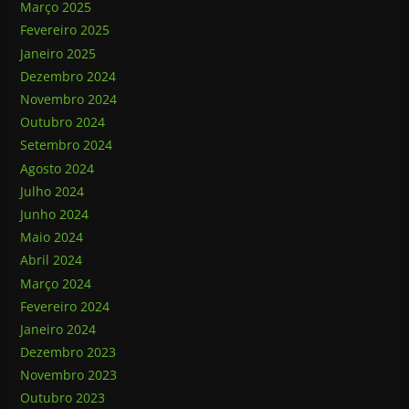
Março 2025
Fevereiro 2025
Janeiro 2025
Dezembro 2024
Novembro 2024
Outubro 2024
Setembro 2024
Agosto 2024
Julho 2024
Junho 2024
Maio 2024
Abril 2024
Março 2024
Fevereiro 2024
Janeiro 2024
Dezembro 2023
Novembro 2023
Outubro 2023