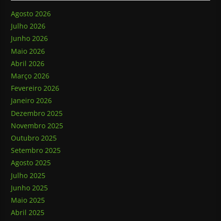
Agosto 2026
Julho 2026
Junho 2026
Maio 2026
Abril 2026
Março 2026
Fevereiro 2026
Janeiro 2026
Dezembro 2025
Novembro 2025
Outubro 2025
Setembro 2025
Agosto 2025
Julho 2025
Junho 2025
Maio 2025
Abril 2025