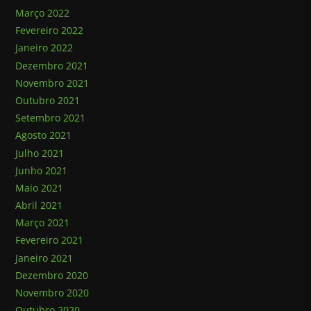
Março 2022
Fevereiro 2022
Janeiro 2022
Dezembro 2021
Novembro 2021
Outubro 2021
Setembro 2021
Agosto 2021
Julho 2021
Junho 2021
Maio 2021
Abril 2021
Março 2021
Fevereiro 2021
Janeiro 2021
Dezembro 2020
Novembro 2020
Outubro 2020