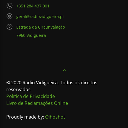
+351 284 437 001
geral@radiovidigueira.pt
Estrada da Circunvalação
7960 Vidigueira
© 2020 Rádio Vidigueira. Todos os direitos
reservados
Política de Privacidade
Livro de Reclamações Online
Proudly made by:
Olhoshot