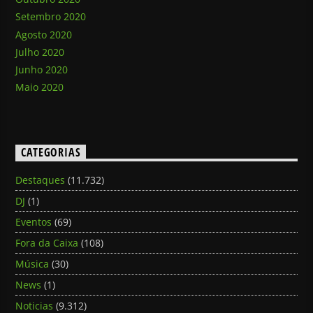
Setembro 2020
Agosto 2020
Julho 2020
Junho 2020
Maio 2020
CATEGORIAS
Destaques
(11.732)
DJ
(1)
Eventos
(69)
Fora da Caixa
(108)
Música
(30)
News
(1)
Noticias
(9.312)