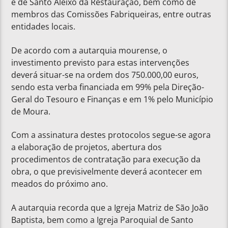
e de Santo Aleixo da Restauração, bem como de
membros das Comissões Fabriqueiras, entre outras
entidades locais.
De acordo com a autarquia mourense, o
investimento previsto para estas intervenções
deverá situar-se na ordem dos 750.000,00 euros,
sendo esta verba financiada em 99% pela Direção-
Geral do Tesouro e Finanças e em 1% pelo Município
de Moura.
Com a assinatura destes protocolos segue-se agora
a elaboração de projetos, abertura dos
procedimentos de contratação para execução da
obra, o que previsivelmente deverá acontecer em
meados do próximo ano.
A autarquia recorda que a Igreja Matriz de São João
Baptista, bem como a Igreja Paroquial de Santo