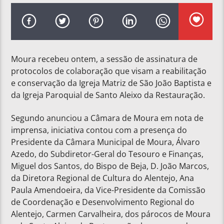
Moura recebeu ontem, a sessão de assinatura de
protocolos de colaboração que visam a reabilitação
e conservação da Igreja Matriz de São João Baptista e
da Igreja Paroquial de Santo Aleixo da Restauração.
Segundo anunciou a Câmara de Moura em nota de
imprensa, iniciativa contou com a presença do
Presidente da Câmara Municipal de Moura, Álvaro
Azedo, do Subdiretor-Geral do Tesouro e Finanças,
Miguel dos Santos, do Bispo de Beja, D. João Marcos,
da Diretora Regional de Cultura do Alentejo, Ana
Paula Amendoeira, da Vice-Presidente da Comissão
de Coordenação e Desenvolvimento Regional do
Alentejo, Carmen Carvalheira, dos párocos de Moura