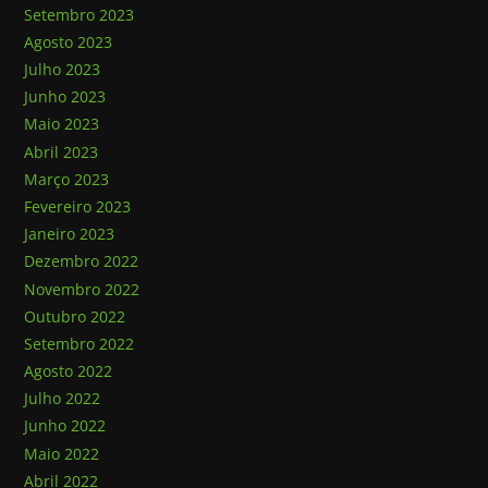
Setembro 2023
Agosto 2023
Julho 2023
Junho 2023
Maio 2023
Abril 2023
Março 2023
Fevereiro 2023
Janeiro 2023
Dezembro 2022
Novembro 2022
Outubro 2022
Setembro 2022
Agosto 2022
Julho 2022
Junho 2022
Maio 2022
Abril 2022