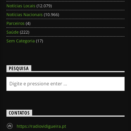
Notícias Locais
(12.079)
Notícias Nacionais
(10.966)
Parceiros
(4)
Saúde
(222)
Sem Categoria
(17)
PESQUISA
CONTATOS
https://radiovidigueira.pt