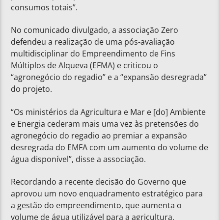
consumos totais”.
No comunicado divulgado, a associação Zero
defendeu a realização de uma pós-avaliação
multidisciplinar do Empreendimento de Fins
Múltiplos de Alqueva (EFMA) e criticou o
“agronegócio do regadio” e a “expansão desregrada”
do projeto.
“Os ministérios da Agricultura e Mar e [do] Ambiente
e Energia cederam mais uma vez às pretensões do
agronegócio do regadio ao premiar a expansão
desregrada do EMFA com um aumento do volume de
água disponível”, disse a associação.
Recordando a recente decisão do Governo que
aprovou um novo enquadramento estratégico para
a gestão do empreendimento, que aumenta o
volume de água utilizável para a agricultura,