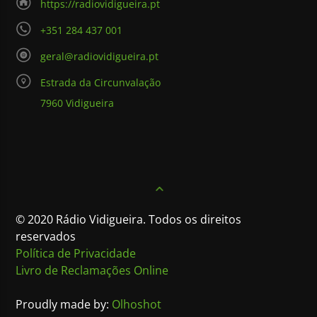
https://radiovidigueira.pt
+351 284 437 001
geral@radiovidigueira.pt
Estrada da Circunvalação
7960 Vidigueira
© 2020 Rádio Vidigueira. Todos os direitos
reservados
Política de Privacidade
Livro de Reclamações Online
Proudly made by:
Olhoshot