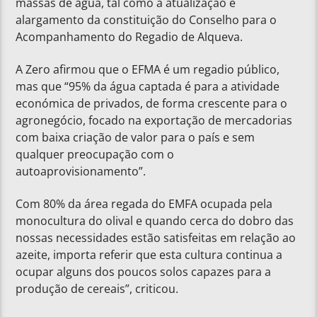
massas de água, tal como a atualização e
alargamento da constituição do Conselho para o
Acompanhamento do Regadio de Alqueva.
A Zero afirmou que o EFMA é um regadio público,
mas que “95% da água captada é para a atividade
económica de privados, de forma crescente para o
agronegócio, focado na exportação de mercadorias
com baixa criação de valor para o país e sem
qualquer preocupação com o
autoaprovisionamento”.
Com 80% da área regada do EMFA ocupada pela
monocultura do olival e quando cerca do dobro das
nossas necessidades estão satisfeitas em relação ao
azeite, importa referir que esta cultura continua a
ocupar alguns dos poucos solos capazes para a
produção de cereais”, criticou.