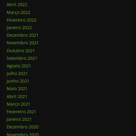
Abril 2022
Março 2022
Fevereiro 2022
Janeiro 2022
Dezembro 2021
Novembro 2021
Outubro 2021
Setembro 2021
Agosto 2021
Julho 2021
Junho 2021
Maio 2021
Abril 2021
Março 2021
Fevereiro 2021
Janeiro 2021
Dezembro 2020
Novembro 2020