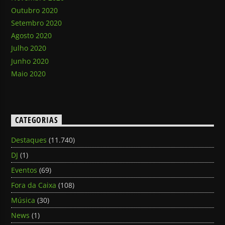
Outubro 2020
Setembro 2020
Agosto 2020
Julho 2020
Junho 2020
Maio 2020
CATEGORIAS
Destaques
(11.740)
DJ
(1)
Eventos
(69)
Fora da Caixa
(108)
Música
(30)
News
(1)