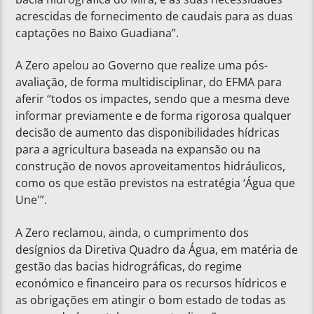
acrescidas de fornecimento de caudais para as duas
captações no Baixo Guadiana”.
A Zero apelou ao Governo que realize uma pós-
avaliação, de forma multidisciplinar, do EFMA para
aferir “todos os impactes, sendo que a mesma deve
informar previamente e de forma rigorosa qualquer
decisão de aumento das disponibilidades hídricas
para a agricultura baseada na expansão ou na
construção de novos aproveitamentos hidráulicos,
como os que estão previstos na estratégia ‘Água que
Une'”.
A Zero reclamou, ainda, o cumprimento dos
desígnios da Diretiva Quadro da Água, em matéria de
gestão das bacias hidrográficas, do regime
económico e financeiro para os recursos hídricos e
as obrigações em atingir o bom estado de todas as