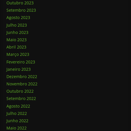
Outubro 2023
Setembro 2023
Agosto 2023
Julho 2023
Junho 2023
Maio 2023
Abril 2023
Março 2023
Fevereiro 2023
Janeiro 2023
Dezembro 2022
Novembro 2022
Outubro 2022
Setembro 2022
Agosto 2022
Julho 2022
Junho 2022
Maio 2022