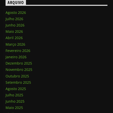
ARQUIVO
Agosto 2026
Julho 2026
Junho 2026
Maio 2026
Abril 2026
Março 2026
Fevereiro 2026
Janeiro 2026
Dezembro 2025
Novembro 2025
Outubro 2025
Setembro 2025
Agosto 2025
Julho 2025
Junho 2025
Maio 2025