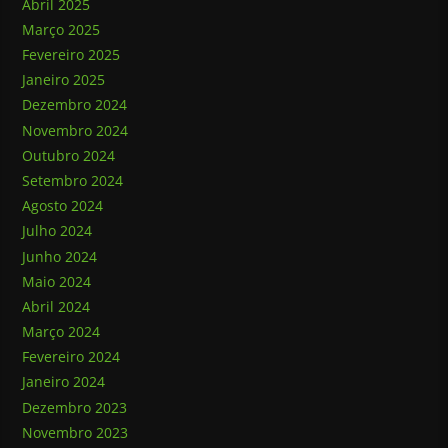
Abril 2025
Março 2025
Fevereiro 2025
Janeiro 2025
Dezembro 2024
Novembro 2024
Outubro 2024
Setembro 2024
Agosto 2024
Julho 2024
Junho 2024
Maio 2024
Abril 2024
Março 2024
Fevereiro 2024
Janeiro 2024
Dezembro 2023
Novembro 2023