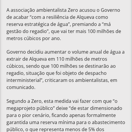
A associação ambientalista Zero acusou o Governo
de acabar “com a resiliência de Alqueva como
reserva estratégica de água”, premiando a “má
gestão do regadio”, que vai ter mais 100 milhões de
metros cúbicos por ano.
Governo decidiu aumentar o volume anual de água a
extrair de Alqueva em 110 milhões de metros
cúbicos, sendo que 100 milhões se destinarão ao
regadio, situação que foi objeto de despacho
interministerial”, criticaram os ambientalistas, em
comunicado.
Segundo a Zero, esta medida vai fazer com que “o
megaprojeto público” deixe “de estar dimensionado
para o pior cenário, ficando apenas formalmente
garantida uma reserva mínima para o abastecimento
público, o que representa menos de 5% dos