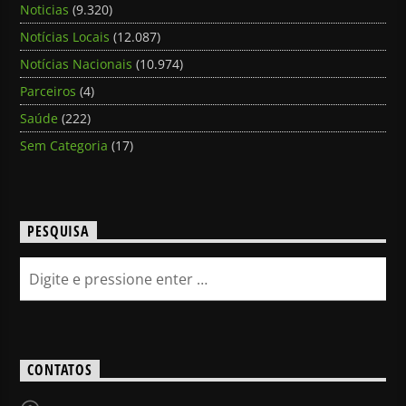
Noticias
(9.320)
Notícias Locais
(12.087)
Notícias Nacionais
(10.974)
Parceiros
(4)
Saúde
(222)
Sem Categoria
(17)
PESQUISA
CONTATOS