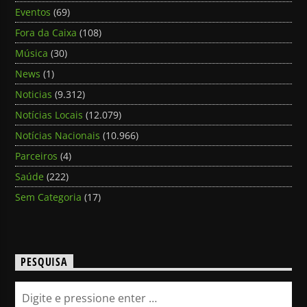
Eventos
(69)
Fora da Caixa
(108)
Música
(30)
News
(1)
Noticias
(9.312)
Notícias Locais
(12.079)
Notícias Nacionais
(10.966)
Parceiros
(4)
Saúde
(222)
Sem Categoria
(17)
PESQUISA