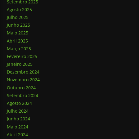
Setembro 2025
Agosto 2025
Julho 2025
Junho 2025
Maio 2025
Abril 2025
Março 2025
Fevereiro 2025
Janeiro 2025
Dezembro 2024
Novembro 2024
Outubro 2024
Setembro 2024
Agosto 2024
Julho 2024
Junho 2024
Maio 2024
Abril 2024