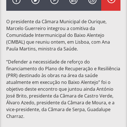
O presidente da Câmara Municipal de Ourique,
Marcelo Guerreiro integrou a comitiva da
Comunidade Intermunicipal do Baixo Alentejo
(CIMBAL) que reuniu ontem, em Lisboa, com Ana
Paula Martins, ministra da Saúde.
“Defender a necessidade de reforço do
financiamento do Plano de Recuperação e Resiliência
(PRR) destinado às obras na área da saúde
atualmente em execução no Baixo Alentejo” foi o
objetivo deste encontro que juntou ainda António
José Brito, presidente da Câmara de Castro Verde,
Álvaro Azedo, presidente da Câmara de Moura, e a
vice-presidente, da Câmara de Serpa, Guadalupe
Charraz.