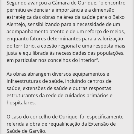
Segundo avançou a Câmara de Ourique, “o encontro
permitiu evidenciar a importância e a dimensão
estratégica das obras na área da saúde para o Baixo
Alentejo, sensibilizando para a necessidade de um
acompanhamento atento e de um reforço de meios,
enquanto fatores determinantes para a valorização
do território, a coesão regional e uma resposta mais
justa e equilibrada às necessidades das populações,
em particular nos concelhos do interior”.
As obras abrangem diversos equipamentos e
infraestruturas de saúde, incluindo centros de
saúde, extensões de saúde e outras respostas
estruturantes da rede de cuidados primários e
hospitalares.
O caso do concelho de Ourique, foi especificamente
referida a obra de requalificação da Extensão de
Saúde de Garvão.