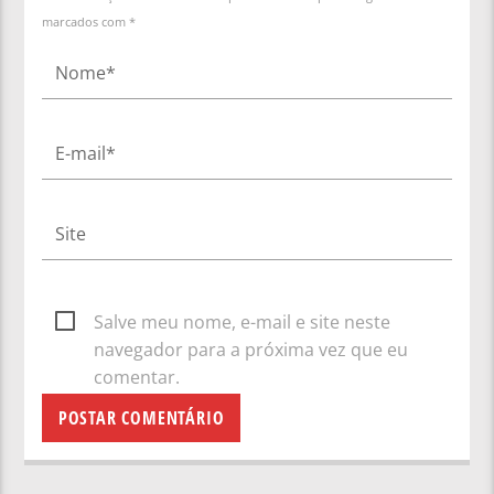
marcados com *
Salve meu nome, e-mail e site neste
navegador para a próxima vez que eu
comentar.