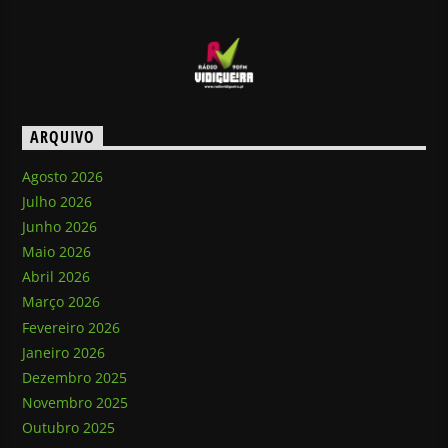
ARQUIVO
Agosto 2026
Julho 2026
Junho 2026
Maio 2026
Abril 2026
Março 2026
Fevereiro 2026
Janeiro 2026
Dezembro 2025
Novembro 2025
Outubro 2025