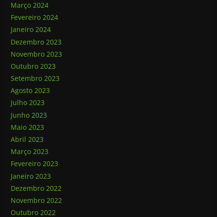
Março 2024
Fevereiro 2024
Janeiro 2024
Dezembro 2023
Novembro 2023
Outubro 2023
Setembro 2023
Agosto 2023
Julho 2023
Junho 2023
Maio 2023
Abril 2023
Março 2023
Fevereiro 2023
Janeiro 2023
Dezembro 2022
Novembro 2022
Outubro 2022