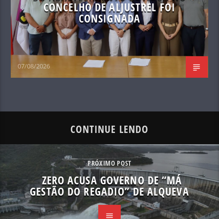
CONCELHO DE ALJUSTREL FOI
CONSIGNADA
07/08/2026
CONTINUE LENDO
PRÓXIMO POST
ZERO ACUSA GOVERNO DE “MÁ
GESTÃO DO REGADIO” DE ALQUEVA