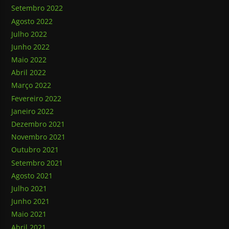
Setembro 2022
Agosto 2022
Julho 2022
Junho 2022
Maio 2022
Abril 2022
Março 2022
Fevereiro 2022
Janeiro 2022
Dezembro 2021
Novembro 2021
Outubro 2021
Setembro 2021
Agosto 2021
Julho 2021
Junho 2021
Maio 2021
Abril 2021