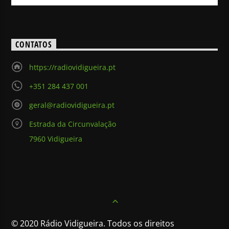
CONTATOS
https://radiovidigueira.pt
+351 284 437 001
geral@radiovidigueira.pt
Estrada da Circunvalação
7960 Vidigueira
© 2020 Rádio Vidigueira. Todos os direitos