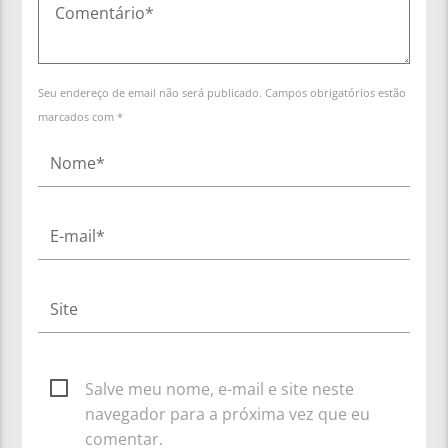
Seu endereço de email não será publicado. Campos obrigatórios estão
marcados com *
Salve meu nome, e-mail e site neste
navegador para a próxima vez que eu
comentar.