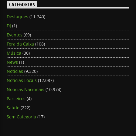
CATEGORIAS
Destaques
(11.740)
DJ
(1)
Eventos
(69)
Fora da Caixa
(108)
Música
(30)
News
(1)
Noticias
(9.320)
Notícias Locais
(12.087)
Notícias Nacionais
(10.974)
Parceiros
(4)
Saúde
(222)
Sem Categoria
(17)