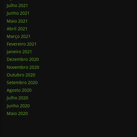
Julho 2021
Junho 2021
Maio 2021
Abril 2021
Março 2021
Fevereiro 2021
Janeiro 2021
Dezembro 2020
Novembro 2020
Outubro 2020
Setembro 2020
Agosto 2020
Julho 2020
Junho 2020
Maio 2020