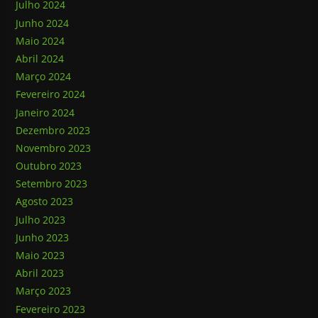
Julho 2024
Junho 2024
Maio 2024
Abril 2024
Março 2024
Fevereiro 2024
Janeiro 2024
Dezembro 2023
Novembro 2023
Outubro 2023
Setembro 2023
Agosto 2023
Julho 2023
Junho 2023
Maio 2023
Abril 2023
Março 2023
Fevereiro 2023