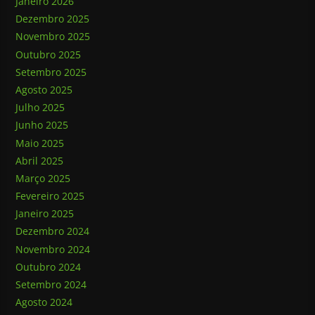
Janeiro 2026
Dezembro 2025
Novembro 2025
Outubro 2025
Setembro 2025
Agosto 2025
Julho 2025
Junho 2025
Maio 2025
Abril 2025
Março 2025
Fevereiro 2025
Janeiro 2025
Dezembro 2024
Novembro 2024
Outubro 2024
Setembro 2024
Agosto 2024