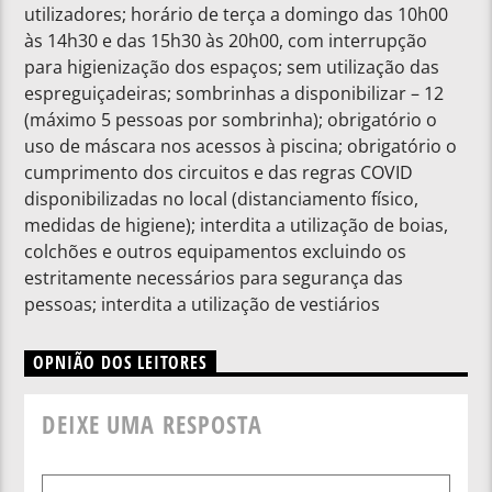
utilizadores; horário de terça a domingo das 10h00
às 14h30 e das 15h30 às 20h00, com interrupção
para higienização dos espaços; sem utilização das
espreguiçadeiras; sombrinhas a disponibilizar – 12
(máximo 5 pessoas por sombrinha); obrigatório o
uso de máscara nos acessos à piscina; obrigatório o
cumprimento dos circuitos e das regras COVID
disponibilizadas no local (distanciamento físico,
medidas de higiene); interdita a utilização de boias,
colchões e outros equipamentos excluindo os
estritamente necessários para segurança das
pessoas; interdita a utilização de vestiários
OPNIÃO DOS LEITORES
DEIXE UMA RESPOSTA