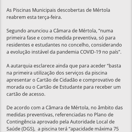
As Piscinas Municipais descobertas de Mértola
reabrem esta terça-feira.
Segundo anunciou a Câmara de Mértola, “numa
primeira fase e como medida preventiva, só para
residentes e estudantes no concelho, considerando
a evolução instável da pandemia COVID-19 no país”.
A autarquia esclarece ainda que para aceder “basta
na primeira utilização dos serviços da piscina
apresentar o Cartão de Cidadão e comprovativo de
morada ou o Cartão de Estudante para receber um
cartão de acesso.
De acordo com a Câmara de Mértola, no âmbito das
medidas preventivas, referenciadas no Plano de
Contingência aprovado pela Autoridade Local de
Saúde (DGS), a piscina terá “apacidade máxima 75