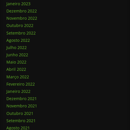
Janeiro 2023
Dezembro 2022
Novembro 2022
Outubro 2022
Setembro 2022
Agosto 2022
Julho 2022
Junho 2022
Maio 2022
Abril 2022
Março 2022
Fevereiro 2022
Janeiro 2022
Dezembro 2021
Novembro 2021
Outubro 2021
Setembro 2021
Agosto 2021