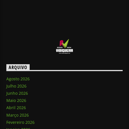
ARQUIVO
Agosto 2026
Julho 2026
Junho 2026
Maio 2026
Abril 2026
Março 2026
Fevereiro 2026