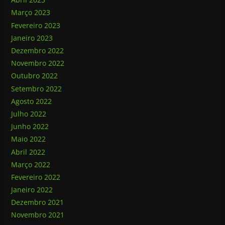
Março 2023
Fevereiro 2023
Janeiro 2023
Dezembro 2022
Novembro 2022
Outubro 2022
Setembro 2022
Agosto 2022
Julho 2022
Junho 2022
Maio 2022
Abril 2022
Março 2022
Fevereiro 2022
Janeiro 2022
Dezembro 2021
Novembro 2021