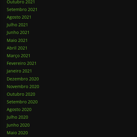
Outubro 2021
Setembro 2021
Agosto 2021
Julho 2021
Junho 2021
Maio 2021
Abril 2021
Março 2021
Fevereiro 2021
Janeiro 2021
Dezembro 2020
Novembro 2020
Outubro 2020
Setembro 2020
Agosto 2020
Julho 2020
Junho 2020
Maio 2020