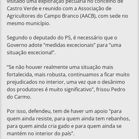
visitado uma exploração pecuária no concelho de
Castro Verde e reunido com a Associação de
Agricultores do Campo Branco (AACB), com sede no
mesmo município.
Segundo o deputado do PS, é necessário que o
Governo adote “medidas excecionais” para “uma
situação excecional”.
“Se não houver realmente uma situação mais
fortalecida, mais robusta, continuamos a ficar muito
prejudicados no interior, uma vez que o desânimo
dos produtores é muito significativo”, frisou Pedro
do Carmo.
Por isso, defendeu, tem de haver um apoio “para
quem ainda resiste, para quem ainda tem rebanhos,
para quem ainda cria gado e para quem ainda se
mantém no interior do país”.