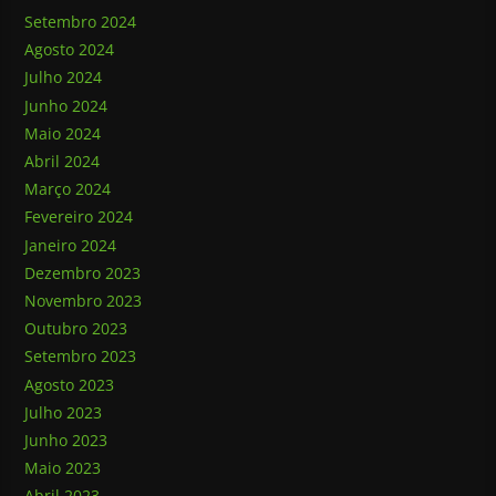
Setembro 2024
Agosto 2024
Julho 2024
Junho 2024
Maio 2024
Abril 2024
Março 2024
Fevereiro 2024
Janeiro 2024
Dezembro 2023
Novembro 2023
Outubro 2023
Setembro 2023
Agosto 2023
Julho 2023
Junho 2023
Maio 2023
Abril 2023