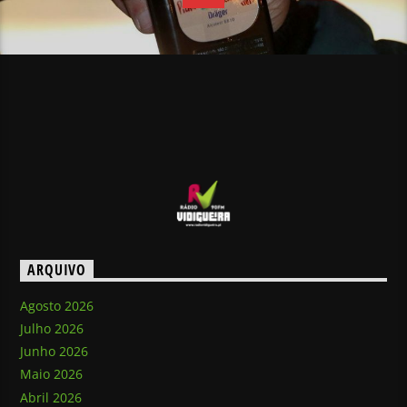
ARQUIVO
Agosto 2026
Julho 2026
Junho 2026
Maio 2026
Abril 2026