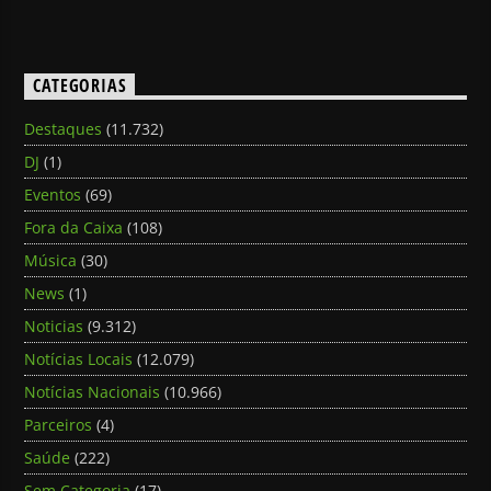
CATEGORIAS
Destaques
(11.732)
DJ
(1)
Eventos
(69)
Fora da Caixa
(108)
Música
(30)
News
(1)
Noticias
(9.312)
Notícias Locais
(12.079)
Notícias Nacionais
(10.966)
Parceiros
(4)
Saúde
(222)
Sem Categoria
(17)