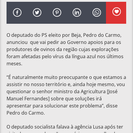
O deputado do PS eleito por Beja, Pedro do Carmo,
anunciou que vai pedir ao Governo apoios para os
produtores de ovinos da região cujas explorações
foram afetadas pelo vírus da língua azul nos últimos
meses.
“É naturalmente muito preocupante o que estamos a
assistir no nosso território e, ainda hoje mesmo, vou
questionar o senhor ministro da Agricultura [José
Manuel Fernandes] sobre que soluções irá
apresentar para solucionar este problema”, disse
Pedro do Carmo.
O deputado socialista falava à agência Lusa após ter