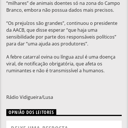
“milhares” de animais doentes só na zona do Campo
Branco, embora não possua dados mais precisos.
“Os prejuízos são grandes”, continuou o presidente
da AACB, que disse esperar “que haja uma
sensibilidade por parte dos responsáveis políticos”
para dar “uma ajuda aos produtores”.
A febre catarral ovina ou língua azul é uma doença
viral, de notificação obrigatória, que afeta os
ruminantes e não é transmissível a humanos.
Rádio Vidigueira/Lusa
OPNIÃO DOS LEITORES