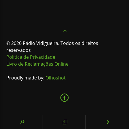
© 2020 Rádio Vidigueira. Todos os direitos
reservados
Política de Privacidade
Livro de Reclamações Online
Proudly made by:
Olhoshot