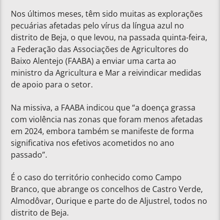
Nos últimos meses, têm sido muitas as explorações
pecuárias afetadas pelo vírus da língua azul no
distrito de Beja, o que levou, na passada quinta-feira,
a Federação das Associações de Agricultores do
Baixo Alentejo (FAABA) a enviar uma carta ao
ministro da Agricultura e Mar a reivindicar medidas
de apoio para o setor.
Na missiva, a FAABA indicou que “a doença grassa
com violência nas zonas que foram menos afetadas
em 2024, embora também se manifeste de forma
significativa nos efetivos acometidos no ano
passado”.
É o caso do território conhecido como Campo
Branco, que abrange os concelhos de Castro Verde,
Almodôvar, Ourique e parte do de Aljustrel, todos no
distrito de Beja.