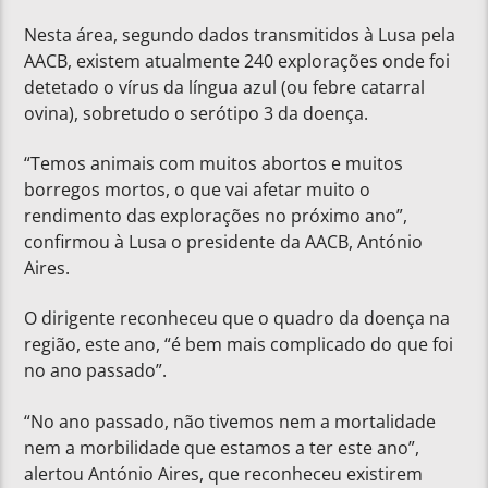
Nesta área, segundo dados transmitidos à Lusa pela
AACB, existem atualmente 240 explorações onde foi
detetado o vírus da língua azul (ou febre catarral
ovina), sobretudo o serótipo 3 da doença.
“Temos animais com muitos abortos e muitos
borregos mortos, o que vai afetar muito o
rendimento das explorações no próximo ano”,
confirmou à Lusa o presidente da AACB, António
Aires.
O dirigente reconheceu que o quadro da doença na
região, este ano, “é bem mais complicado do que foi
no ano passado”.
“No ano passado, não tivemos nem a mortalidade
nem a morbilidade que estamos a ter este ano”,
alertou António Aires, que reconheceu existirem