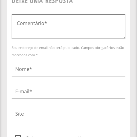
DEIXE UMA RESPOSTA
Seu endereço de email não será publicado. Campos obrigatórios estão
marcados com *