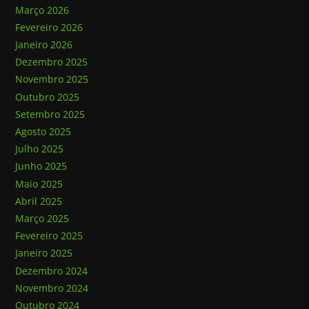
Março 2026
Fevereiro 2026
Janeiro 2026
Dezembro 2025
Novembro 2025
Outubro 2025
Setembro 2025
Agosto 2025
Julho 2025
Junho 2025
Maio 2025
Abril 2025
Março 2025
Fevereiro 2025
Janeiro 2025
Dezembro 2024
Novembro 2024
Outubro 2024