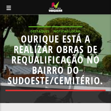
DESTAQUES
NOTÍCIAS LOCAIS
OURIQUE ESTÁ A
REALIZAR OBRAS DE
REQUALIFICAÇÃO NO
BAIRRO DO
SUDOESTE/CEMITÉRIO.