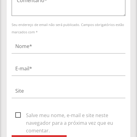
Seu endereço de email não será publicado. Campos obrigatórios estão
marcados com *
Salve meu nome, e-mail e site neste
navegador para a próxima vez que eu
comentar.