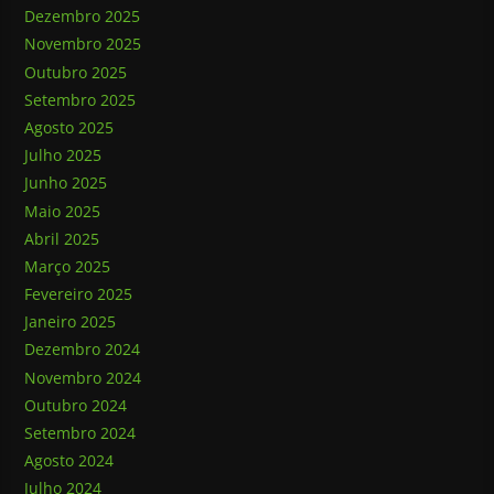
Dezembro 2025
Novembro 2025
Outubro 2025
Setembro 2025
Agosto 2025
Julho 2025
Junho 2025
Maio 2025
Abril 2025
Março 2025
Fevereiro 2025
Janeiro 2025
Dezembro 2024
Novembro 2024
Outubro 2024
Setembro 2024
Agosto 2024
Julho 2024