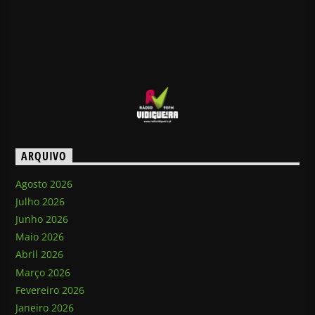
ARQUIVO
Agosto 2026
Julho 2026
Junho 2026
Maio 2026
Abril 2026
Março 2026
Fevereiro 2026
Janeiro 2026