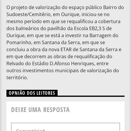
O projeto de valorização do espaço público Bairro do
Sudoeste/Cemitério, em Ourique, iniciou-se no
mesmo período em que se requalificou a cobertura
dos balneários do pavilhão da Escola EB2,3 S de
Ourique, em que se está a investir na Barragem do
Pomarinho, em Santana da Serra, em que se
concluiu a obra da nova ETAR de Santana da Serra e
em que decorrem as obras de requalificação do
Relvado do Estádio D.Afonso Henriques, entre
outros investimentos municipais de valorização do
território.
OPNIÃO DOS LEITORES
DEIXE UMA RESPOSTA