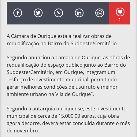
1
A Câmara de Ourique está a realizar obras de
requalificação no Bairro do Sudoeste/Cemitério.
Segundo anunciou a Cãmara de Ourique, as obras de
requalificação do espaço público junto ao Bairro do
Sudoeste/Cemitério, em Ourique, integram um
“esforço de investimento municipal, permitindo
gerar melhores condições de usufruto e melhor
ambiente urbano na Vila de Ourique”.
Segundo a autarquia ouriquense, este investimento
municipal de cerca de 15.000,00 euros, cuja obra
agora decorre, deverá estar concluída durante o mês
de novembro.