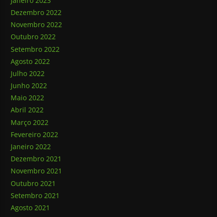
Janeiro 2023
Dezembro 2022
Novembro 2022
Outubro 2022
Setembro 2022
Agosto 2022
Julho 2022
Junho 2022
Maio 2022
Abril 2022
Março 2022
Fevereiro 2022
Janeiro 2022
Dezembro 2021
Novembro 2021
Outubro 2021
Setembro 2021
Agosto 2021