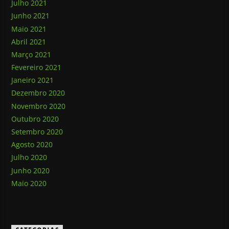
Julho 2021
Junho 2021
Maio 2021
Abril 2021
Março 2021
Fevereiro 2021
Janeiro 2021
Dezembro 2020
Novembro 2020
Outubro 2020
Setembro 2020
Agosto 2020
Julho 2020
Junho 2020
Maio 2020