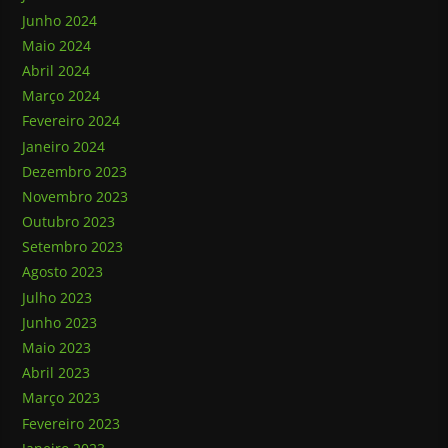
Junho 2024
Maio 2024
Abril 2024
Março 2024
Fevereiro 2024
Janeiro 2024
Dezembro 2023
Novembro 2023
Outubro 2023
Setembro 2023
Agosto 2023
Julho 2023
Junho 2023
Maio 2023
Abril 2023
Março 2023
Fevereiro 2023