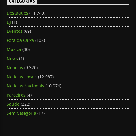
CATEGORIAS
Destaques
(11.740)
DJ
(1)
Eventos
(69)
Fora da Caixa
(108)
Música
(30)
News
(1)
Noticias
(9.320)
Notícias Locais
(12.087)
Notícias Nacionais
(10.974)
Parceiros
(4)
Saúde
(222)
Sem Categoria
(17)