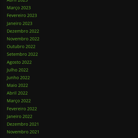
Março 2023
Fevereiro 2023
Janeiro 2023
Dezembro 2022
Novembro 2022
Outubro 2022
Setembro 2022
Agosto 2022
Julho 2022
Junho 2022
Maio 2022
Abril 2022
Março 2022
Fevereiro 2022
Janeiro 2022
Dezembro 2021
Novembro 2021