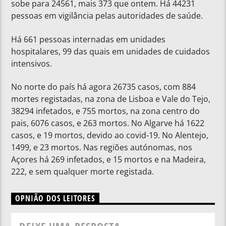
sobe para 24561, mais 373 que ontem. Há 44231
pessoas em vigilância pelas autoridades de saúde.
Há 661 pessoas internadas em unidades
hospitalares, 99 das quais em unidades de cuidados
intensivos.
No norte do país há agora 26735 casos, com 884
mortes registadas, na zona de Lisboa e Vale do Tejo,
38294 infetados, e 755 mortos, na zona centro do
pais, 6076 casos, e 263 mortos. No Algarve há 1622
casos, e 19 mortos, devido ao covid-19. No Alentejo,
1499, e 23 mortos. Nas regiões autónomas, nos
Açores há 269 infetados, e 15 mortos e na Madeira,
222, e sem qualquer morte registada.
OPNIÃO DOS LEITORES