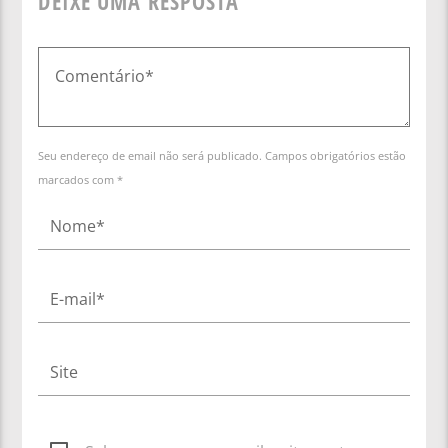
DEIXE UMA RESPOSTA
Seu endereço de email não será publicado. Campos obrigatórios estão
marcados com *