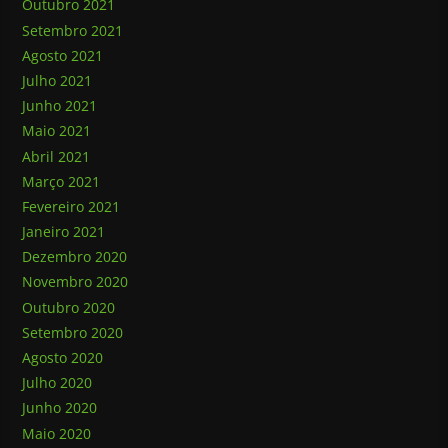
Outubro 2021
Setembro 2021
Agosto 2021
Julho 2021
Junho 2021
Maio 2021
Abril 2021
Março 2021
Fevereiro 2021
Janeiro 2021
Dezembro 2020
Novembro 2020
Outubro 2020
Setembro 2020
Agosto 2020
Julho 2020
Junho 2020
Maio 2020