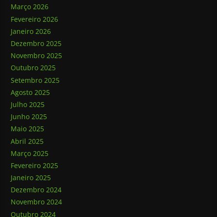
Março 2026
Fevereiro 2026
Janeiro 2026
Dezembro 2025
Novembro 2025
Outubro 2025
Setembro 2025
Agosto 2025
Julho 2025
Junho 2025
Maio 2025
Abril 2025
Março 2025
Fevereiro 2025
Janeiro 2025
Dezembro 2024
Novembro 2024
Outubro 2024