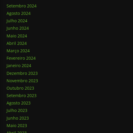
Setembro 2024
Agosto 2024
Julho 2024
Junho 2024
Maio 2024
Abril 2024
Março 2024
Fevereiro 2024
Janeiro 2024
Dezembro 2023
Novembro 2023
Outubro 2023
Setembro 2023
Agosto 2023
Julho 2023
Junho 2023
Maio 2023
Abril 2023