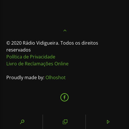
© 2020 Rádio Vidigueira. Todos os direitos
reservados
Política de Privacidade
Livro de Reclamações Online
Proudly made by:
Olhoshot