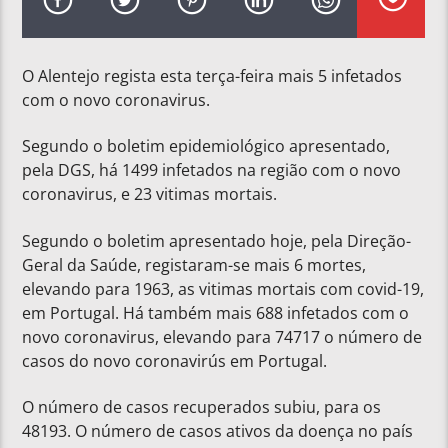
O Alentejo regista esta terça-feira mais 5 infetados
com o novo coronavirus.
Segundo o boletim epidemiológico apresentado,
pela DGS, há 1499 infetados na região com o novo
coronavirus, e 23 vitimas mortais.
Segundo o boletim apresentado hoje, pela Direção-
Geral da Saúde, registaram-se mais 6 mortes,
elevando para 1963, as vitimas mortais com covid-19,
em Portugal. Há também mais 688 infetados com o
novo coronavirus, elevando para 74717 o número de
casos do novo coronavirús em Portugal.
O número de casos recuperados subiu, para os
48193. O número de casos ativos da doença no país