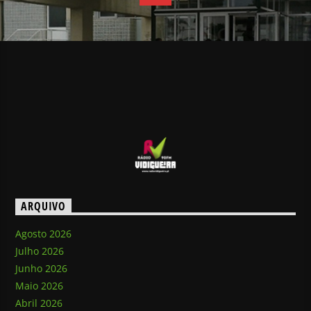
ARQUIVO
Agosto 2026
Julho 2026
Junho 2026
Maio 2026
Abril 2026