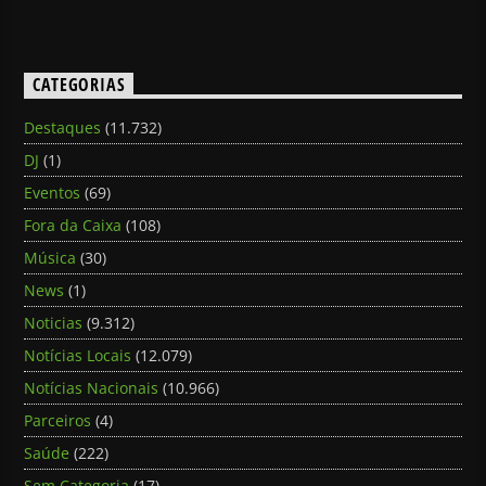
CATEGORIAS
Destaques
(11.732)
DJ
(1)
Eventos
(69)
Fora da Caixa
(108)
Música
(30)
News
(1)
Noticias
(9.312)
Notícias Locais
(12.079)
Notícias Nacionais
(10.966)
Parceiros
(4)
Saúde
(222)
Sem Categoria
(17)