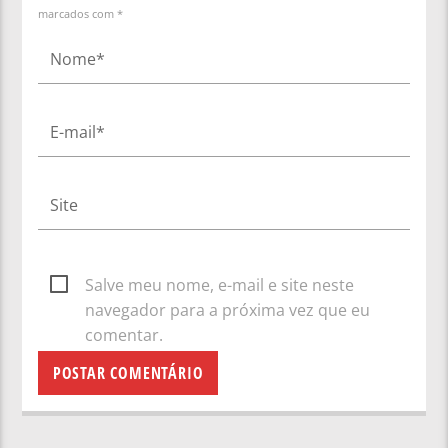
marcados com *
Salve meu nome, e-mail e site neste
navegador para a próxima vez que eu
comentar.