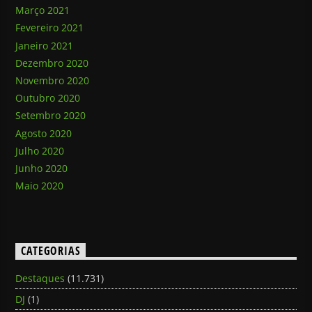
Março 2021
Fevereiro 2021
Janeiro 2021
Dezembro 2020
Novembro 2020
Outubro 2020
Setembro 2020
Agosto 2020
Julho 2020
Junho 2020
Maio 2020
CATEGORIAS
Destaques
(11.731)
DJ
(1)