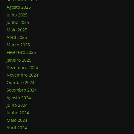
Agosto 2025
Julho 2025
Junho 2025
Maio 2025
Abril 2025
Março 2025
Fevereiro 2025
Janeiro 2025
Dezembro 2024
Novembro 2024
Outubro 2024
Setembro 2024
Agosto 2024
Julho 2024
Junho 2024
Maio 2024
Abril 2024