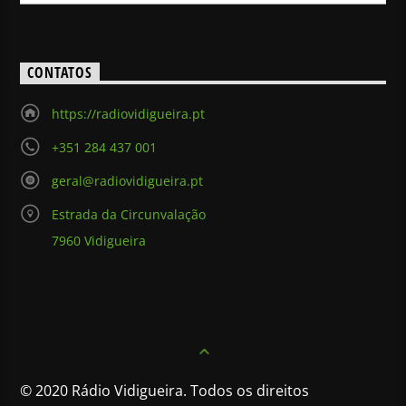
CONTATOS
https://radiovidigueira.pt
+351 284 437 001
geral@radiovidigueira.pt
Estrada da Circunvalação
7960 Vidigueira
© 2020 Rádio Vidigueira. Todos os direitos