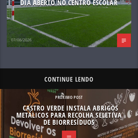
DIA ABERTO NO CENTRO ESCOLAR
07/08/2026
CONTINUE LENDO
PRÓXIMO POST
CASTRO VERDE INSTALA ABRIGOS
METÁLICOS PARA RECOLHA SELETIVA
DE BIORRESÍDUOS