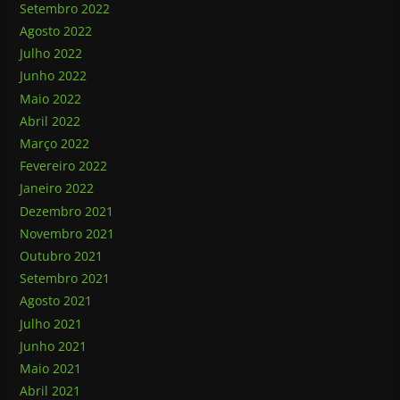
Setembro 2022
Agosto 2022
Julho 2022
Junho 2022
Maio 2022
Abril 2022
Março 2022
Fevereiro 2022
Janeiro 2022
Dezembro 2021
Novembro 2021
Outubro 2021
Setembro 2021
Agosto 2021
Julho 2021
Junho 2021
Maio 2021
Abril 2021