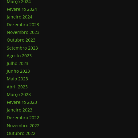
Março 2024
Fevereiro 2024
Janeiro 2024
Dezembro 2023
Novembro 2023
Outubro 2023
Setembro 2023
Agosto 2023
Julho 2023
Junho 2023
Maio 2023
Abril 2023
Março 2023
Fevereiro 2023
Janeiro 2023
Dezembro 2022
Novembro 2022
Outubro 2022