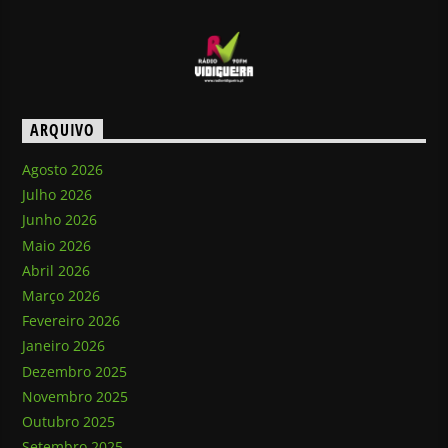
ARQUIVO
Agosto 2026
Julho 2026
Junho 2026
Maio 2026
Abril 2026
Março 2026
Fevereiro 2026
Janeiro 2026
Dezembro 2025
Novembro 2025
Outubro 2025
Setembro 2025