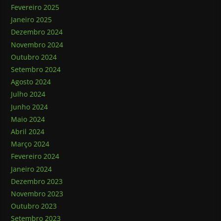
Fevereiro 2025
Janeiro 2025
Dezembro 2024
Novembro 2024
Outubro 2024
Setembro 2024
Agosto 2024
Julho 2024
Junho 2024
Maio 2024
Abril 2024
Março 2024
Fevereiro 2024
Janeiro 2024
Dezembro 2023
Novembro 2023
Outubro 2023
Setembro 2023