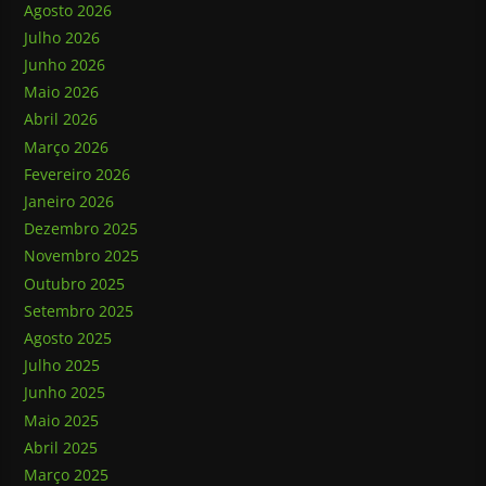
Agosto 2026
Julho 2026
Junho 2026
Maio 2026
Abril 2026
Março 2026
Fevereiro 2026
Janeiro 2026
Dezembro 2025
Novembro 2025
Outubro 2025
Setembro 2025
Agosto 2025
Julho 2025
Junho 2025
Maio 2025
Abril 2025
Março 2025