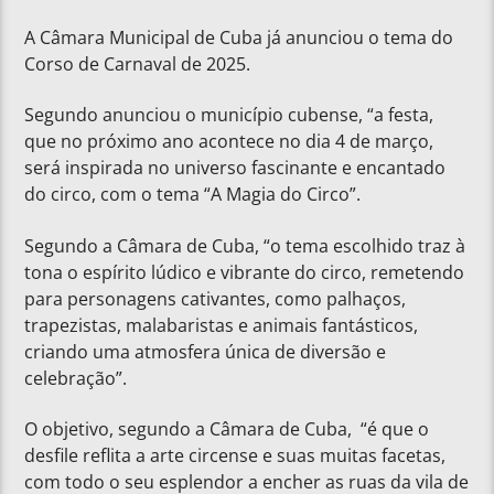
A Câmara Municipal de Cuba já anunciou o tema do
Corso de Carnaval de 2025.
Segundo anunciou o município cubense, “a festa,
que no próximo ano acontece no dia 4 de março,
será inspirada no universo fascinante e encantado
do circo, com o tema “A Magia do Circo”.
Segundo a Câmara de Cuba, “o tema escolhido traz à
tona o espírito lúdico e vibrante do circo, remetendo
para personagens cativantes, como palhaços,
trapezistas, malabaristas e animais fantásticos,
criando uma atmosfera única de diversão e
celebração”.
O objetivo, segundo a Câmara de Cuba, “é que o
desfile reflita a arte circense e suas muitas facetas,
com todo o seu esplendor a encher as ruas da vila de