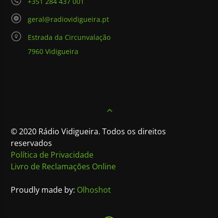
+351 284 437 001
geral@radiovidigueira.pt
Estrada da Circunvalação
7960 Vidigueira
© 2020 Rádio Vidigueira. Todos os direitos
reservados
Política de Privacidade
Livro de Reclamações Online
Proudly made by:
Olhoshot