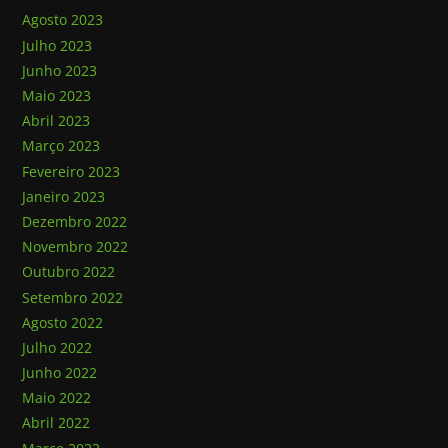
Agosto 2023
Julho 2023
Junho 2023
Maio 2023
Abril 2023
Março 2023
Fevereiro 2023
Janeiro 2023
Dezembro 2022
Novembro 2022
Outubro 2022
Setembro 2022
Agosto 2022
Julho 2022
Junho 2022
Maio 2022
Abril 2022