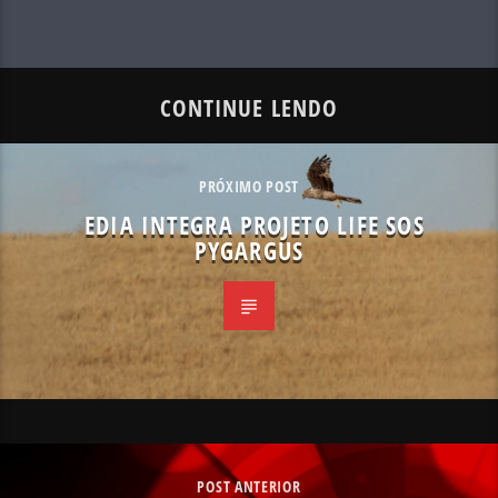
CONTINUE LENDO
PRÓXIMO POST
EDIA INTEGRA PROJETO LIFE SOS
PYGARGUS
POST ANTERIOR