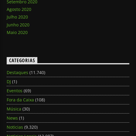
Setembro 2020
Agosto 2020
Julho 2020
Junho 2020
Maio 2020
CATEGORIAS
Destaques
(11.740)
DJ
(1)
Eventos
(69)
Fora da Caixa
(108)
Música
(30)
News
(1)
Noticias
(9.320)