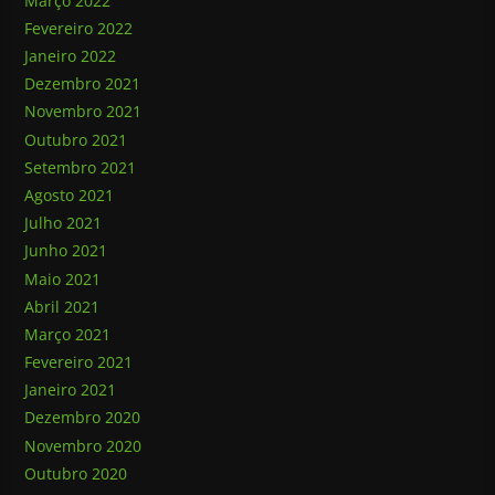
Março 2022
Fevereiro 2022
Janeiro 2022
Dezembro 2021
Novembro 2021
Outubro 2021
Setembro 2021
Agosto 2021
Julho 2021
Junho 2021
Maio 2021
Abril 2021
Março 2021
Fevereiro 2021
Janeiro 2021
Dezembro 2020
Novembro 2020
Outubro 2020