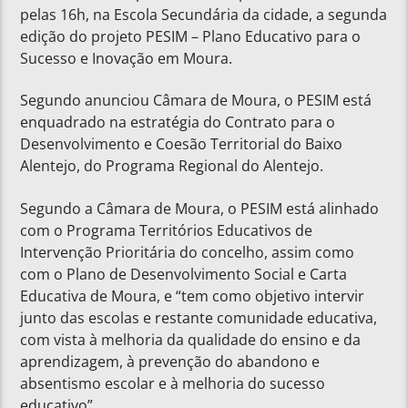
pelas 16h, na Escola Secundária da cidade, a segunda
edição do projeto PESIM – Plano Educativo para o
Sucesso e Inovação em Moura.
Segundo anunciou Câmara de Moura, o PESIM está
enquadrado na estratégia do Contrato para o
Desenvolvimento e Coesão Territorial do Baixo
Alentejo, do Programa Regional do Alentejo.
Segundo a Câmara de Moura, o PESIM está alinhado
com o Programa Territórios Educativos de
Intervenção Prioritária do concelho, assim como
com o Plano de Desenvolvimento Social e Carta
Educativa de Moura, e “tem como objetivo intervir
junto das escolas e restante comunidade educativa,
com vista à melhoria da qualidade do ensino e da
aprendizagem, à prevenção do abandono e
absentismo escolar e à melhoria do sucesso
educativo”.