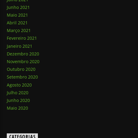
Junho 2021
Maio 2021
Abril 2021
Março 2021
Fevereiro 2021
Janeiro 2021
Dezembro 2020
Novembro 2020
Outubro 2020
Setembro 2020
Agosto 2020
Julho 2020
Junho 2020
Maio 2020
CATEGORIAS