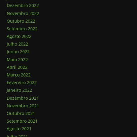
Dezembro 2022
Novembro 2022
Outubro 2022
Setembro 2022
Agosto 2022
Julho 2022
Junho 2022
Maio 2022
Abril 2022
Março 2022
Fevereiro 2022
Janeiro 2022
Dezembro 2021
Novembro 2021
Outubro 2021
Setembro 2021
Agosto 2021
Julho 2021