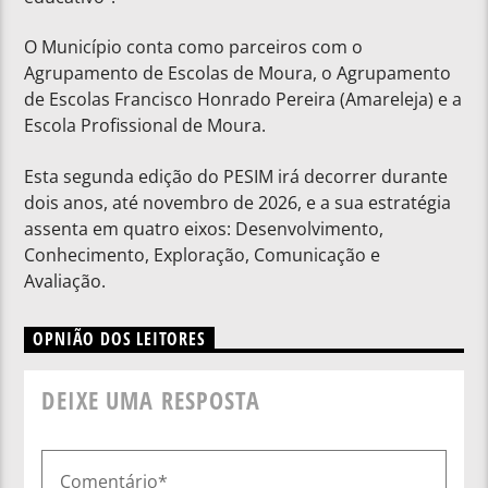
O Município conta como parceiros com o
Agrupamento de Escolas de Moura, o Agrupamento
de Escolas Francisco Honrado Pereira (Amareleja) e a
Escola Profissional de Moura.
Esta segunda edição do PESIM irá decorrer durante
dois anos, até novembro de 2026, e a sua estratégia
assenta em quatro eixos: Desenvolvimento,
Conhecimento, Exploração, Comunicação e
Avaliação.
OPNIÃO DOS LEITORES
DEIXE UMA RESPOSTA