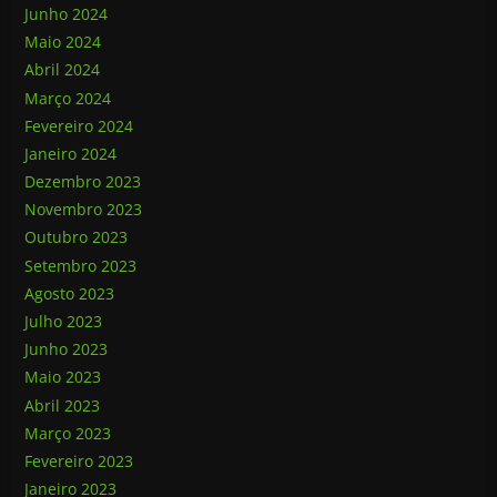
Junho 2024
Maio 2024
Abril 2024
Março 2024
Fevereiro 2024
Janeiro 2024
Dezembro 2023
Novembro 2023
Outubro 2023
Setembro 2023
Agosto 2023
Julho 2023
Junho 2023
Maio 2023
Abril 2023
Março 2023
Fevereiro 2023
Janeiro 2023