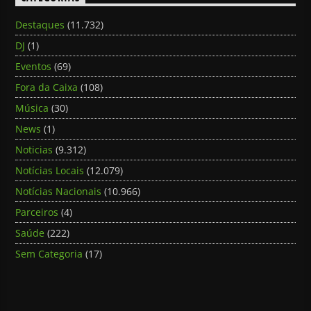
Destaques
(11.732)
DJ
(1)
Eventos
(69)
Fora da Caixa
(108)
Música
(30)
News
(1)
Noticias
(9.312)
Notícias Locais
(12.079)
Notícias Nacionais
(10.966)
Parceiros
(4)
Saúde
(222)
Sem Categoria
(17)