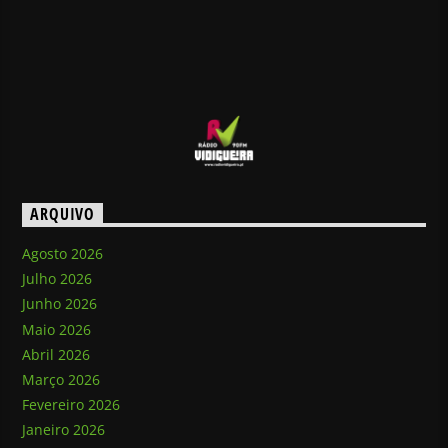
ARQUIVO
Agosto 2026
Julho 2026
Junho 2026
Maio 2026
Abril 2026
Março 2026
Fevereiro 2026
Janeiro 2026