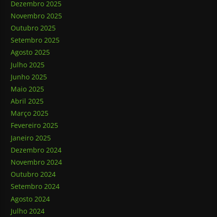
Dezembro 2025
Novembro 2025
Outubro 2025
Setembro 2025
Agosto 2025
Julho 2025
Junho 2025
Maio 2025
Abril 2025
Março 2025
Fevereiro 2025
Janeiro 2025
Dezembro 2024
Novembro 2024
Outubro 2024
Setembro 2024
Agosto 2024
Julho 2024