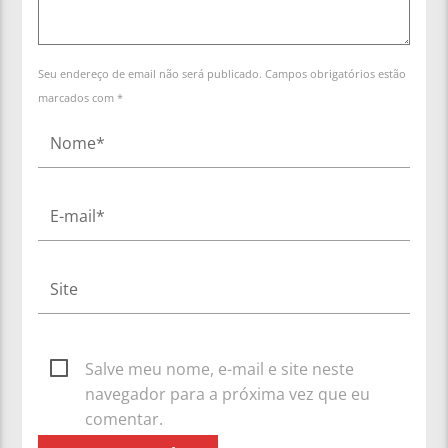
Seu endereço de email não será publicado. Campos obrigatórios estão
marcados com *
Salve meu nome, e-mail e site neste
navegador para a próxima vez que eu
comentar.