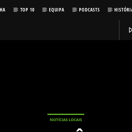
LHA
TOP 10
EQUIPA
PODCASTS
HISTÓRI
NOTÍCIAS LOCAIS