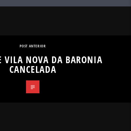
POST ANTERIOR
E VILA NOVA DA BARONIA
CANCELADA