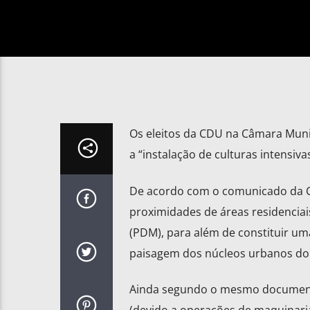
Os eleitos da CDU na Câmara Muni
a “instalação de culturas intensi
De acordo com o comunicado da CD
proximidades de áreas residenciai
(PDM), para além de constituir um
paisagem dos núcleos urbanos do
Ainda segundo o mesmo documento