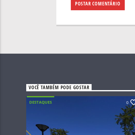
VOCÊ TAMBÉM PODE GOSTAR
DESTAQUES
0