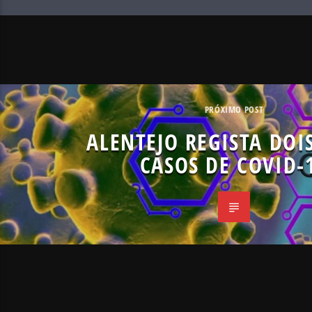
PRÓXIMO POST
ALENTEJO REGISTA DOI
CASOS DE COVID-