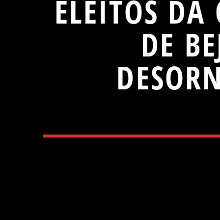
ELEITOS DA
DE B
DESORN