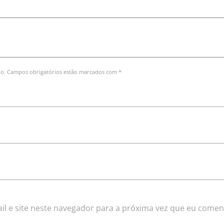
do. Campos obrigatórios estão marcados com *
l e site neste navegador para a próxima vez que eu comen