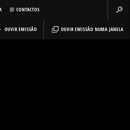
A
CONTACTOS
OUVIR EMISSÃO
OUVIR EMISSÃO NUMA JANELA