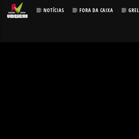
NOTÍCIAS
FORA DA CAIXA
GRE