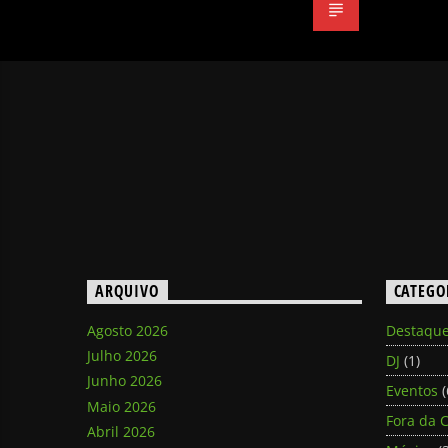
ARQUIVO
CATEGO
Agosto 2026
Destaqu
Julho 2026
DJ
(1)
Junho 2026
Eventos
(
Maio 2026
Fora da C
Abril 2026