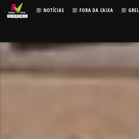
NOTÍCIAS
FORA DA CAIXA
GRE