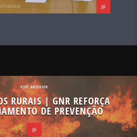
07/08/2026
POST ANTERIOR
OS RURAIS | GNR REFORÇA
HAMENTO DE PREVENÇÃO