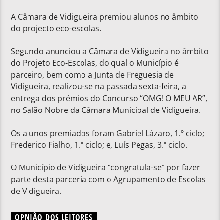
A Câmara de Vidigueira premiou alunos no âmbito
do projecto eco-escolas.
Segundo anunciou a Câmara de Vidigueira no âmbito
do Projeto Eco-Escolas, do qual o Município é
parceiro, bem como a Junta de Freguesia de
Vidigueira, realizou-se na passada sexta-feira, a
entrega dos prémios do Concurso “OMG! O MEU AR”,
no Salão Nobre da Câmara Municipal de Vidigueira.
Os alunos premiados foram Gabriel Lázaro, 1.º ciclo;
Frederico Fialho, 1.º ciclo; e, Luís Pegas, 3.º ciclo.
O Município de Vidigueira “congratula-se” por fazer
parte desta parceria com o Agrupamento de Escolas
de Vidigueira.
OPNIÃO DOS LEITORES