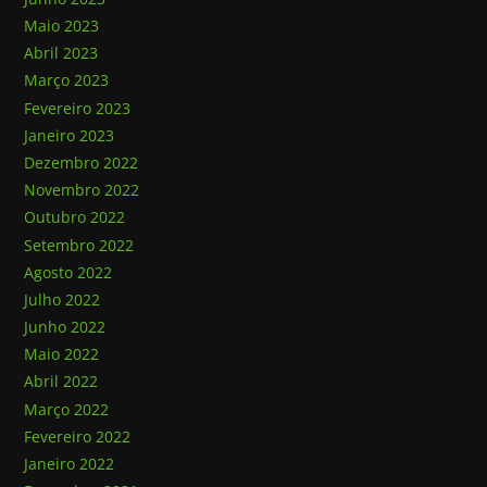
Maio 2023
Abril 2023
Março 2023
Fevereiro 2023
Janeiro 2023
Dezembro 2022
Novembro 2022
Outubro 2022
Setembro 2022
Agosto 2022
Julho 2022
Junho 2022
Maio 2022
Abril 2022
Março 2022
Fevereiro 2022
Janeiro 2022