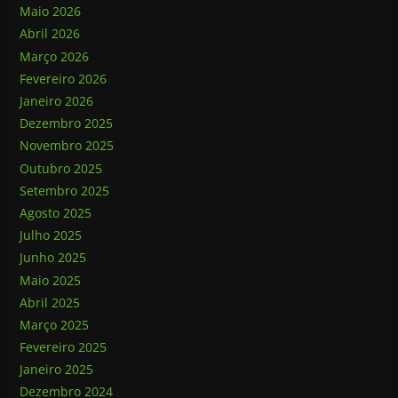
Maio 2026
Abril 2026
Março 2026
Fevereiro 2026
Janeiro 2026
Dezembro 2025
Novembro 2025
Outubro 2025
Setembro 2025
Agosto 2025
Julho 2025
Junho 2025
Maio 2025
Abril 2025
Março 2025
Fevereiro 2025
Janeiro 2025
Dezembro 2024