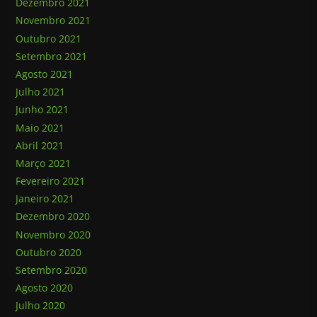
Dezembro 2021
Novembro 2021
Outubro 2021
Setembro 2021
Agosto 2021
Julho 2021
Junho 2021
Maio 2021
Abril 2021
Março 2021
Fevereiro 2021
Janeiro 2021
Dezembro 2020
Novembro 2020
Outubro 2020
Setembro 2020
Agosto 2020
Julho 2020