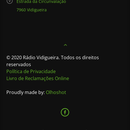
Estrada da Circunvalação
7960 Vidigueira
© 2020 Rádio Vidigueira. Todos os direitos
reservados
Política de Privacidade
Livro de Reclamações Online
Proudly made by:
Olhoshot