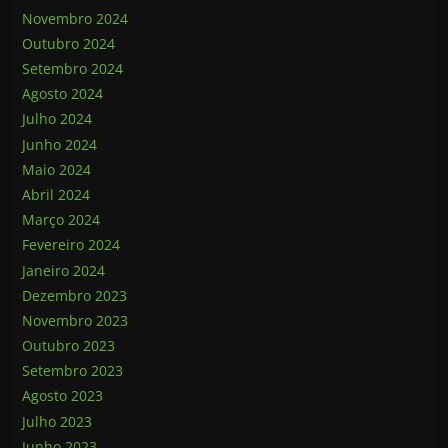
Novembro 2024
Outubro 2024
Setembro 2024
Agosto 2024
Julho 2024
Junho 2024
Maio 2024
Abril 2024
Março 2024
Fevereiro 2024
Janeiro 2024
Dezembro 2023
Novembro 2023
Outubro 2023
Setembro 2023
Agosto 2023
Julho 2023
Junho 2023