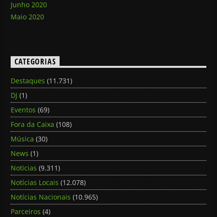
Junho 2020
Maio 2020
CATEGORIAS
Destaques
(11.731)
DJ
(1)
Eventos
(69)
Fora da Caixa
(108)
Música
(30)
News
(1)
Noticias
(9.311)
Notícias Locais
(12.078)
Notícias Nacionais
(10.965)
Parceiros
(4)