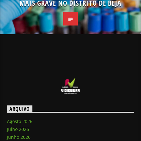
MAIS GRAVE NO DISTRITO DE BEJA
ARQUIVO
Agosto 2026
Julho 2026
Junho 2026