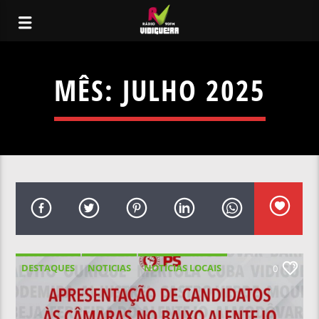
MÊS:
JULHO 2025
DESTAQUES
NOTICIAS
NOTÍCIAS LOCAIS
0
NOTÍCIAS NACIONAIS