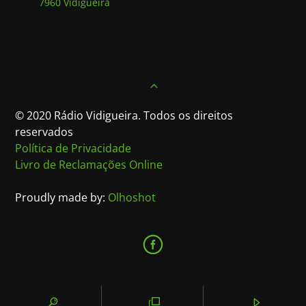
7960 Vidigueira
© 2020 Rádio Vidigueira. Todos os direitos
reservados
Política de Privacidade
Livro de Reclamações Online
Proudly made by:
Olhoshot