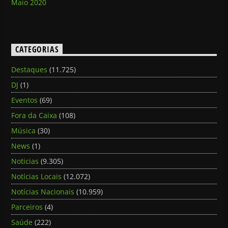
Maio 2020
CATEGORIAS
Destaques
(11.725)
DJ
(1)
Eventos
(69)
Fora da Caixa
(108)
Música
(30)
News
(1)
Noticias
(9.305)
Notícias Locais
(12.072)
Notícias Nacionais
(10.959)
Parceiros
(4)
Saúde
(222)