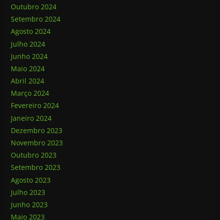
Outubro 2024
Setembro 2024
Agosto 2024
Julho 2024
Junho 2024
Maio 2024
Abril 2024
Março 2024
Fevereiro 2024
Janeiro 2024
Dezembro 2023
Novembro 2023
Outubro 2023
Setembro 2023
Agosto 2023
Julho 2023
Junho 2023
Maio 2023