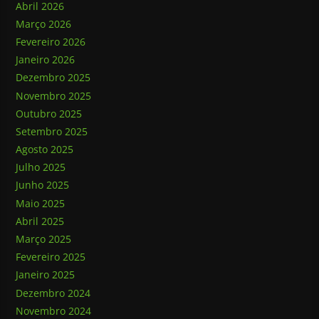
Abril 2026
Março 2026
Fevereiro 2026
Janeiro 2026
Dezembro 2025
Novembro 2025
Outubro 2025
Setembro 2025
Agosto 2025
Julho 2025
Junho 2025
Maio 2025
Abril 2025
Março 2025
Fevereiro 2025
Janeiro 2025
Dezembro 2024
Novembro 2024