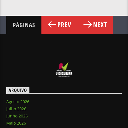
PREV
NEXT
PÁGINAS
ARQUIVO
Agosto 2026
Julho 2026
Junho 2026
Maio 2026