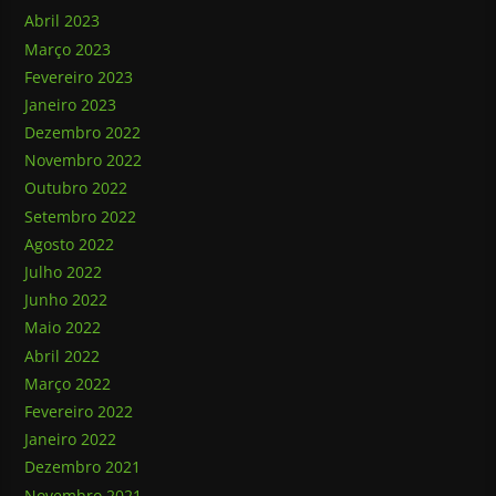
Abril 2023
Março 2023
Fevereiro 2023
Janeiro 2023
Dezembro 2022
Novembro 2022
Outubro 2022
Setembro 2022
Agosto 2022
Julho 2022
Junho 2022
Maio 2022
Abril 2022
Março 2022
Fevereiro 2022
Janeiro 2022
Dezembro 2021
Novembro 2021