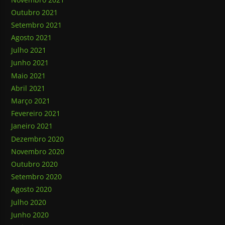
Outubro 2021
Setembro 2021
Agosto 2021
Julho 2021
Junho 2021
Maio 2021
Abril 2021
Março 2021
Fevereiro 2021
Janeiro 2021
Dezembro 2020
Novembro 2020
Outubro 2020
Setembro 2020
Agosto 2020
Julho 2020
Junho 2020