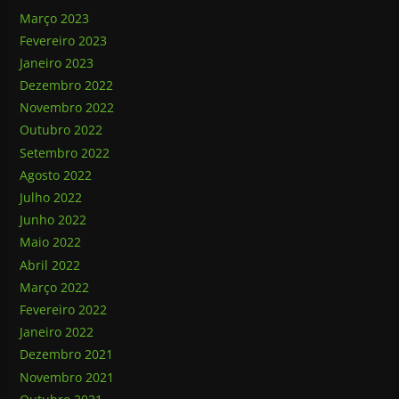
Março 2023
Fevereiro 2023
Janeiro 2023
Dezembro 2022
Novembro 2022
Outubro 2022
Setembro 2022
Agosto 2022
Julho 2022
Junho 2022
Maio 2022
Abril 2022
Março 2022
Fevereiro 2022
Janeiro 2022
Dezembro 2021
Novembro 2021