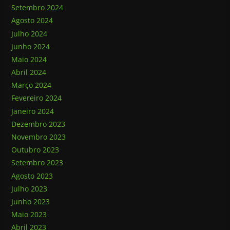
Setembro 2024
Agosto 2024
Julho 2024
Junho 2024
Maio 2024
Abril 2024
Março 2024
Fevereiro 2024
Janeiro 2024
Dezembro 2023
Novembro 2023
Outubro 2023
Setembro 2023
Agosto 2023
Julho 2023
Junho 2023
Maio 2023
Abril 2023