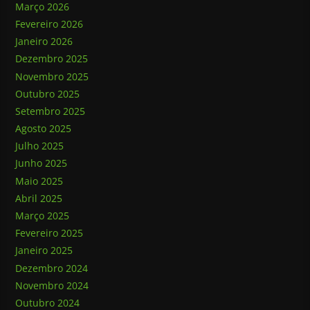
Março 2026
Fevereiro 2026
Janeiro 2026
Dezembro 2025
Novembro 2025
Outubro 2025
Setembro 2025
Agosto 2025
Julho 2025
Junho 2025
Maio 2025
Abril 2025
Março 2025
Fevereiro 2025
Janeiro 2025
Dezembro 2024
Novembro 2024
Outubro 2024