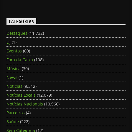
CATEGORIAS
Destaques
(11.732)
DJ
(1)
Eventos
(69)
Fora da Caixa
(108)
Música
(30)
News
(1)
Noticias
(9.312)
Notícias Locais
(12.079)
Notícias Nacionais
(10.966)
Parceiros
(4)
Saúde
(222)
Sem Categoria
(17)