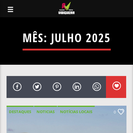
MÊS:
JULHO 2025
DESTAQUES
NOTICIAS
NOTÍCIAS LOCAIS
0
NOTÍCIAS NACIONAIS