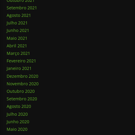
Outubro 2021
Setembro 2021
Agosto 2021
Julho 2021
Junho 2021
Maio 2021
Abril 2021
Março 2021
Fevereiro 2021
Janeiro 2021
Dezembro 2020
Novembro 2020
Outubro 2020
Setembro 2020
Agosto 2020
Julho 2020
Junho 2020
Maio 2020