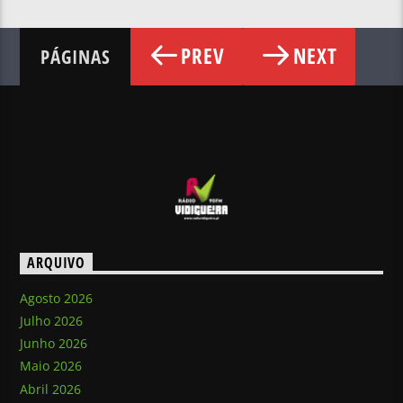
PREV
NEXT
PÁGINAS
ARQUIVO
Agosto 2026
Julho 2026
Junho 2026
Maio 2026
Abril 2026