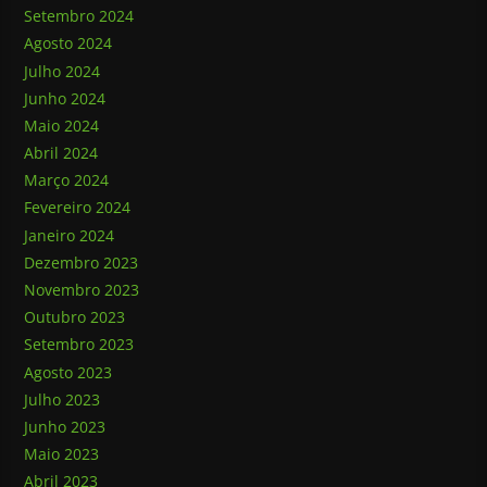
Setembro 2024
Agosto 2024
Julho 2024
Junho 2024
Maio 2024
Abril 2024
Março 2024
Fevereiro 2024
Janeiro 2024
Dezembro 2023
Novembro 2023
Outubro 2023
Setembro 2023
Agosto 2023
Julho 2023
Junho 2023
Maio 2023
Abril 2023