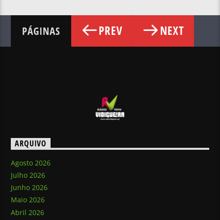
PREV
NEXT
PÁGINAS
ARQUIVO
Agosto 2026
Julho 2026
Junho 2026
Maio 2026
Abril 2026