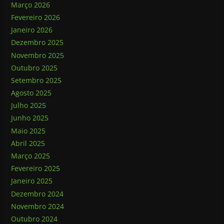
Março 2026
Fevereiro 2026
Janeiro 2026
Dezembro 2025
Novembro 2025
Outubro 2025
Setembro 2025
Agosto 2025
Julho 2025
Junho 2025
Maio 2025
Abril 2025
Março 2025
Fevereiro 2025
Janeiro 2025
Dezembro 2024
Novembro 2024
Outubro 2024