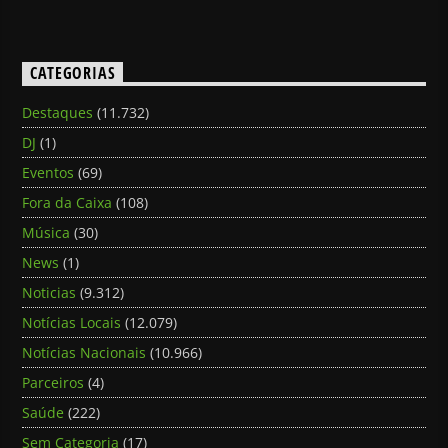
CATEGORIAS
Destaques
(11.732)
DJ
(1)
Eventos
(69)
Fora da Caixa
(108)
Música
(30)
News
(1)
Noticias
(9.312)
Notícias Locais
(12.079)
Notícias Nacionais
(10.966)
Parceiros
(4)
Saúde
(222)
Sem Categoria
(17)