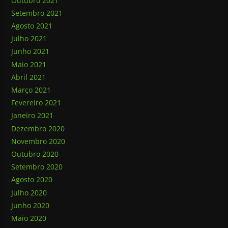
Outubro 2021
Setembro 2021
Agosto 2021
Julho 2021
Junho 2021
Maio 2021
Abril 2021
Março 2021
Fevereiro 2021
Janeiro 2021
Dezembro 2020
Novembro 2020
Outubro 2020
Setembro 2020
Agosto 2020
Julho 2020
Junho 2020
Maio 2020