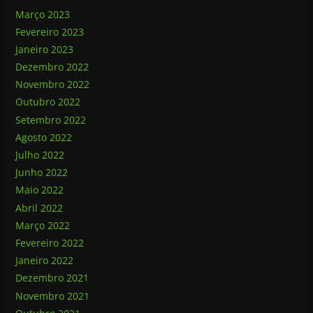
Março 2023
Fevereiro 2023
Janeiro 2023
Dezembro 2022
Novembro 2022
Outubro 2022
Setembro 2022
Agosto 2022
Julho 2022
Junho 2022
Maio 2022
Abril 2022
Março 2022
Fevereiro 2022
Janeiro 2022
Dezembro 2021
Novembro 2021