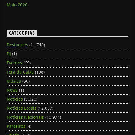
Maio 2020
CATEGORIAS
Destaques
(11.740)
DJ
(1)
Eventos
(69)
Fora da Caixa
(108)
Música
(30)
News
(1)
Noticias
(9.320)
Notícias Locais
(12.087)
Notícias Nacionais
(10.974)
Parceiros
(4)