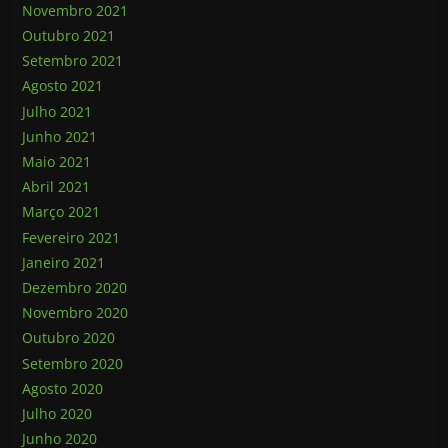
Novembro 2021
Outubro 2021
Setembro 2021
Agosto 2021
Julho 2021
Junho 2021
Maio 2021
Abril 2021
Março 2021
Fevereiro 2021
Janeiro 2021
Dezembro 2020
Novembro 2020
Outubro 2020
Setembro 2020
Agosto 2020
Julho 2020
Junho 2020