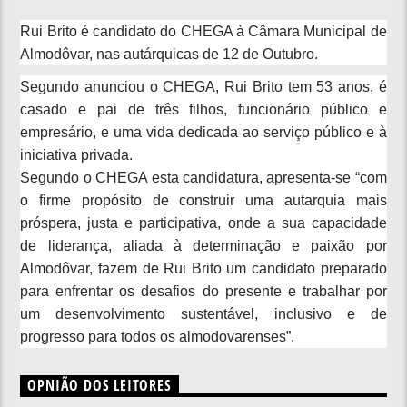
Rui Brito é candidato do CHEGA à Câmara Municipal de
Almodôvar, nas autárquicas de 12 de Outubro.
Segundo anunciou o CHEGA, Rui Brito tem 53 anos, é
casado e pai de três filhos, funcionário público e
empresário, e uma vida dedicada ao serviço público e à
iniciativa privada.
Segundo o CHEGA esta candidatura, a
presenta-se “com
o firme propósito de construir uma autarquia mais
próspera, justa e participativa, onde a sua capacidade
de liderança, aliada à determinação e paixão por
Almodôvar, fazem de Rui Brito um candidato preparado
para enfrentar os desafios do presente e trabalhar por
um desenvolvimento sustentável, inclusivo e de
progresso para todos os almodovarenses”.
OPNIÃO DOS LEITORES