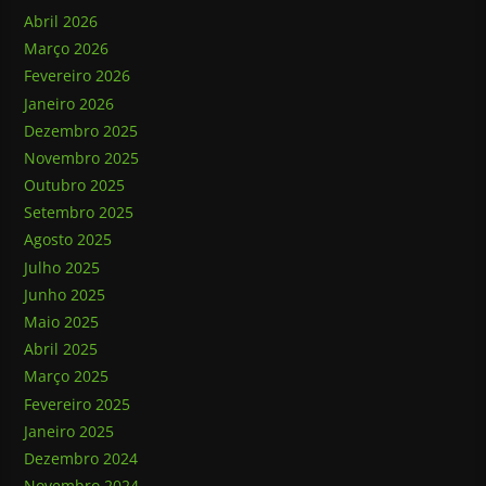
Abril 2026
Março 2026
Fevereiro 2026
Janeiro 2026
Dezembro 2025
Novembro 2025
Outubro 2025
Setembro 2025
Agosto 2025
Julho 2025
Junho 2025
Maio 2025
Abril 2025
Março 2025
Fevereiro 2025
Janeiro 2025
Dezembro 2024
Novembro 2024