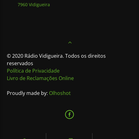
7960 Vidigueira
© 2020 Rádio Vidigueira. Todos os direitos
reservados
Política de Privacidade
Livro de Reclamações Online
Proudly made by:
Olhoshot