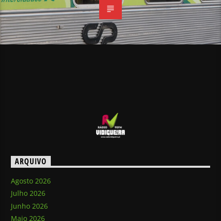
ARQUIVO
Agosto 2026
Julho 2026
Junho 2026
Maio 2026