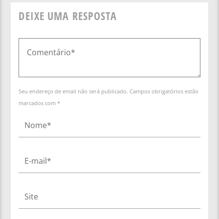
DEIXE UMA RESPOSTA
Seu endereço de email não será publicado. Campos obrigatórios estão
marcados com *