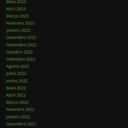
Maio 2023
Abril 2023
Março 2023
Fevereiro 2023
Janeiro 2023
Dezembro 2022
Novembro 2022
Outubro 2022
Setembro 2022
Agosto 2022
Julho 2022
Junho 2022
Maio 2022
Abril 2022
Março 2022
Fevereiro 2022
Janeiro 2022
Dezembro 2021