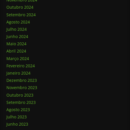
Outubro 2024
Setembro 2024
Agosto 2024
Julho 2024
Junho 2024
Maio 2024
Abril 2024
Março 2024
Fevereiro 2024
Janeiro 2024
Dezembro 2023
Novembro 2023
Outubro 2023
Setembro 2023
Agosto 2023
Julho 2023
Junho 2023