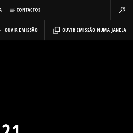
A
CONTACTOS
OUVIR EMISSÃO
OUVIR EMISSÃO NUMA JANELA
021