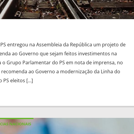
PS entregou na Assembleia da República um projeto de
nda ao Governo que sejam feitos investimentos na
ou o Grupo Parlamentar do PS em nota de imprensa, no
e recomenda ao Governo a modernização da Linha do
 PS eleitos […]
CIAS NACIONAIS