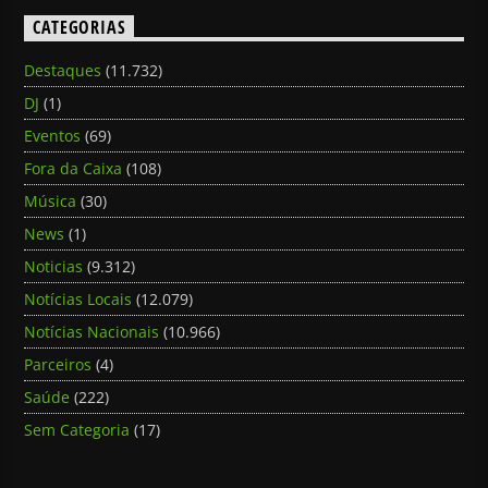
CATEGORIAS
Destaques
(11.732)
DJ
(1)
Eventos
(69)
Fora da Caixa
(108)
Música
(30)
News
(1)
Noticias
(9.312)
Notícias Locais
(12.079)
Notícias Nacionais
(10.966)
Parceiros
(4)
Saúde
(222)
Sem Categoria
(17)