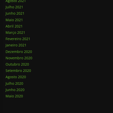
Agosto 2021
Julho 2021
Junho 2021
Maio 2021
Abril 2021
Março 2021
Fevereiro 2021
Janeiro 2021
Dezembro 2020
Novembro 2020
Outubro 2020
Setembro 2020
Agosto 2020
Julho 2020
Junho 2020
Maio 2020