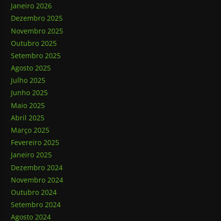
Janeiro 2026
Dezembro 2025
Novembro 2025
Outubro 2025
Setembro 2025
Agosto 2025
Julho 2025
Junho 2025
Maio 2025
Abril 2025
Março 2025
Fevereiro 2025
Janeiro 2025
Dezembro 2024
Novembro 2024
Outubro 2024
Setembro 2024
Agosto 2024