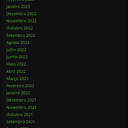
Janeiro 2023
Dezembro 2022
Novembro 2022
Outubro 2022
Setembro 2022
Agosto 2022
Julho 2022
Junho 2022
Maio 2022
Abril 2022
Março 2022
Fevereiro 2022
Janeiro 2022
Dezembro 2021
Novembro 2021
Outubro 2021
Setembro 2021