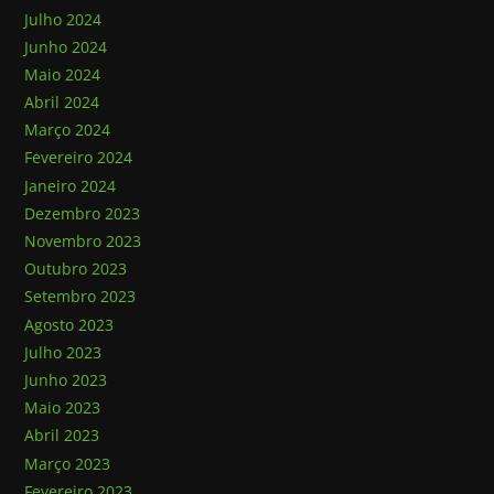
Julho 2024
Junho 2024
Maio 2024
Abril 2024
Março 2024
Fevereiro 2024
Janeiro 2024
Dezembro 2023
Novembro 2023
Outubro 2023
Setembro 2023
Agosto 2023
Julho 2023
Junho 2023
Maio 2023
Abril 2023
Março 2023
Fevereiro 2023