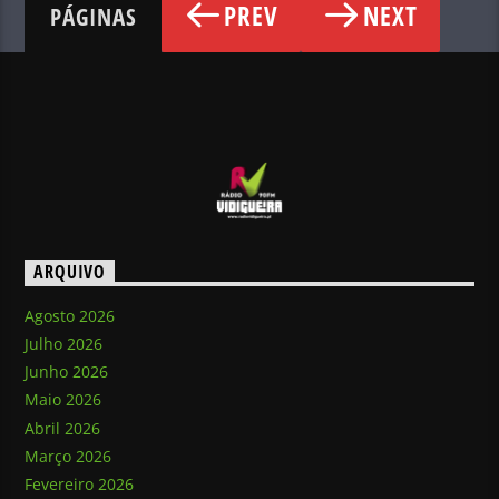
PREV
NEXT
PÁGINAS
ARQUIVO
Agosto 2026
Julho 2026
Junho 2026
Maio 2026
Abril 2026
Março 2026
Fevereiro 2026