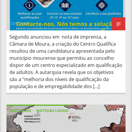
25/02/2021
Segundo anunciou em nota de imprensa, a
Câmara de Moura, a criação do Centro Qualifica
resultou de uma candidatura apresentada pelo
município mourense que permitiu ao concelho
dispor de um centro especializado em qualificação
de adultos. A autarquia revela que os objetivos
são a “melhoria dos níveis de qualificação da
população e de empregabilidade dos […]
DESTAQUES
NOTÍCIAS LOCAIS
0
NOTÍCIAS NACIONAIS