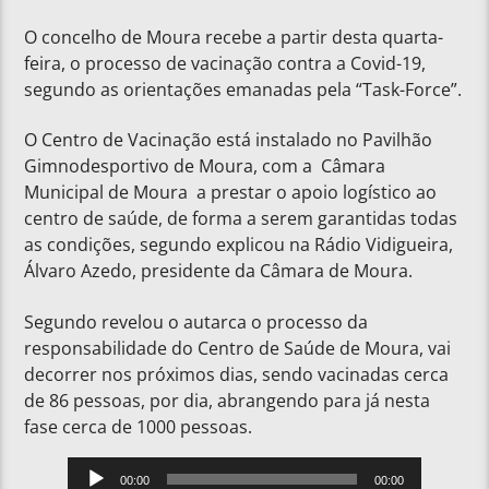
O concelho de Moura recebe a partir desta quarta-
feira, o processo de vacinação contra a Covid-19,
segundo as orientações emanadas pela “Task-Force”.
O Centro de Vacinação está instalado no Pavilhão
Gimnodesportivo de Moura, com a Câmara
Municipal de Moura a prestar o apoio logístico ao
centro de saúde, de forma a serem garantidas todas
as condições, segundo explicou na Rádio Vidigueira,
Álvaro Azedo, presidente da Câmara de Moura.
Segundo revelou o autarca o processo da
responsabilidade do Centro de Saúde de Moura, vai
decorrer nos próximos dias, sendo vacinadas cerca
de 86 pessoas, por dia, abrangendo para já nesta
fase cerca de 1000 pessoas.
Reprodutor
00:00
00:00