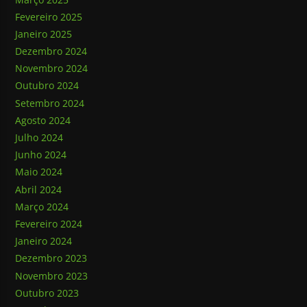
Fevereiro 2025
Janeiro 2025
Dezembro 2024
Novembro 2024
Outubro 2024
Setembro 2024
Agosto 2024
Julho 2024
Junho 2024
Maio 2024
Abril 2024
Março 2024
Fevereiro 2024
Janeiro 2024
Dezembro 2023
Novembro 2023
Outubro 2023