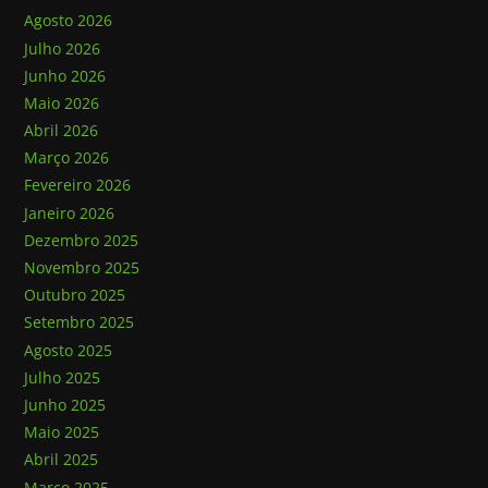
Agosto 2026
Julho 2026
Junho 2026
Maio 2026
Abril 2026
Março 2026
Fevereiro 2026
Janeiro 2026
Dezembro 2025
Novembro 2025
Outubro 2025
Setembro 2025
Agosto 2025
Julho 2025
Junho 2025
Maio 2025
Abril 2025
Março 2025