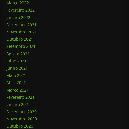
Março 2022
Fevereiro 2022
Janeiro 2022
Dezembro 2021
Novembro 2021
Outubro 2021
Setembro 2021
Agosto 2021
Julho 2021
Junho 2021
Maio 2021
Abril 2021
Março 2021
Fevereiro 2021
Janeiro 2021
Dezembro 2020
Novembro 2020
Outubro 2020