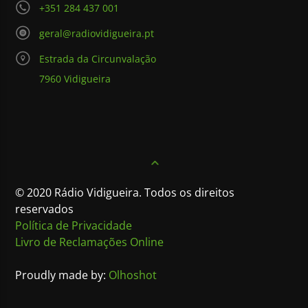
+351 284 437 001
geral@radiovidigueira.pt
Estrada da Circunvalação
7960 Vidigueira
© 2020 Rádio Vidigueira. Todos os direitos
reservados
Política de Privacidade
Livro de Reclamações Online
Proudly made by:
Olhoshot