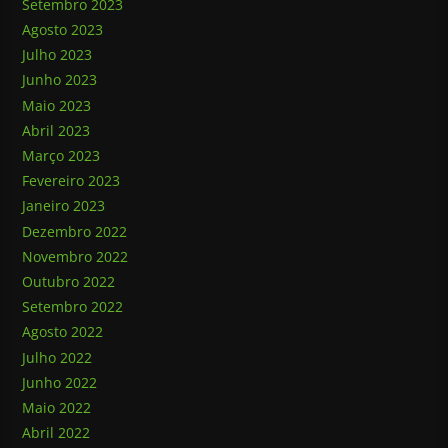
Setembro 2023
Agosto 2023
Julho 2023
Junho 2023
Maio 2023
Abril 2023
Março 2023
Fevereiro 2023
Janeiro 2023
Dezembro 2022
Novembro 2022
Outubro 2022
Setembro 2022
Agosto 2022
Julho 2022
Junho 2022
Maio 2022
Abril 2022