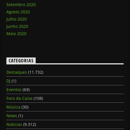
Setembro 2020
Agosto 2020
Julho 2020
Junho 2020
Maio 2020
CATEGORIAS
Destaques
(11.732)
DJ
(1)
Eventos
(69)
Fora da Caixa
(108)
Música
(30)
News
(1)
Noticias
(9.312)