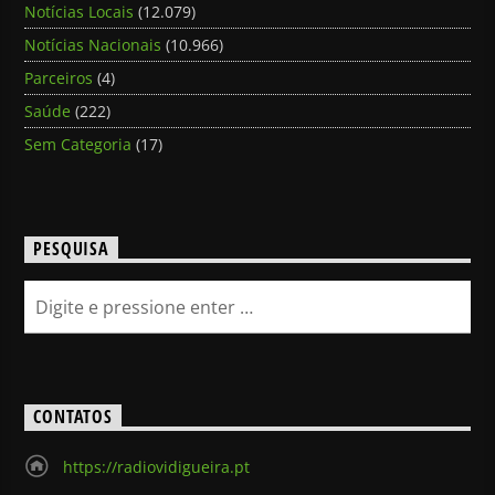
Notícias Locais
(12.079)
Notícias Nacionais
(10.966)
Parceiros
(4)
Saúde
(222)
Sem Categoria
(17)
PESQUISA
CONTATOS
https://radiovidigueira.pt