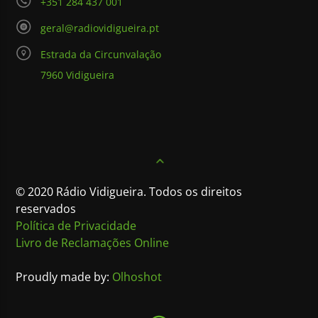
+351 284 437 001
geral@radiovidigueira.pt
Estrada da Circunvalação
7960 Vidigueira
© 2020 Rádio Vidigueira. Todos os direitos
reservados
Política de Privacidade
Livro de Reclamações Online
Proudly made by:
Olhoshot