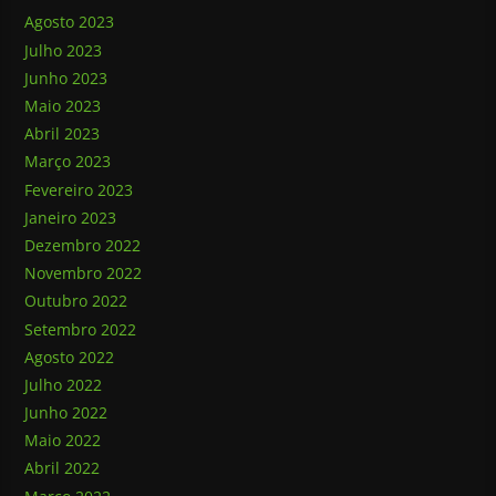
Agosto 2023
Julho 2023
Junho 2023
Maio 2023
Abril 2023
Março 2023
Fevereiro 2023
Janeiro 2023
Dezembro 2022
Novembro 2022
Outubro 2022
Setembro 2022
Agosto 2022
Julho 2022
Junho 2022
Maio 2022
Abril 2022