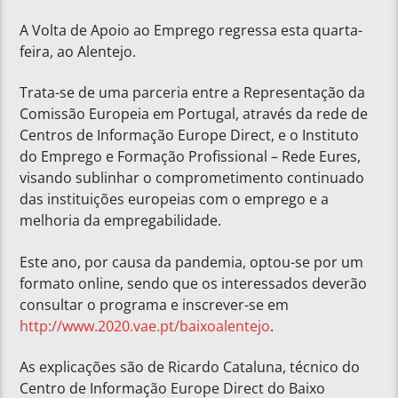
A Volta de Apoio ao Emprego regressa esta quarta-
feira, ao Alentejo.
Trata-se de uma parceria entre a Representação da
Comissão Europeia em Portugal, através da rede de
Centros de Informação Europe Direct, e o Instituto
do Emprego e Formação Profissional – Rede Eures,
visando sublinhar o comprometimento continuado
das instituições europeias com o emprego e a
melhoria da empregabilidade.
Este ano, por causa da pandemia, optou-se por um
formato online, sendo que os interessados deverão
consultar o programa e inscrever-se em
http://www.2020.vae.pt/baixoalentejo
.
As explicações são de Ricardo Cataluna, técnico do
Centro de Informação Europe Direct do Baixo