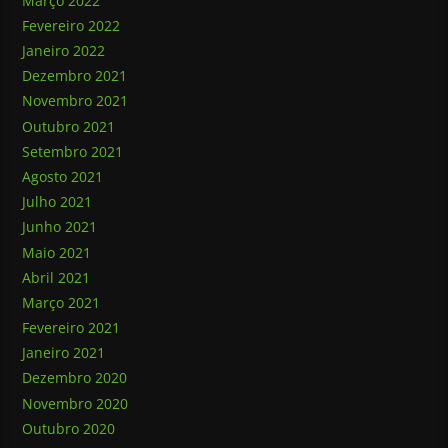
Março 2022
Fevereiro 2022
Janeiro 2022
Dezembro 2021
Novembro 2021
Outubro 2021
Setembro 2021
Agosto 2021
Julho 2021
Junho 2021
Maio 2021
Abril 2021
Março 2021
Fevereiro 2021
Janeiro 2021
Dezembro 2020
Novembro 2020
Outubro 2020