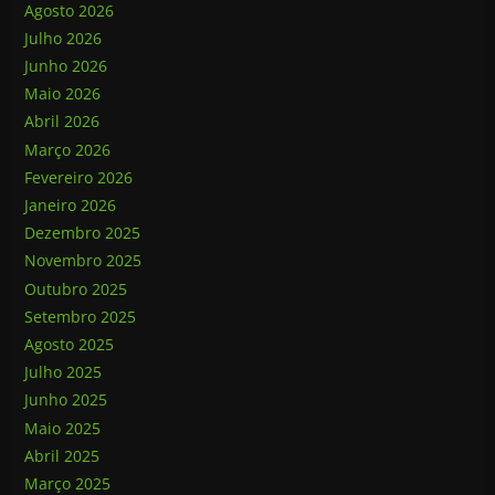
Agosto 2026
Julho 2026
Junho 2026
Maio 2026
Abril 2026
Março 2026
Fevereiro 2026
Janeiro 2026
Dezembro 2025
Novembro 2025
Outubro 2025
Setembro 2025
Agosto 2025
Julho 2025
Junho 2025
Maio 2025
Abril 2025
Março 2025