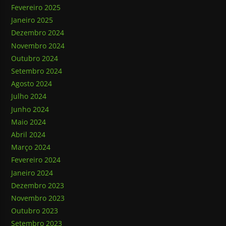
Fevereiro 2025
Janeiro 2025
Dezembro 2024
Novembro 2024
Outubro 2024
Setembro 2024
Agosto 2024
Julho 2024
Junho 2024
Maio 2024
Abril 2024
Março 2024
Fevereiro 2024
Janeiro 2024
Dezembro 2023
Novembro 2023
Outubro 2023
Setembro 2023