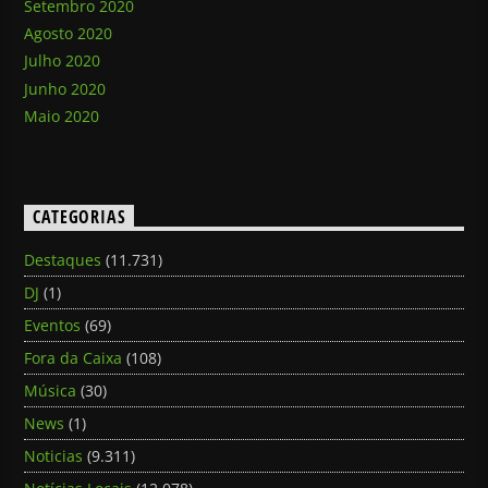
Setembro 2020
Agosto 2020
Julho 2020
Junho 2020
Maio 2020
CATEGORIAS
Destaques
(11.731)
DJ
(1)
Eventos
(69)
Fora da Caixa
(108)
Música
(30)
News
(1)
Noticias
(9.311)