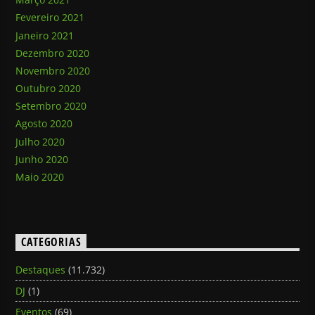
Fevereiro 2021
Janeiro 2021
Dezembro 2020
Novembro 2020
Outubro 2020
Setembro 2020
Agosto 2020
Julho 2020
Junho 2020
Maio 2020
CATEGORIAS
Destaques
(11.732)
DJ
(1)
Eventos
(69)