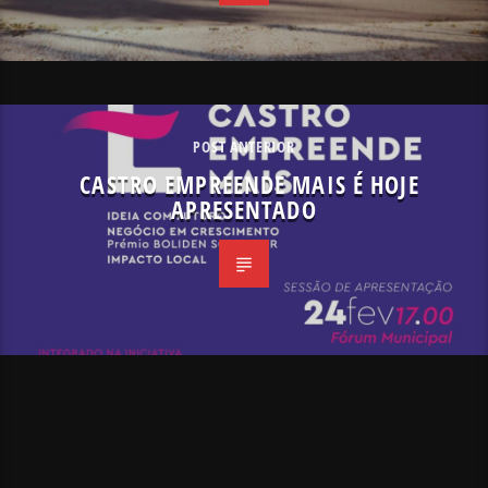
POST ANTERIOR
CASTRO EMPREENDE MAIS É HOJE
APRESENTADO