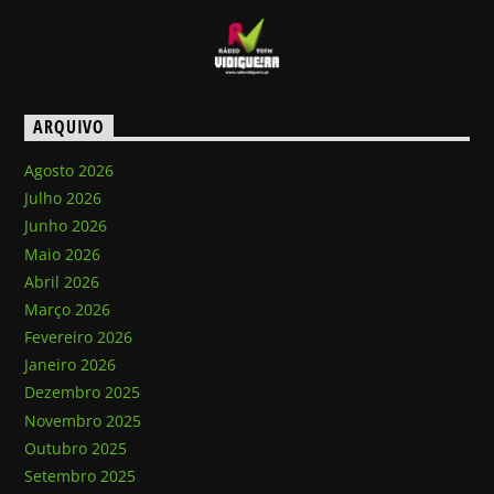
ARQUIVO
Agosto 2026
Julho 2026
Junho 2026
Maio 2026
Abril 2026
Março 2026
Fevereiro 2026
Janeiro 2026
Dezembro 2025
Novembro 2025
Outubro 2025
Setembro 2025