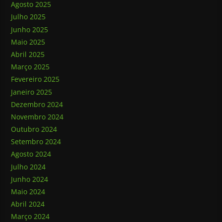
Agosto 2025
Julho 2025
Junho 2025
Maio 2025
Abril 2025
Março 2025
Fevereiro 2025
Janeiro 2025
Dezembro 2024
Novembro 2024
Outubro 2024
Setembro 2024
Agosto 2024
Julho 2024
Junho 2024
Maio 2024
Abril 2024
Março 2024