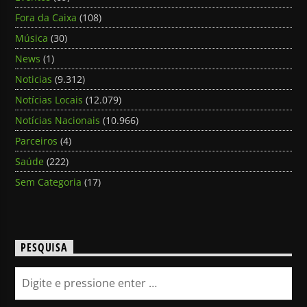
Fora da Caixa
(108)
Música
(30)
News
(1)
Noticias
(9.312)
Notícias Locais
(12.079)
Notícias Nacionais
(10.966)
Parceiros
(4)
Saúde
(222)
Sem Categoria
(17)
PESQUISA