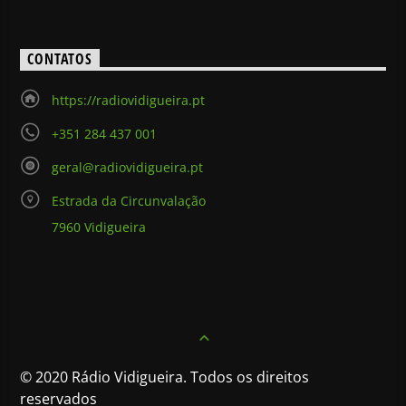
CONTATOS
https://radiovidigueira.pt
+351 284 437 001
geral@radiovidigueira.pt
Estrada da Circunvalação
7960 Vidigueira
© 2020 Rádio Vidigueira. Todos os direitos
reservados