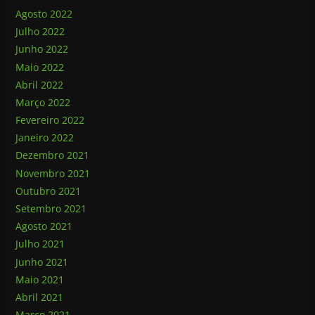
Agosto 2022
Julho 2022
Junho 2022
Maio 2022
Abril 2022
Março 2022
Fevereiro 2022
Janeiro 2022
Dezembro 2021
Novembro 2021
Outubro 2021
Setembro 2021
Agosto 2021
Julho 2021
Junho 2021
Maio 2021
Abril 2021
Março 2021