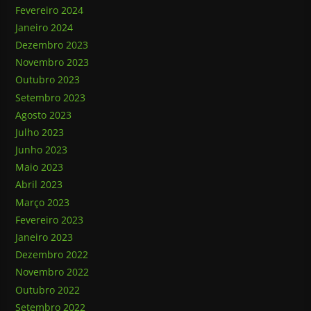
Fevereiro 2024
Janeiro 2024
Dezembro 2023
Novembro 2023
Outubro 2023
Setembro 2023
Agosto 2023
Julho 2023
Junho 2023
Maio 2023
Abril 2023
Março 2023
Fevereiro 2023
Janeiro 2023
Dezembro 2022
Novembro 2022
Outubro 2022
Setembro 2022